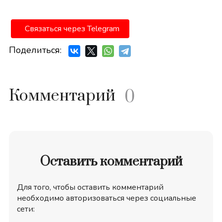
Связаться через Telegram
Поделиться:
Комментарий
0
Оставить комментарий
Для того, чтобы оставить комментарий
необходимо авторизоваться через социальные
сети: