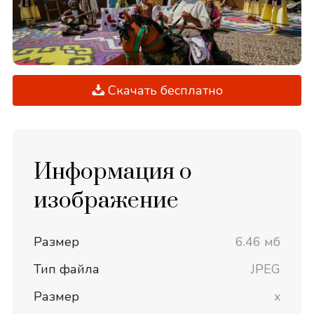
Скачать бесплатно
Информация о
изображение
Размер
6.46 мб
Тип файла
JPEG
Размер
x