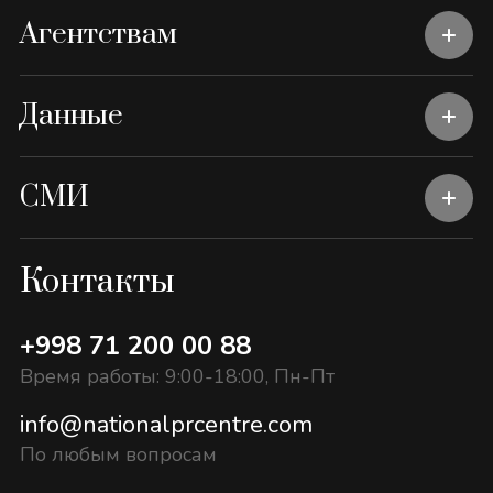
Агентствам
Данные
СМИ
Контакты
+998 71 200 00 88
Время работы: 9:00-18:00, Пн-Пт
info@nationalprcentre.com
По любым вопросам