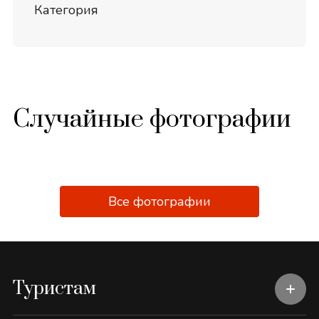
Категория
Случайные фотографии
Все фотографии
Туристам