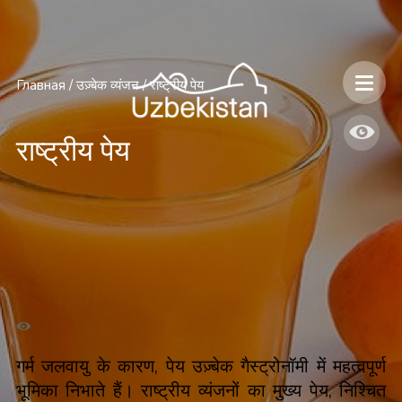
Главная
/
उज़्बेक व्यंजन
/
राष्ट्रीय पेय
राष्ट्रीय पेय
गर्म जलवायु के कारण, पेय उज़्बेक गैस्ट्रोनॉमी में महत्वपूर्ण
भूमिका निभाते हैं। राष्ट्रीय व्यंजनों का मुख्य पेय, निश्चित