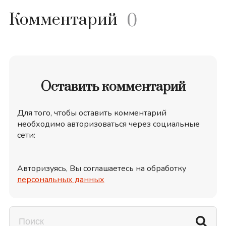
Комментарий
0
Оставить комментарий
Для того, чтобы оставить комментарий
необходимо авторизоваться через социальные
сети:
Авторизуясь, Вы соглашаетесь на обработку
персональных данных