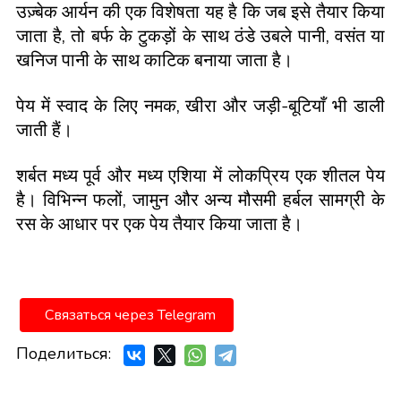
उज़्बेक आर्यन की एक विशेषता यह है कि जब इसे तैयार किया
जाता है, तो बर्फ के टुकड़ों के साथ ठंडे उबले पानी, वसंत या
खनिज पानी के साथ काटिक बनाया जाता है।
पेय में स्वाद के लिए नमक, खीरा और जड़ी-बूटियाँ भी डाली
जाती हैं।
शर्बत मध्य पूर्व और मध्य एशिया में लोकप्रिय एक शीतल पेय
है। विभिन्न फलों, जामुन और अन्य मौसमी हर्बल सामग्री के
रस के आधार पर एक पेय तैयार किया जाता है।
Связаться через Telegram
Поделиться: