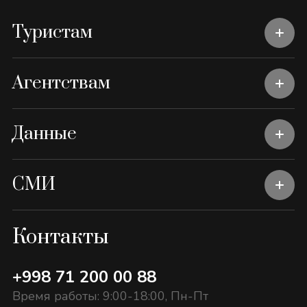
Туристам
Агентствам
Данные
СМИ
Контакты
+998 71 200 00 88
Время работы: 9:00-18:00, Пн-Пт