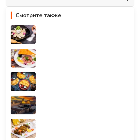
Смотрите также