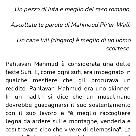
Un pezzo di iuta è meglio del raso romano.
Ascoltate le parole di Mahmoud Pir'er-Wali:
Un cane luli (zingaro) è meglio di un uomo
scortese.
Pahlavan Mahmud è considerata una delle
feste Sufi. E, come ogni sufi, era impegnato in
qualche mestiere che gli procurava un
reddito. Pahlavan Mahmud era uno skinner.
In un hadith si dice che un musulmano
dovrebbe guadagnarsi il suo sostentamento
con il suo lavoro e "è meglio raccogliere
legna da ardere sulle montagne, venderla e
così trovare cibo che vivere di elemosina". La