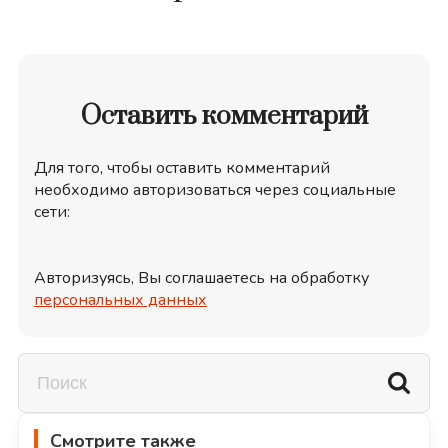
Оставить комментарий
Для того, чтобы оставить комментарий
необходимо авторизоваться через социальные
сети:
Авторизуясь, Вы соглашаетесь на обработку
персональных данных
Смотрите также