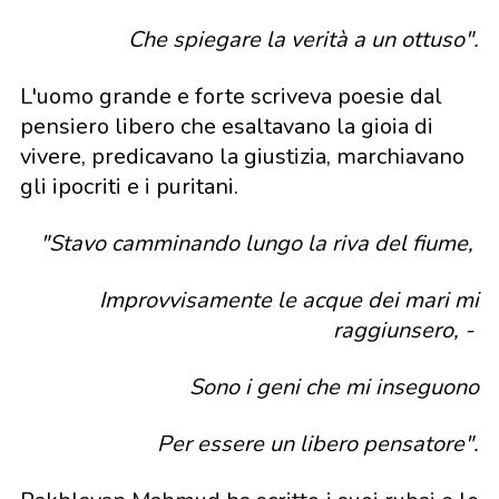
Che spiegare la verità a un ottuso".
L'uomo grande e forte scriveva poesie dal
pensiero libero che esaltavano la gioia di
vivere, predicavano la giustizia, marchiavano
gli ipocriti e i puritani.
"Stavo camminando lungo la riva del fiume,
Improvvisamente le acque dei mari mi
raggiunsero, -
Sono i geni che mi inseguono
Per essere un libero pensatore".