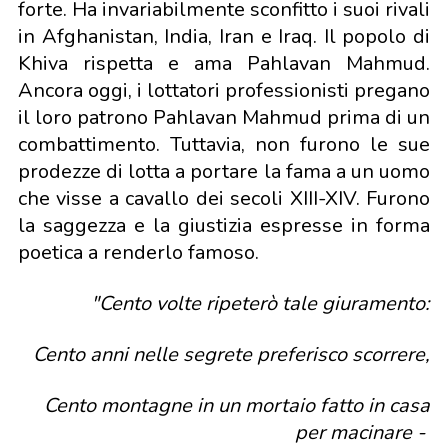
forte. Ha invariabilmente sconfitto i suoi rivali
in Afghanistan, India, Iran e Iraq. Il popolo di
Khiva rispetta e ama Pahlavan Mahmud.
Ancora oggi, i lottatori professionisti pregano
il loro patrono Pahlavan Mahmud prima di un
combattimento. Tuttavia, non furono le sue
prodezze di lotta a portare la fama a un uomo
che visse a cavallo dei secoli XIII-XIV. Furono
la saggezza e la giustizia espresse in forma
poetica a renderlo famoso.
"Cento volte ripeterò tale giuramento:
Cento anni nelle segrete preferisco scorrere,
Cento montagne in un mortaio fatto in casa
per macinare
-