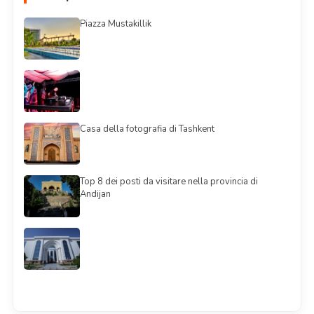
Piazza Mustakillik
Casa della fotografia di Tashkent
Top 8 dei posti da visitare nella provincia di
Andijan
Смотреть всё