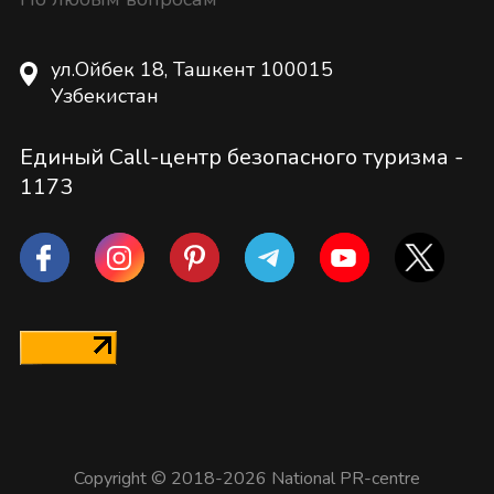
ул.Ойбек 18, Ташкент 100015
Узбекистан
Единый Call-центр безопасного туризма -
1173
Copyright © 2018-2026 National PR-centre