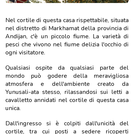
Nel cortile di questa casa rispettabile, situata
nel distretto di Markhamat della provincia di
Andijan, c'è un piccolo fiume. La varietà di
pesci che vivono nel fiume delizia l'occhio di
ogni visitatore.
Qualsiasi ospite da qualsiasi parte del
mondo può godere della meravigliosa
atmosfera e dell'ambiente creato da
Yunusali-ata stesso, rilassandosi sui letti a
cavalletto annidati nel cortile di questa casa
unica.
Dall'ingresso si è colpiti dall'unicità del
cortile, tra cui posti a sedere ricoperti