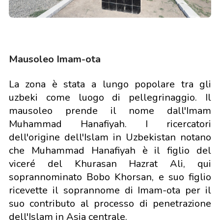
Mausoleo Imam-ota
La zona è stata a lungo popolare tra gli
uzbeki come luogo di pellegrinaggio. Il
mausoleo prende il nome dall'Imam
Muhammad Hanafiyah. I ricercatori
dell'origine dell'Islam in Uzbekistan notano
che Muhammad Hanafiyah è il figlio del
viceré del Khurasan Hazrat Ali, qui
soprannominato Bobo Khorsan, e suo figlio
ricevette il soprannome di Imam-ota per il
suo contributo al processo di penetrazione
dell'Islam in Asia centrale.