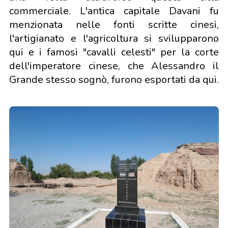
commerciale. L'antica capitale Davani fu
menzionata nelle fonti scritte cinesi,
l'artigianato e l'agricoltura si svilupparono
qui e i famosi "cavalli celesti" per la corte
dell'imperatore cinese, che Alessandro il
Grande stesso sognò, furono esportati da qui.