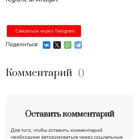
Связаться через Telegram
Поделиться:
Комментарий
0
Оставить комментарий
Для того, чтобы оставить комментарий
необходимо авторизоваться через социальные