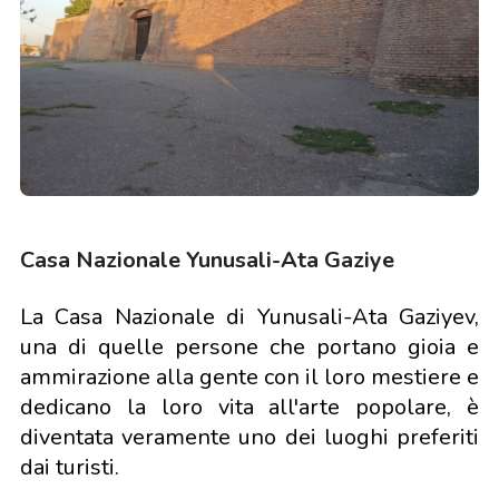
Casa Nazionale Yunusali-Ata Gaziye
La Casa Nazionale di Yunusali-Ata Gaziyev,
una di quelle persone che portano gioia e
ammirazione alla gente con il loro mestiere e
dedicano la loro vita all'arte popolare, è
diventata veramente uno dei luoghi preferiti
dai turisti.