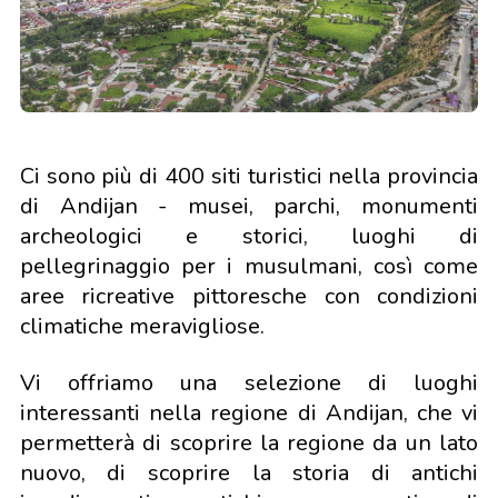
Ci sono più di 400 siti turistici nella provincia
di Andijan - musei, parchi, monumenti
archeologici e storici, luoghi di
pellegrinaggio per i musulmani, così come
aree ricreative pittoresche con condizioni
climatiche meravigliose.
Vi offriamo una selezione di luoghi
interessanti nella regione di Andijan, che vi
permetterà di scoprire la regione da un lato
nuovo, di scoprire la storia di antichi