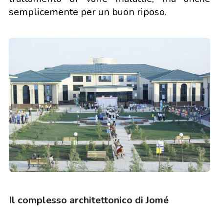
semplicemente per un buon riposo.
Il complesso architettonico di Jomé