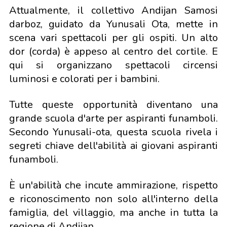
Attualmente, il collettivo Andijan Samosi
darboz, guidato da Yunusali Ota, mette in
scena vari spettacoli per gli ospiti. Un alto
dor (corda) è appeso al centro del cortile. E
qui si organizzano spettacoli circensi
luminosi e colorati per i bambini.
Tutte queste opportunità diventano una
grande scuola d'arte per aspiranti funamboli.
Secondo Yunusali-ota, questa scuola rivela i
segreti chiave dell'abilità ai giovani aspiranti
funamboli.
È un'abilità che incute ammirazione, rispetto
e riconoscimento non solo all'interno della
famiglia, del villaggio, ma anche in tutta la
regione di Andijan.