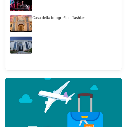
Casa della fotografia di Tashkent
Смотреть всё