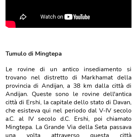
Tumulo di Mingtepa
Le rovine di un antico insediamento si
trovano nel distretto di Markhamat della
provincia di Andijan, a 38 km dalla città di
Andijan. Queste sono le rovine dell'antica
città di Ershi, la capitale dello stato di Davan,
che esisteva qui nel periodo dal V-IV secolo
a.C. al IV secolo d.C. Ershi, poi chiamato
Mingtepa. La Grande Via della Seta passava
una volta attraverso questa città