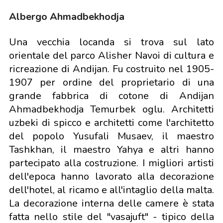
Albergo Ahmadbekhodja
Una vecchia locanda si trova sul lato
orientale del parco Alisher Navoi di cultura e
ricreazione di Andijan. Fu costruito nel 1905-
1907 per ordine del proprietario di una
grande fabbrica di cotone di Andijan
Ahmadbekhodja Temurbek oglu. Architetti
uzbeki di spicco e architetti come l'architetto
del popolo Yusufali Musaev, il maestro
Tashkhan, il maestro Yahya e altri hanno
partecipato alla costruzione. I migliori artisti
dell'epoca hanno lavorato alla decorazione
dell'hotel, al ricamo e all'intaglio della malta.
La decorazione interna delle camere è stata
fatta nello stile del "vasajuft" - tipico della