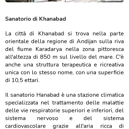
Sanatorio di Khanabad
La città di Khanabad si trova nella parte
orientale della regione di Andijan sulla riva
del fiume Karadarya nella zona pittoresca
all'altezza di 850 m sul livello del mare. C'è
anche una struttura terapeutica e ricreativa
unica con lo stesso nome, con una superficie
di 10,5 ettari.
Il sanatorio Hanabad è una stazione climatica
specializzata nel trattamento delle malattie
delle vie respiratorie superiori e inferiori, del
sistema nervoso e del sistema
cardiovascolare grazie all'aria ricca di