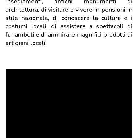
insediamenti, antichi monumenti di
architettura, di visitare e vivere in pensioni in
stile nazionale, di conoscere la cultura e i
costumi locali, di assistere a spettacoli di
funamboli e di ammirare magnifici prodotti di
artigiani locali.