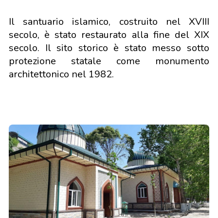
Il santuario islamico, costruito nel XVIII
secolo, è stato restaurato alla fine del XIX
secolo. Il sito storico è stato messo sotto
protezione statale come monumento
architettonico nel 1982.