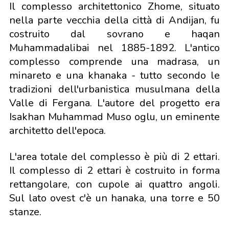
Il complesso architettonico Zhome, situato
nella parte vecchia della città di Andijan, fu
costruito dal sovrano e haqan
Muhammadalibai nel 1885-1892. L'antico
complesso comprende una madrasa, un
minareto e una khanaka - tutto secondo le
tradizioni dell'urbanistica musulmana della
Valle di Fergana. L'autore del progetto era
Isakhan Muhammad Muso oglu, un eminente
architetto dell'epoca.
L'area totale del complesso è più di 2 ettari.
Il complesso di 2 ettari è costruito in forma
rettangolare, con cupole ai quattro angoli.
Sul lato ovest c'è un hanaka, una torre e 50
stanze.