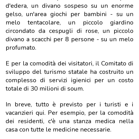
d'edera, un divano sospeso su un enorme
gelso, un'area giochi per bambini - su un
melo tentacolare, un piccolo giardino
circondato da cespugli di rose, un piccolo
divano a scacchi per 8 persone - su un melo
profumato.
E per la comodità dei visitatori, il Comitato di
sviluppo del turismo statale ha costruito un
complesso di servizi igienici per un costo
totale di 30 milioni di soum.
In breve, tutto è previsto per i turisti e i
vacanzieri qui. Per esempio, per la comodità
dei residenti, c'è una stanza medica nella
casa con tutte le medicine necessarie.