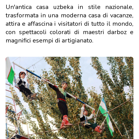
Un'antica casa uzbeka in stile nazionale,
trasformata in una moderna casa di vacanze,
attira e affascina i visitatori di tutto il mondo,
con spettacoli colorati di maestri darboz e
magnifici esempi di artigianato.