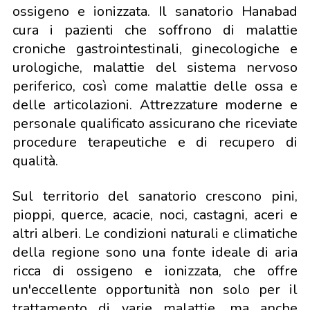
ossigeno e ionizzata. Il sanatorio Hanabad
cura i pazienti che soffrono di malattie
croniche gastrointestinali, ginecologiche e
urologiche, malattie del sistema nervoso
periferico, così come malattie delle ossa e
delle articolazioni. Attrezzature moderne e
personale qualificato assicurano che riceviate
procedure terapeutiche e di recupero di
qualità.
Sul territorio del sanatorio crescono pini,
pioppi, querce, acacie, noci, castagni, aceri e
altri alberi. Le condizioni naturali e climatiche
della regione sono una fonte ideale di aria
ricca di ossigeno e ionizzata, che offre
un'eccellente opportunità non solo per il
trattamento di varie malattie, ma anche