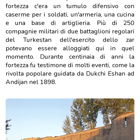
fortezza c'era un tumulo difensivo con
caserme per i soldati, un'armeria, una cucina
e una base di artiglieria. Più di 250
compagnie militari di due battaglioni regolari
del Turkestan dell'esercito dello zar
potevano essere alloggiati qui in quel
momento. Durante centinaia di anni la
fortezza fu testimone di molti eventi, come la
rivolta popolare guidata da Dukchi Eshan ad
Andijan nel 1898.