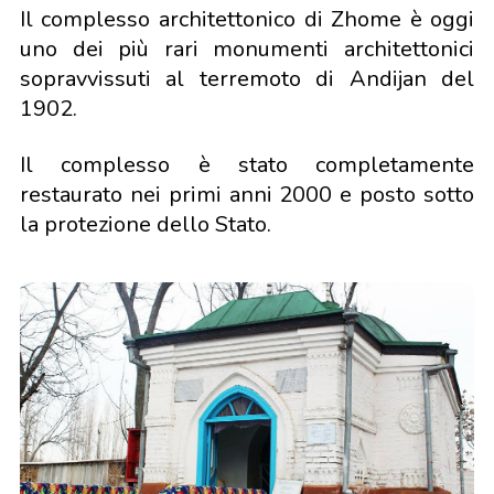
Il complesso architettonico di Zhome è oggi
uno dei più rari monumenti architettonici
sopravvissuti al terremoto di Andijan del
1902.
Il complesso è stato completamente
restaurato nei primi anni 2000 e posto sotto
la protezione dello Stato.