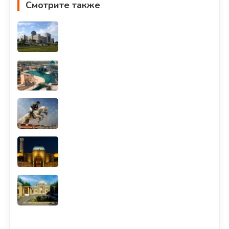
Смотрите также
Смотреть всё