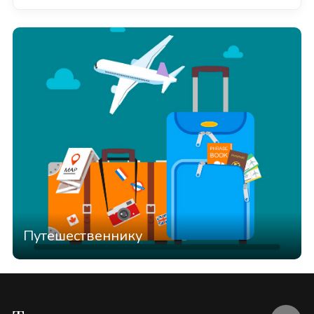
Путешественнику