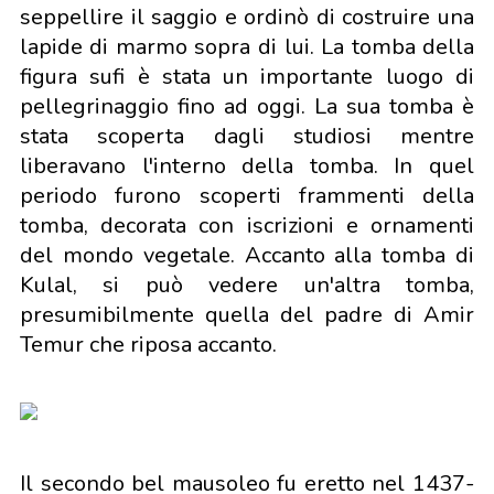
seppellire il saggio e ordinò di costruire una
lapide di marmo sopra di lui. La tomba della
figura sufi è stata un importante luogo di
pellegrinaggio fino ad oggi. La sua tomba è
stata scoperta dagli studiosi mentre
liberavano l'interno della tomba. In quel
periodo furono scoperti frammenti della
tomba, decorata con iscrizioni e ornamenti
del mondo vegetale. Accanto alla tomba di
Kulal, si può vedere un'altra tomba,
presumibilmente quella del padre di Amir
Temur che riposa accanto.
Il secondo bel mausoleo fu eretto nel 1437-