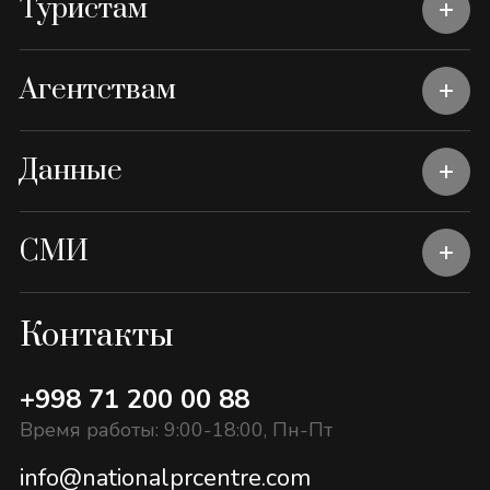
Туристам
Агентствам
Данные
СМИ
Контакты
+998 71 200 00 88
Время работы: 9:00-18:00, Пн-Пт
info@nationalprcentre.com