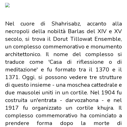
Nel cuore di Shahrisabz, accanto alla
necropoli della nobiltà Barlas del XIV e XV
secolo, si trova il Dorut Tillowat Ensemble,
un complesso commemorativo e monumento
architettonico. Il nome del complesso si
traduce come 'Casa di riflessione o di
meditazione' e fu formato tra il 1370 e il
1371. Oggi, si possono vedere tre strutture
di questo insieme - una moschea cattedrale e
due mausolei uniti in un cortile. Nel 1904 fu
costruita un'entrata - darvozahona - e nel
1917 fu organizzato un cortile khujra. Il
complesso commemorativo ha cominciato a
prendere forma dopo la morte di