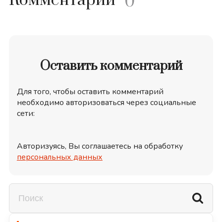
Комментарий
0
Оставить комментарий
Для того, чтобы оставить комментарий
необходимо авторизоваться через социальные
сети:
Авторизуясь, Вы соглашаетесь на обработку
персональных данных