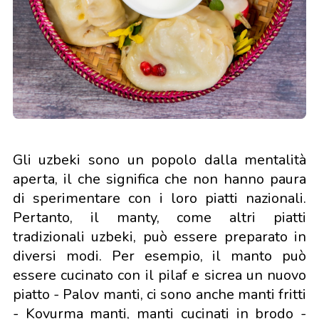
Gli uzbeki sono un popolo dalla mentalità
aperta, il che significa che non hanno paura
di sperimentare con i loro piatti nazionali.
Pertanto, il manty, come altri piatti
tradizionali uzbeki, può essere preparato in
diversi modi. Per esempio, il manto può
essere cucinato con il pilaf e sicrea un nuovo
piatto - Palov manti, ci sono anche manti fritti
- Kovurma manti, manti cucinati in brodo -