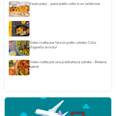
Kazan patyr - pane piatto cotto in un calderone
Video ricetta per fare un piatto uzbeko Collo
d'agnello arrosto!
Video ricetta per una prelibatezza uzbeka - Bedana
kabob
Смотреть всё