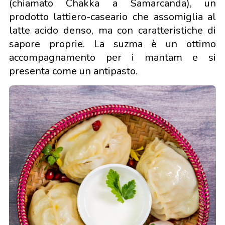
(chiamato Chakka a Samarcanda), un
prodotto lattiero-caseario che assomiglia al
latte acido denso, ma con caratteristiche di
sapore proprie. La suzma è un ottimo
accompagnamento per i mantam e si
presenta come un antipasto.