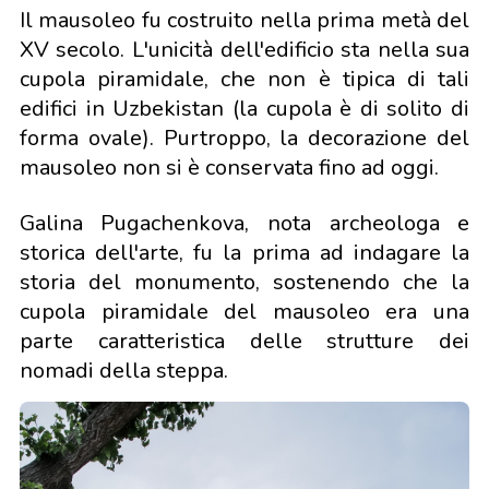
Il mausoleo fu costruito nella prima metà del
XV secolo. L'unicità dell'edificio sta nella sua
cupola piramidale, che non è tipica di tali
edifici in Uzbekistan (la cupola è di solito di
forma ovale). Purtroppo, la decorazione del
mausoleo non si è conservata fino ad oggi.
Galina Pugachenkova, nota archeologa e
storica dell'arte, fu la prima ad indagare la
storia del monumento, sostenendo che la
cupola piramidale del mausoleo era una
parte caratteristica delle strutture dei
nomadi della steppa.