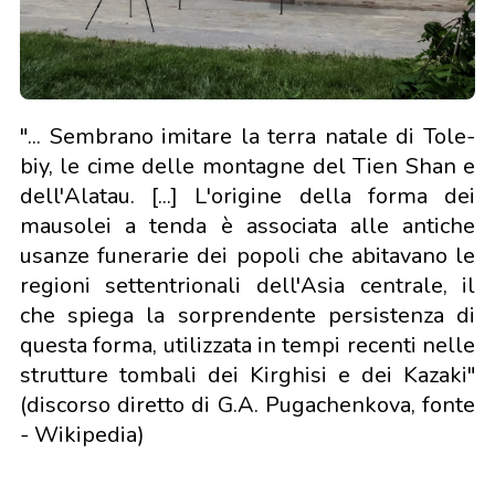
"... Sembrano imitare la terra natale di Tole-
biy, le cime delle montagne del Tien Shan e
dell'Alatau. [...] L'origine della forma dei
mausolei a tenda è associata alle antiche
usanze funerarie dei popoli che abitavano le
regioni settentrionali dell'Asia centrale, il
che spiega la sorprendente persistenza di
questa forma, utilizzata in tempi recenti nelle
strutture tombali dei Kirghisi e dei Kazaki"
(discorso diretto di G.A. Pugachenkova, fonte
- Wikipedia)