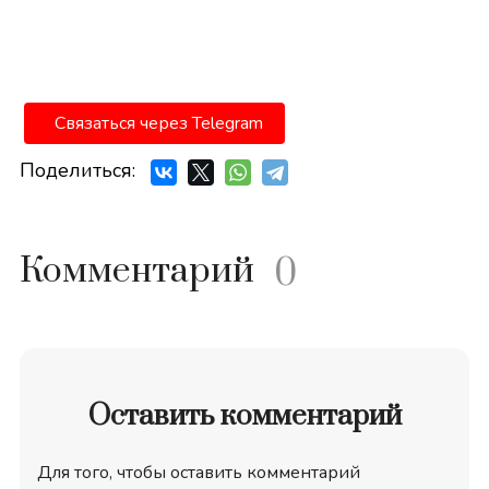
Связаться через Telegram
Поделиться:
Комментарий
0
Оставить комментарий
Для того, чтобы оставить комментарий