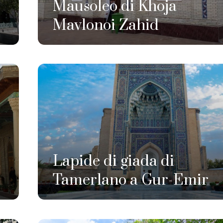
Mausoleo di Khoja
Mavlonoi Zahid
Lapide di giada di
Tamerlano a Gur-Emir