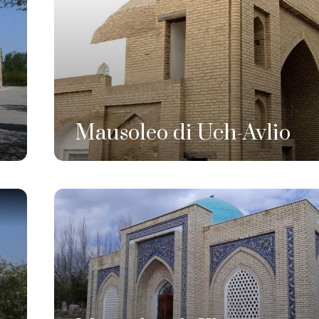
Mausoleo di Uch-Avlio