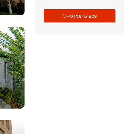
Смотреть всё