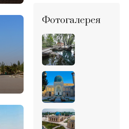
Фотогалерея