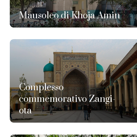
Mausoleo di Khoja Amin
Complesso
commemorativo Zangi-
ota