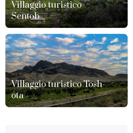
Villaggio turistico
Sentob
Villaggio turistico Tosh-
ota