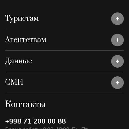
Туристам
Агентствам
Данные
СМИ
Контакты
+998 71 200 00 88