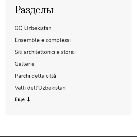
Разделы
GO Uzbekistan
Ensemble e complessi
Siti architettonici e storici
Gallerie
Parchi della città
Valli dell'Uzbekistan
Еще