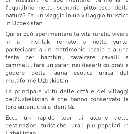
l'equilibrio nello scenario pittoresco della
natura? Fai un viaggio in un villaggio turistico
in Uzbekistan.
Qui si può sperimentare la vita rurale, vivere
in un kishlak remoto o nelle yurte,
partecipare a un matrimonio locale o a una
festa per bambini, cavalcare cavalli e
cammelli, fare un safari nei deserti colorati e
godere della fauna esotica unica del
multiforme Uzbekistan.
La principale virtù delle città e dei villaggi
dell'Uzbekistan è che hanno conservato la
loro autenticità e identità.
Ecco un rapido tour di alcune delle
destinazioni turistiche rurali più popolari in
Uzbekistan.