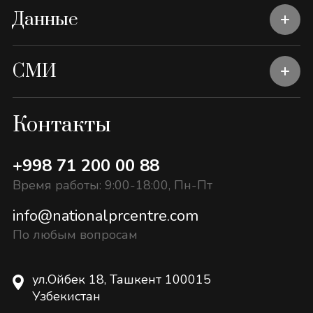
Данные
СМИ
Контакты
+998 71 200 00 88
Время работы: 9:00-18:00, Пн-Пт
info@nationalprcentre.com
По любым вопросам
ул.Ойбек 18, Ташкент 100015
Узбекистан