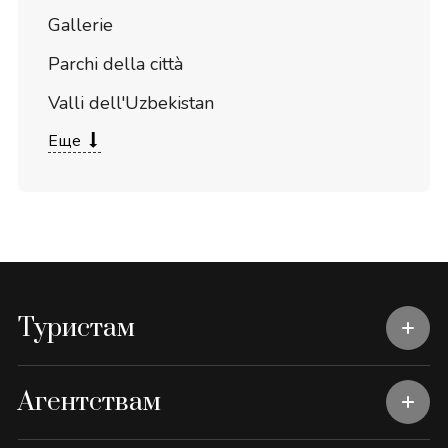
Gallerie
Parchi della città
Valli dell'Uzbekistan
Еще
Туристам
Агентствам