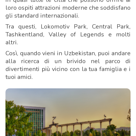
loro ospiti attrazioni moderne che soddisfano
gli standard internazionali.
Tra questi, Lokomotiv Park, Central Park,
Tashkentland, Valley of Legends e molti
altri.
Così, quando vieni in Uzbekistan, puoi andare
alla ricerca di un brivido nel parco di
divertimenti più vicino con la tua famiglia e i
tuoi amici.