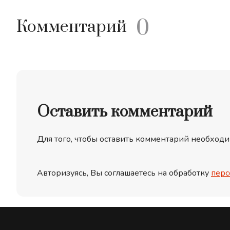
0
Комментарий
Оставить комментарий
Для того, чтобы оставить комментарий необходи
Авторизуясь, Вы соглашаетесь на обработку
перс