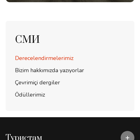
СМИ
Derecelendirmelerimiz
Bizim hakkımızda yazıyorlar
Çevrimiçi dergiler
Ödüllerimiz
Туристам