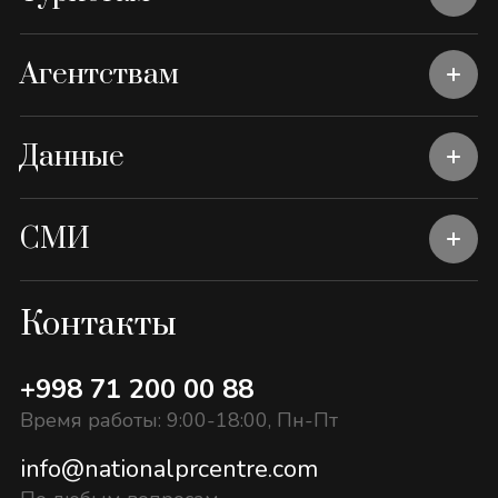
Агентствам
Данные
СМИ
Контакты
+998 71 200 00 88
Время работы: 9:00-18:00, Пн-Пт
info@nationalprcentre.com