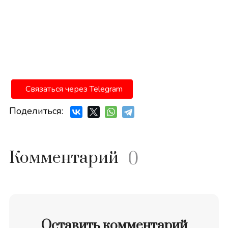
Связаться через Telegram
Поделиться:
Комментарий
0
Оставить комментарий