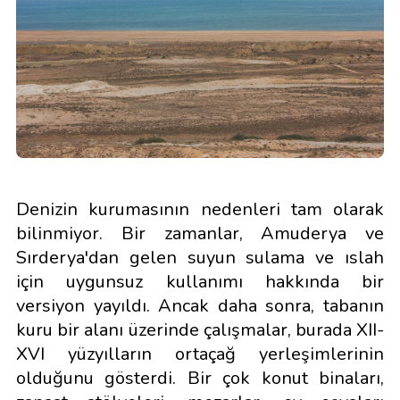
Denizin kurumasının nedenleri tam olarak
bilinmiyor. Bir zamanlar, Amuderya ve
Sırderya'dan gelen suyun sulama ve ıslah
için uygunsuz kullanımı hakkında bir
versiyon yayıldı. Ancak daha sonra, tabanın
kuru bir alanı üzerinde çalışmalar, burada XII-
XVI yüzyılların ortaçağ yerleşimlerinin
olduğunu gösterdi. Bir çok konut binaları,