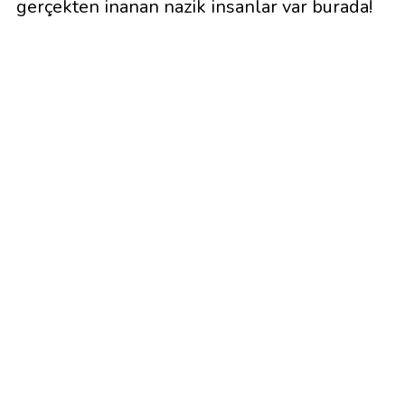
gerçekten inanan nazik insanlar var burada!