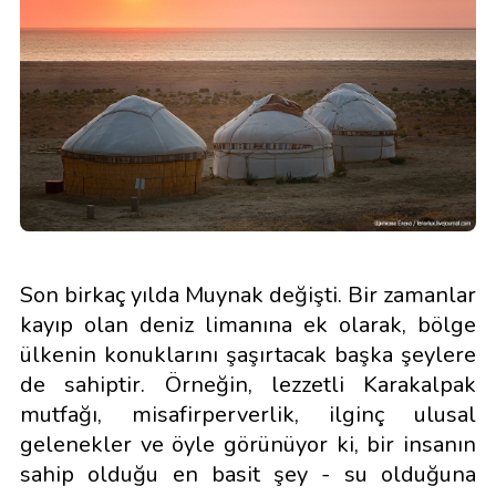
Son birkaç yılda Muynak değişti. Bir zamanlar
kayıp olan deniz limanına ek olarak, bölge
ülkenin konuklarını şaşırtacak başka şeylere
de sahiptir. Örneğin, lezzetli Karakalpak
mutfağı, misafirperverlik, ilginç ulusal
gelenekler ve öyle görünüyor ki, bir insanın
sahip olduğu en basit şey - su olduğuna