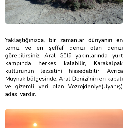
Yaklaştığınızda, bir zamanlar dünyanın en
temiz ve en şeffaf denizi olan denizi
görebilirsiniz. Aral Gölü yakınlarında, yurt
kampında herkes kalabilir, Karakalpak
kültürünün lezzetini hissedebilir. Ayrıca
Muynak bölgesinde, Aral Denizi'nin en kapalı
ve gizemli yeri olan Vozrojdeniye(Uyanış)
adası vardır.