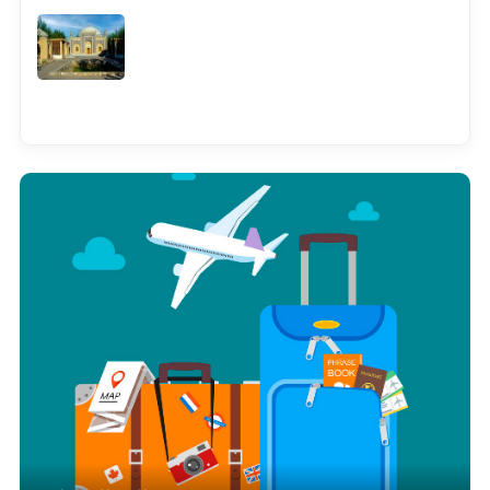
Смотреть всё