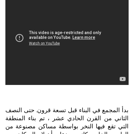
بدأ المجمع في البناء قبل تسعة قرون. حتى النصف
الثاني من القرن الحادي عشر ، تم بناء المنطقة
التي تقع فيها النخر بواسطة مساكن مصنوعة من