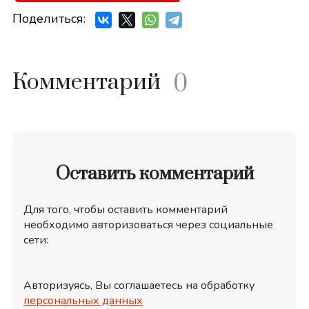
Поделиться:
Комментарий
0
Оставить комментарий
Для того, чтобы оставить комментарий
необходимо авторизоваться через социальные
сети:
Авторизуясь, Вы соглашаетесь на обработку
персональных данных