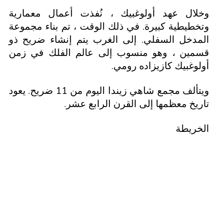
وخلال عهد أولوغبيك ، نُفذت أعمال معمارية
وتخطيطية كبيرة. في ذلك الوقت ، تم بناء مجموعة
المدخل السفلي. إلى الغرب يتم إنشاء ضريح ذو
قسمين ، وهو منسوب إلى عالم الفلك في زمن
أولوغبيك كازيزاده رومي.
ويتألف مجمع شاهي زيندا اليوم من 11 ضريح. يعود
تاريخ معظمها إلى القرن الرابع عشر.
الخريطة