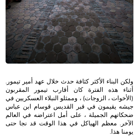
ولكن البناء الأكثر كثافة حدث خلال عهد أمير تيمور.
أثناء هذه الفترة كان أقارب تيمور المقربون
(الأخوات ، الزوجات) ، وممثلو النبلاء العسكريين في
جيشه يقيمون في قبر القديس قوسام ابن عباس
ضحكاتهم الجميلة ، على أمل اعتراضه في العالم
الآخر. معظم الهياكل في هذا الوقت قد نجا حتى
يومنا هذا.