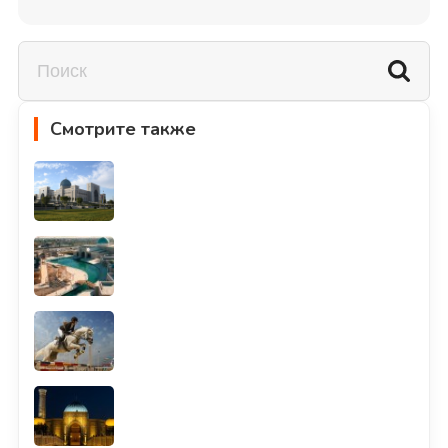
Смотрите также