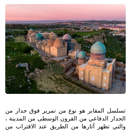
تسلسل المقابر هو نوع من تمرير فوق جدار من
الجدار الدفاعي من القرون الوسطى من المدينة ،
والتي تظهر آثارها من الطريق عند الاقتراب من