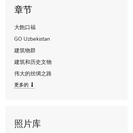
章节
大飽口福
GO Uzbekistan
建筑物群
建筑和历史文物
伟大的丝绸之路
更多的
照片库