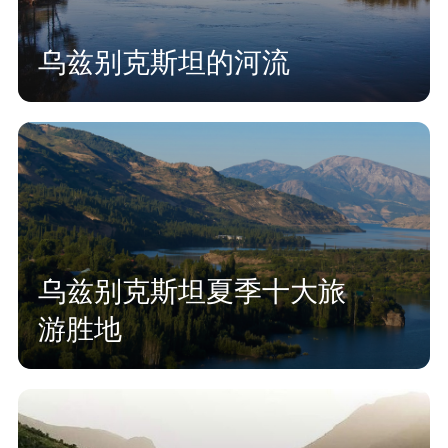
乌兹别克斯坦的河流
乌兹别克斯坦夏季十大旅
游胜地