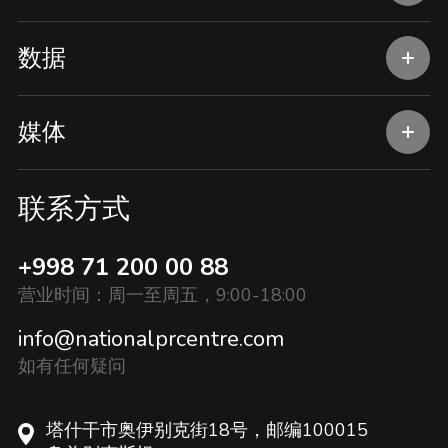
数据
媒体
联系方式
+998 71 200 00 88
营业时间：周一至周五，9:00-18:00
info@nationalprcentre.com
如有任何疑问
塔什干市奥伊别克街18号，邮编100015