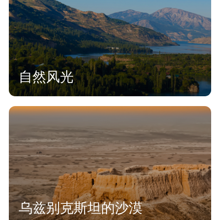
自然风光
乌兹别克斯坦的沙漠