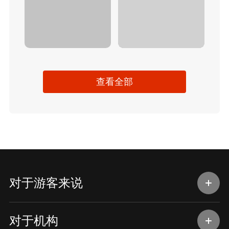
查看全部
对于游客来说
对于机构