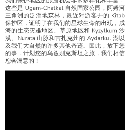
我们保护地区的旅游机会非常多样化和丰富：
这些是 Ugam-Chatkal 自然国家公园，阿姆河
三角洲的泛滥地森林，最近对游客开的 Kitab
保护区，证明了在我们的星球生命的出现，咸
海的生态灾难地区、草原地区和 Kyzylkum 沙
漠、Nurata 山脉和吉扎克州的 Aydarkul 湖以
及我们大自然的许多其他奇迹。因此，放下您
的事，计划您的乌兹别克斯坦之旅，我们相信
您会满意的！