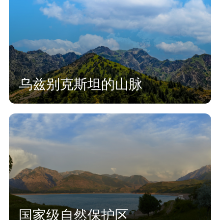
乌兹别克斯坦的山脉
国家级自然保护区