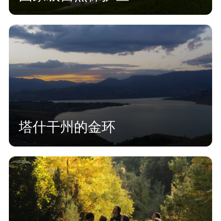
塔什干州的金环