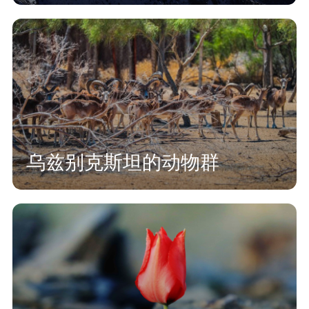
乌兹别克斯坦的动物群