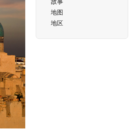
故事
地图
地区