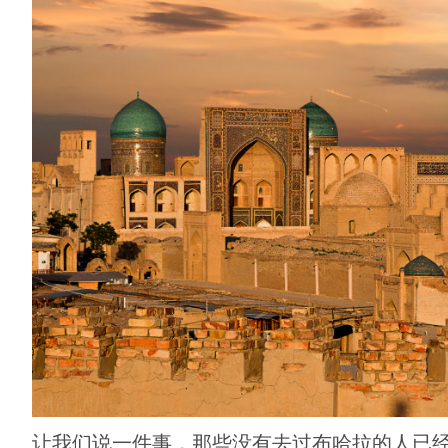
让我们说一件事，那些没有去过布哈拉的人已