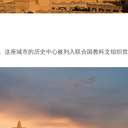
。这座城市的历史中心被列入联合国教科文组织世