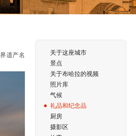
关于这座城市
界遗产名
景点
关于布哈拉的视频
照片库
气候
礼品和纪念品
厨房
摄影区