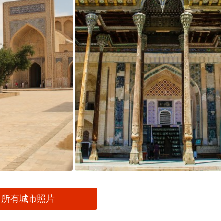
所有城市照片