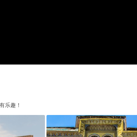
所有乐趣！