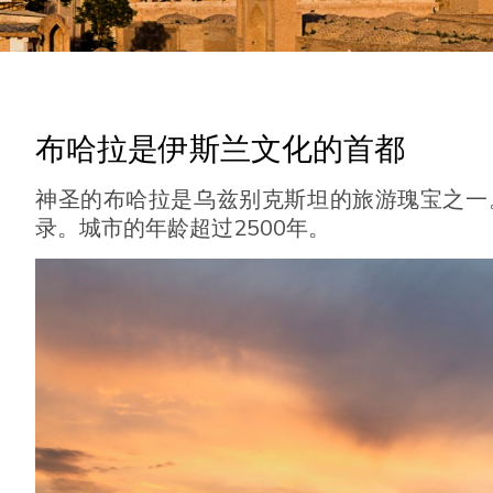
布哈拉是伊斯兰文化的首都
神圣的布哈拉是乌兹别克斯坦的旅游瑰宝之一
录。城市的年龄超过2500年。