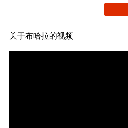
关于布哈拉的视频