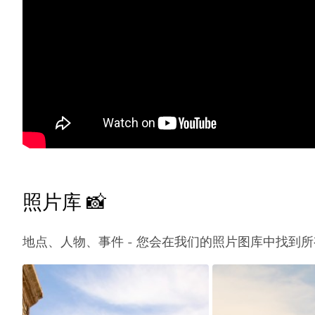
照片库 📸
地点、人物、事件 - 您会在我们的照片图库中找到