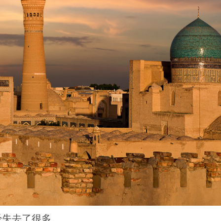
经失去了很多。