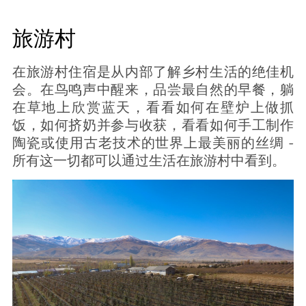
旅游村
在旅游村住宿是从内部了解乡村生活的绝佳机
会。在鸟鸣声中醒来，品尝最自然的早餐，躺
在草地上欣赏蓝天，看看如何在壁炉上做抓
饭，如何挤奶并参与收获，看看如何手工制作
陶瓷或使用古老技术的世界上最美丽的丝绸 -
所有这一切都可以通过生活在旅游村中看到。