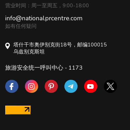
营业时间：周一至周五，9:00-18:00
info@nationalprcentre.com
如有任何疑问
塔什干市奥伊别克街18号，邮编100015
乌兹别克斯坦
旅游安全统一呼叫中心 -
1173