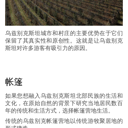
乌兹别克斯坦城市和村庄的主要优势在于它们
保留了其真实性和原创性。这就是让乌兹别克
斯坦对许多游客有吸引力的原因。
帐篷
如果您想融入乌兹别克斯坦北部民族的生活和
文化，在原始自然的背景下研究当地居民数百
年的传统和生活方式，选择帐篷营地生活。
传统的乌兹别克帐篷营地以传统游牧聚居地的