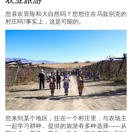
您喜欢冒险和大自然吗？您想住在乌兹别克的
村庄吗?事实上，这是可能的。
您来到某个地区，住在一个村庄里，与农场主
一起学习耕种。提供的旅游有多种选择——从