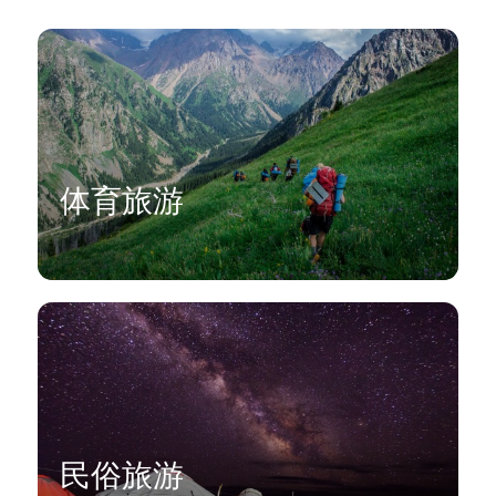
体育旅游
民俗旅游