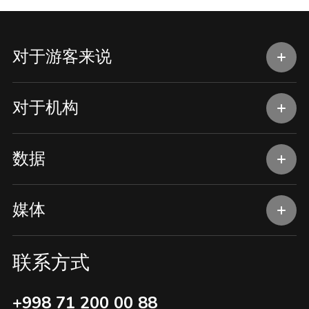
对于游客来说
对于机构
数据
媒体
联系方式
+998 71 200 00 88