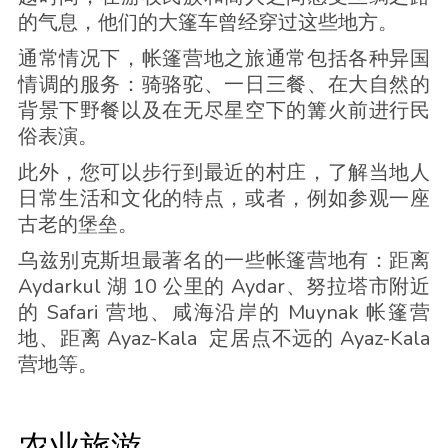
的气息，他们的大篷车曾经穿过这些地方。
通常情况下，帐篷营地之旅通常包括各种异国
情调的服务：骑骆驼、一日三餐、在大自然的
背景下野餐以及在无尽星空下的篝火前进行民
俗表演。
此外，您可以步行到最近的村庄，了解当地人
日常生活和文化的特点，或者，例如参观一座
古老的堡垒。
乌兹别克斯坦最著名的一些帐篷营地有：距离
Aydarkul 湖 10 公里的 Aydar、努拉塔市附近
的 Safari 营地、咸海沿岸的 Muynak 帐篷营
地、距离 Ayaz-Kala 定居点不远的 Ayaz-Kala
营地等。
农业旅游