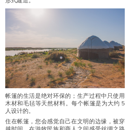
形式建造。
帐篷的生活是绝对环保的；生产过程中只使用
木材和毛毡等天然材料。每个帐篷是为大约 5
人设计的。
住在帐篷，您会感觉自己在文明的边缘，被穿
越时间，在游牧民族和商人之间感受丝绸之路