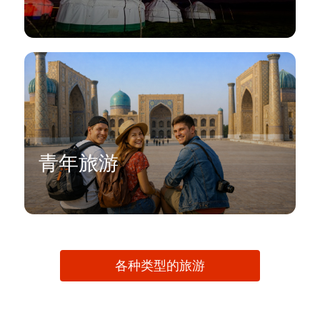
青年旅游
各种类型的旅游