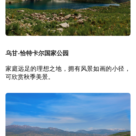
乌甘-恰特卡尔国家公园
家庭远足的理想之地，拥有风景如画的小径，
可欣赏秋季美景。