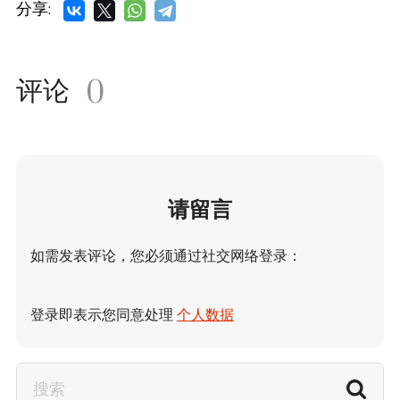
分享:
评论
0
请留言
如需发表评论，您必须通过社交网络登录：
登录即表示您同意处理
个人数据