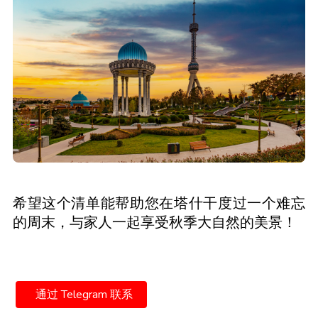
希望这个清单能帮助您在塔什干度过一个难忘
的周末，与家人一起享受秋季大自然的美景！
通过 Telegram 联系