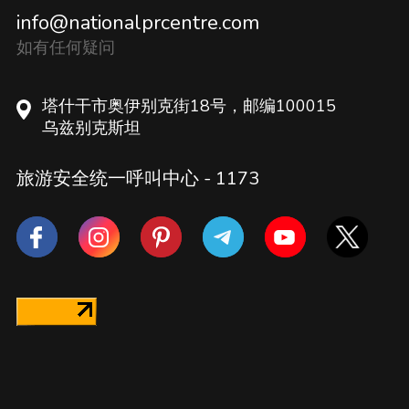
info@nationalprcentre.com
如有任何疑问
塔什干市奥伊别克街18号，邮编100015
乌兹别克斯坦
旅游安全统一呼叫中心 -
1173