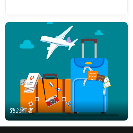
查看全部
致旅行者