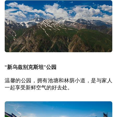
“新乌兹别克斯坦”公园
温馨的公园，拥有池塘和林荫小道，是与家人
一起享受新鲜空气的好去处。