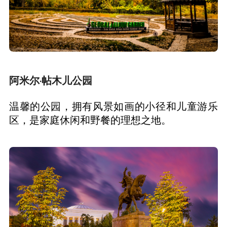
阿米尔·帖木儿公园
温馨的公园，拥有风景如画的小径和儿童游乐
区，是家庭休闲和野餐的理想之地。