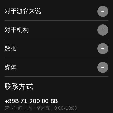
对于游客来说
对于机构
数据
媒体
联系方式
+998 71 200 00 88
营业时间：周一至周五，9:00-18:00