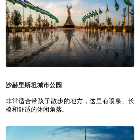
沙赫里斯坦城市公园
非常适合带孩子散步的地方，这里有喷泉、长
椅和舒适的休闲角落。