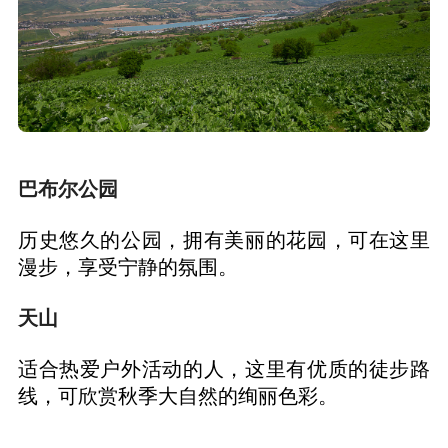
巴布尔公园
历史悠久的公园，拥有美丽的花园，可在这里
漫步，享受宁静的氛围。
天山
适合热爱户外活动的人，这里有优质的徒步路
线，可欣赏秋季大自然的绚丽色彩。