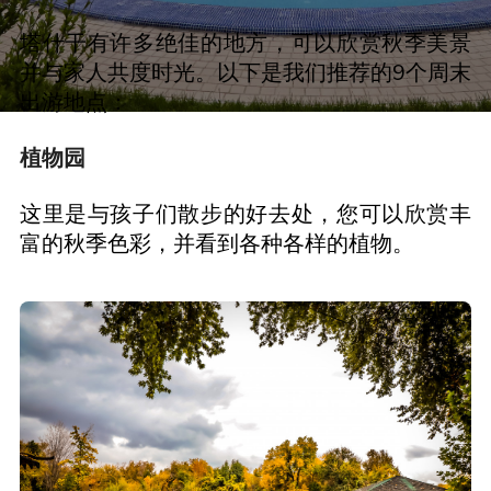
塔什干有许多绝佳的地方，可以欣赏秋季美景
并与家人共度时光。以下是我们推荐的9个周末
出游地点：
植物园
这里是与孩子们散步的好去处，您可以欣赏丰
富的秋季色彩，并看到各种各样的植物。