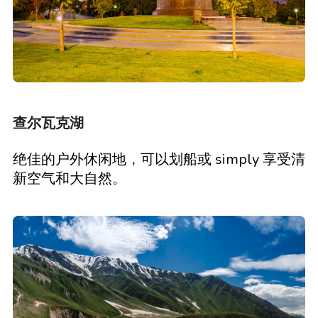
查尔瓦克湖
绝佳的户外休闲地，可以划船或 simply 享受清
新空气和大自然。