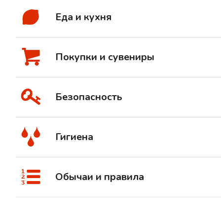
Еда и кухня
Покупки и сувениры
Безопасность
Гигиена
Обычаи и правила