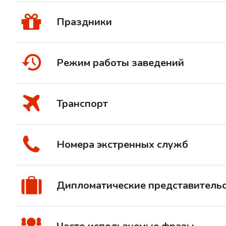
Праздники
Режим работы заведений
Транспорт
Номера экстренных служб
Дипломатические представитель