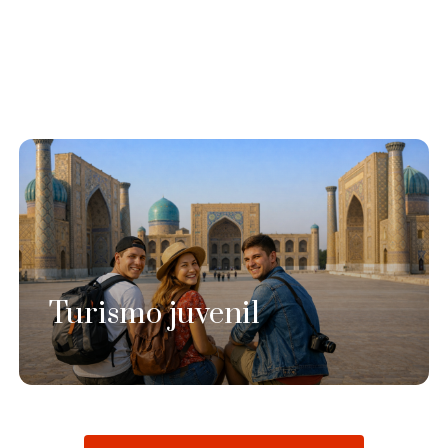
Turismo juvenil