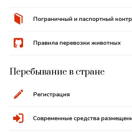
Пограничный и паспортный конт
Правила перевозки животных
Перебывание в стране
Регистрация
Современные средства размещен