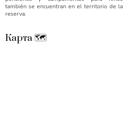
también se encuentran en el territorio de la
reserva.
Карта 🗺