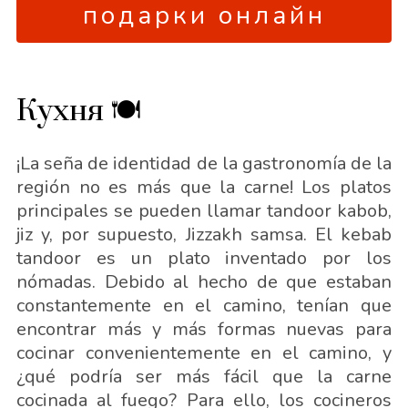
подарки онлайн
Кухня 🍽
¡La seña de identidad de la gastronomía de la
región no es más que la carne! Los platos
principales se pueden llamar tandoor kabob,
jiz y, por supuesto, Jizzakh samsa. El kebab
tandoor es un plato inventado por los
nómadas. Debido al hecho de que estaban
constantemente en el camino, tenían que
encontrar más y más formas nuevas para
cocinar convenientemente en el camino, y
¿qué podría ser más fácil que la carne
cocinada al fuego? Para ello, los cocineros