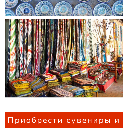
Приобрести сувениры и