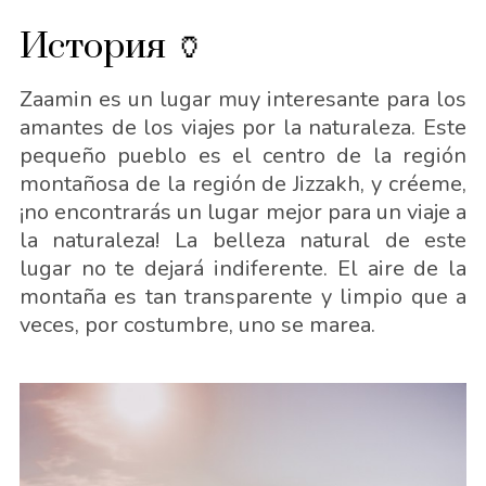
История 🏺
Zaamin es un lugar muy interesante para los
amantes de los viajes por la naturaleza. Este
pequeño pueblo es el centro de la región
montañosa de la región de Jizzakh, y créeme,
¡no encontrarás un lugar mejor para un viaje a
la naturaleza! La belleza natural de este
lugar no te dejará indiferente. El aire de la
montaña es tan transparente y limpio que a
veces, por costumbre, uno se marea.