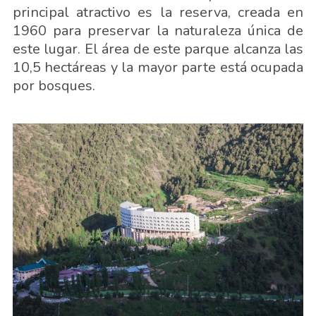
principal atractivo es la reserva, creada en
1960 para preservar la naturaleza única de
este lugar. El área de este parque alcanza las
10,5 hectáreas y la mayor parte está ocupada
por bosques.