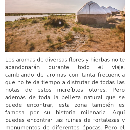
Los aromas de diversas flores y hierbas no te
abandonarán durante todo el viaje,
cambiando de aromas con tanta frecuencia
que no te da tiempo a disfrutar de todas las
notas de estos increíbles olores. Pero
además de toda la belleza natural que se
puede encontrar, esta zona también es
famosa por su historia milenaria. Aquí
puedes encontrar las ruinas de fortalezas y
monumentos de diferentes épocas. Pero el