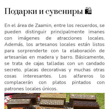
Подарки и сувениры 🛍
En el área de Zaamin, entre los recuerdos, se
pueden distinguir principalmente imanes
con imágenes de atracciones locales.
Además, los artesanos locales están listos
para sorprenderte con la elaboración de
artesanías en madera y barro. Básicamente,
se trata de cajas talladas con un candado
secreto, placas decorativas y muchas otras
cosas interesantes. Los alfareros lo
complacerán con platos pintados con
patrones locales únicos.