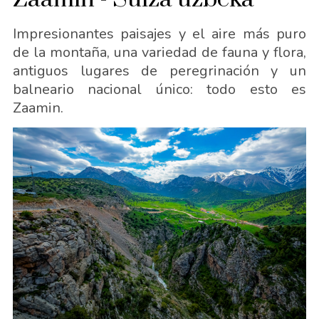
Impresionantes paisajes y el aire más puro
de la montaña, una variedad de fauna y flora,
antiguos lugares de peregrinación y un
balneario nacional único: todo esto es
Zaamin.