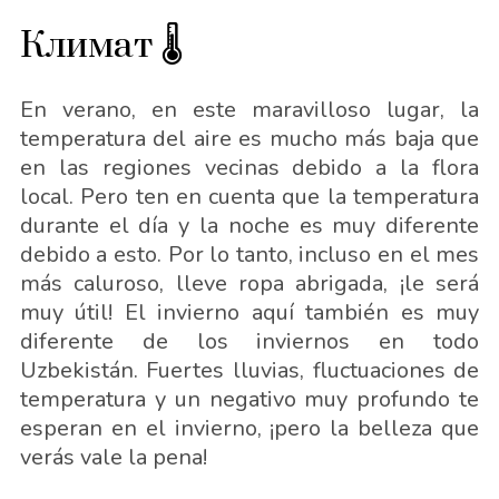
Климат 🌡
En verano, en este maravilloso lugar, la
temperatura del aire es mucho más baja que
en las regiones vecinas debido a la flora
local. Pero ten en cuenta que la temperatura
durante el día y la noche es muy diferente
debido a esto. Por lo tanto, incluso en el mes
más caluroso, lleve ropa abrigada, ¡le será
muy útil! El invierno aquí también es muy
diferente de los inviernos en todo
Uzbekistán. Fuertes lluvias, fluctuaciones de
temperatura y un negativo muy profundo te
esperan en el invierno, ¡pero la belleza que
verás vale la pena!