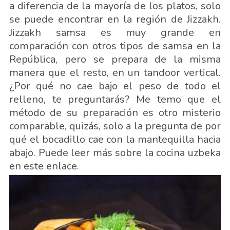
a diferencia de la mayoría de los platos, solo
se puede encontrar en la región de Jizzakh.
Jizzakh samsa es muy grande en
comparación con otros tipos de samsa en la
República, pero se prepara de la misma
manera que el resto, en un tandoor vertical.
¿Por qué no cae bajo el peso de todo el
relleno, te preguntarás? Me temo que el
método de su preparación es otro misterio
comparable, quizás, solo a la pregunta de por
qué el bocadillo cae con la mantequilla hacia
abajo. Puede leer más sobre la cocina uzbeka
en este enlace.