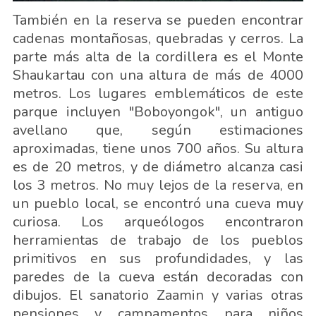
También en la reserva se pueden encontrar
cadenas montañosas, quebradas y cerros. La
parte más alta de la cordillera es el Monte
Shaukartau con una altura de más de 4000
metros. Los lugares emblemáticos de este
parque incluyen "Boboyongok", un antiguo
avellano que, según estimaciones
aproximadas, tiene unos 700 años. Su altura
es de 20 metros, y de diámetro alcanza casi
los 3 metros. No muy lejos de la reserva, en
un pueblo local, se encontró una cueva muy
curiosa. Los arqueólogos encontraron
herramientas de trabajo de los pueblos
primitivos en sus profundidades, y las
paredes de la cueva están decoradas con
dibujos. El sanatorio Zaamin y varias otras
pensiones y campamentos para niños