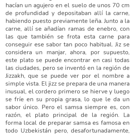
hacían un agujero en el suelo de unos 70 cm
de profundidad y depositaban allí la carne,
habiendo puesto previamente leña. Junto a la
carne, allí se añadían ramas de enebro, con
las que también se frota esta carne para
conseguir ese sabor tan poco habitual. Jiz se
considera un manjar, ahora, por supuesto,
este plato se puede encontrar en casi todas
las ciudades, pero se inventó en la región de
Jizzakh, que se puede ver por el nombre a
simple vista. El jizz se prepara de una manera
inusual, el cordero primero se hierve y luego
se fríe en su propia grasa, lo que le da un
sabor único. Pero el samsa siempre es, con
razón, el plato principal de la región. La
forma local de preparar samsa es famosa en
todo Uzbekistán pero, desafortunadamente,