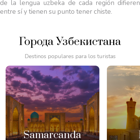
de la lengua uzbeka de cada región difieren
entre sí y tienen su punto tener chiste.
Города Узбекистана
Destinos populares para los turistas
Samarcanda