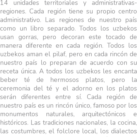
14 unidades territoriales y administrativas-
regiones. Cada región tiene su propio centro
administrativo. Las regiones de nuestro país
como un libro separado. Todos los uzbekos
usan gorras, pero decoran este tocado de
manera diferente en cada región. Todos los
uzbekos aman el pilaf, pero en cada rincón de
nuestro país lo preparan de acuerdo con su
receta única. A todos los uzbekos les encanta
beber té de hermosos platos, pero la
ceremonia del té y el adorno en los platos
serán diferentes entre sí. Cada región de
nuestro país es un rincón único, famoso por los
monumentos naturales, arquitectónicos e
históricos. Las tradiciones nacionales, la cocina,
las costumbres, el folclore local, los dialectos