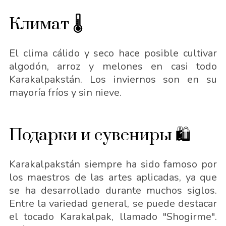
Климат 🌡
El clima cálido y seco hace posible cultivar
algodón, arroz y melones en casi todo
Karakalpakstán. Los inviernos son en su
mayoría fríos y sin nieve.
Подарки и сувениры 🛍
Karakalpakstán siempre ha sido famoso por
los maestros de las artes aplicadas, ya que
se ha desarrollado durante muchos siglos.
Entre la variedad general, se puede destacar
el tocado Karakalpak, llamado "Shogirme".