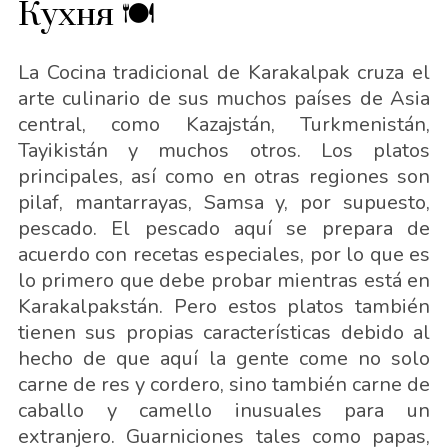
Кухня 🍽
La Cocina tradicional de Karakalpak cruza el
arte culinario de sus muchos países de Asia
central, como Kazajstán, Turkmenistán,
Tayikistán y muchos otros. Los platos
principales, así como en otras regiones son
pilaf, mantarrayas, Samsa y, por supuesto,
pescado. El pescado aquí se prepara de
acuerdo con recetas especiales, por lo que es
lo primero que debe probar mientras está en
Karakalpakstán. Pero estos platos también
tienen sus propias características debido al
hecho de que aquí la gente come no solo
carne de res y cordero, sino también carne de
caballo y camello inusuales para un
extranjero. Guarniciones tales como papas,