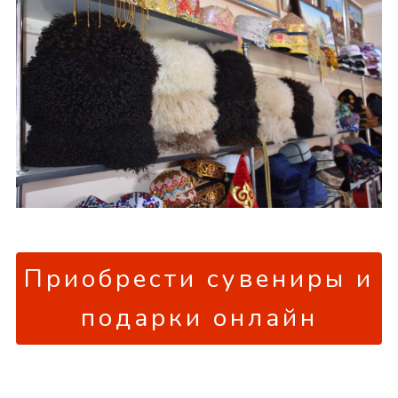
Приобрести сувениры и
подарки онлайн