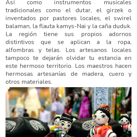
Así como instrumentos musicales
tradicionales como el dutar, el girzek o
inventados por pastores locales, el swirel
balaman, la flauta kamys-Nai y la caña duduk.
La región tiene sus propios adornos
distintivos que se aplican a la ropa,
alfombras y telas. Los artesanos locales
tampoco te dejarán olvidar tu estancia en
este hermoso territorio. Los maestros hacen
hermosas artesanías de madera, cuero y
otros materiales.