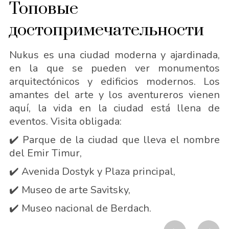
Топовые
достопримечательности
Nukus es una ciudad moderna y ajardinada,
en la que se pueden ver monumentos
arquitectónicos y edificios modernos. Los
amantes del arte y los aventureros vienen
aquí, la vida en la ciudad está llena de
eventos. Visita obligada:
✔️ Parque de la ciudad que lleva el nombre
del Emir Timur,
✔️ Avenida Dostyk y Plaza principal,
✔️ Museo de arte Savitsky,
✔️ Museo nacional de Berdach.