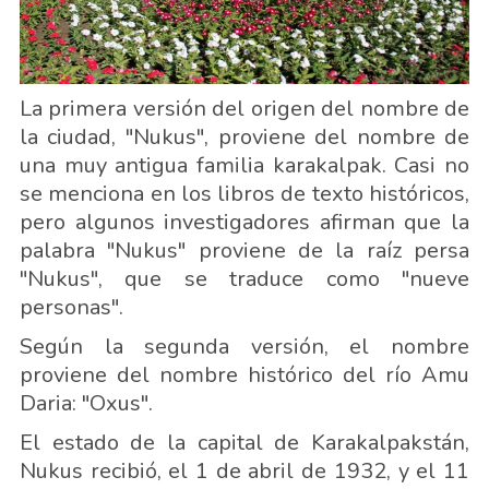
La primera versión del origen del nombre de
la ciudad, "Nukus", proviene del nombre de
una muy antigua familia karakalpak. Casi no
se menciona en los libros de texto históricos,
pero algunos investigadores afirman que la
palabra "Nukus" proviene de la raíz persa
"Nukus", que se traduce como "nueve
personas".
Según la segunda versión, el nombre
proviene del nombre histórico del río Amu
Daria: "Oxus".
El estado de la capital de Karakalpakstán,
Nukus recibió, el 1 de abril de 1932, y el 11