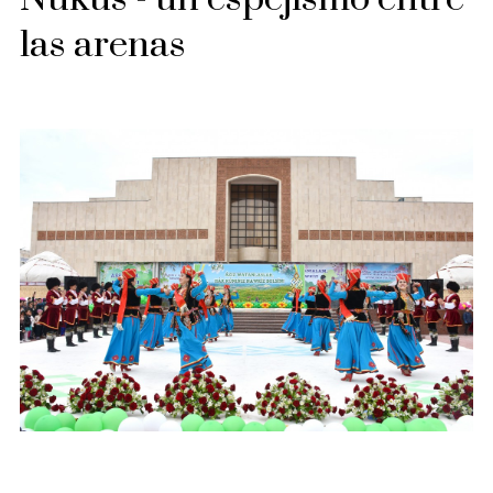
las arenas