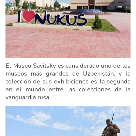
El Museo Savitsky es considerado uno de los
museos más grandes de Uzbekistán, y la
colección de sus exhibiciones es la segunda
en el mundo entre las colecciones de la
vanguardia rusa.