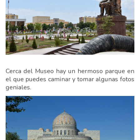
Cerca del Museo hay un hermoso parque en
el que puedes caminar y tomar algunas fotos
geniales.