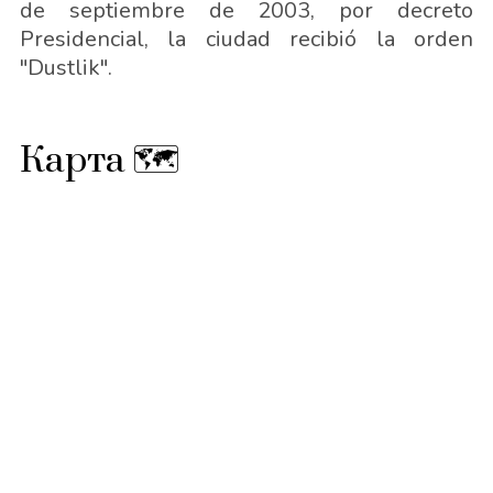
de septiembre de 2003, por decreto
Presidencial, la ciudad recibió la orden
"Dustlik".
Карта 🗺