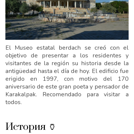
El Museo estatal berdach se creó con el
objetivo de presentar a los residentes y
visitantes de la región su historia desde la
antigüedad hasta el día de hoy. El edificio fue
erigido en 1997, con motivo del 170
aniversario de este gran poeta y pensador de
Karakalpak. Recomendado para visitar a
todos.
История 🏺