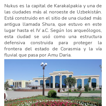
Nukus es la capital de Karakalpakia y una de
las ciudades más al noroeste de Uzbekistán.
Está construido en el sitio de una ciudad más
antigua llamada Shura, que estuvo en este
lugar hasta el IV a.C. Según los arqueólogos,
esta ciudad se usó como una estructura
defensiva construida para proteger la
frontera del estado de Corasmia y la vía
fluvial que pasa por Amu Daria.