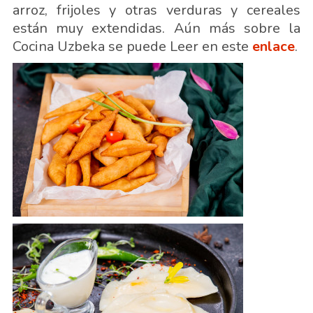
arroz, frijoles y otras verduras y cereales
están muy extendidas. Aún más sobre la
Cocina Uzbeka se puede Leer en este
enlace
.