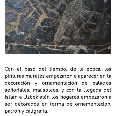
Con el paso del tiempo, de la época, las
pinturas murales empezaron a aparecer en la
decoración y ornamentación de palacios
señoriales, mausoleos, y con la llegada del
Islam a Uzbekistán los hogares empezaron a
ser decorados en forma de ornamentación,
patrón y caligrafía.