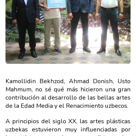
Kamollidin Bekhzod, Ahmad Donish, Usto
Mahmum, no sé qué más hicieron una gran
contribución al desarrollo de las bellas artes
de la Edad Media y el Renacimiento uzbecos.
A principios del siglo XX, las artes plásticas
uzbekas estuvieron muy influenciadas por