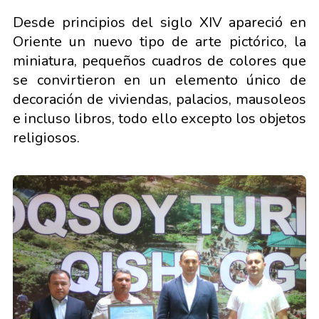
Desde principios del siglo XIV apareció en
Oriente un nuevo tipo de arte pictórico, la
miniatura, pequeños cuadros de colores que
se convirtieron en un elemento único de
decoración de viviendas, palacios, mausoleos
e incluso libros, todo ello excepto los objetos
religiosos.