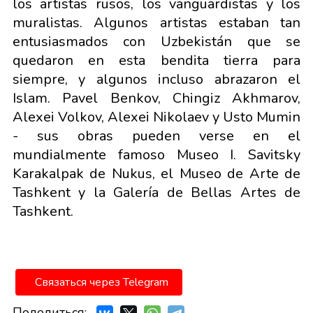
los artistas rusos, los vanguardistas y los
muralistas. Algunos artistas estaban tan
entusiasmados con Uzbekistán que se
quedaron en esta bendita tierra para
siempre, y algunos incluso abrazaron el
Islam. Pavel Benkov, Chingiz Akhmarov,
Alexei Volkov, Alexei Nikolaev y Usto Mumin
- sus obras pueden verse en el
mundialmente famoso Museo I. Savitsky
Karakalpak de Nukus, el Museo de Arte de
Tashkent y la Galería de Bellas Artes de
Tashkent.
Связаться через Telegram
Поделиться: