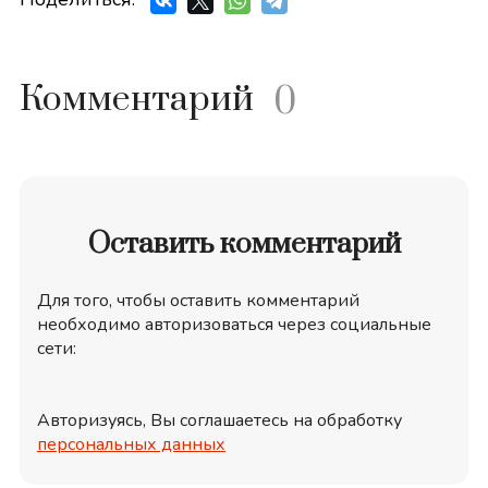
Комментарий
0
Оставить комментарий
Для того, чтобы оставить комментарий
необходимо авторизоваться через социальные
сети:
Авторизуясь, Вы соглашаетесь на обработку
персональных данных