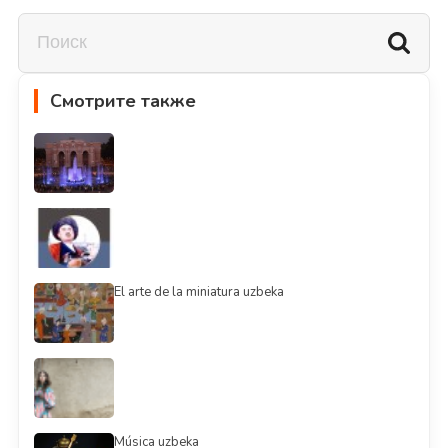
Смотрите также
El arte de la miniatura uzbeka
Música uzbeka