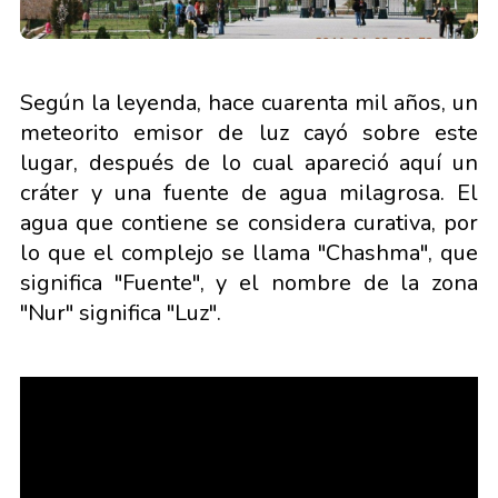
Según la leyenda, hace cuarenta mil años, un
meteorito emisor de luz cayó sobre este
lugar, después de lo cual apareció aquí un
cráter y una fuente de agua milagrosa. El
agua que contiene se considera curativa, por
lo que el complejo se llama "Chashma", que
significa "Fuente", y el nombre de la zona
"Nur" significa "Luz".