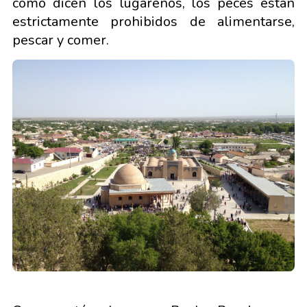
como dicen los lugareños, los peces están
estrictamente prohibidos de alimentarse,
pescar y comer.