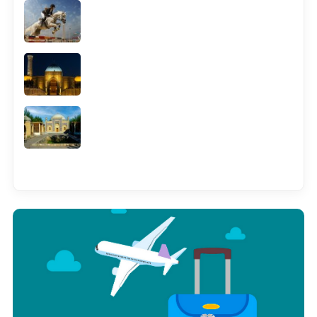
Смотреть всё