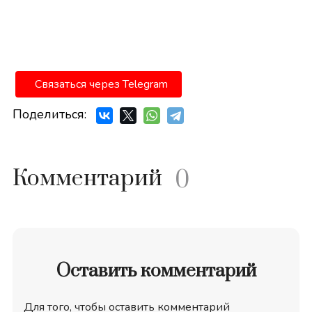
Связаться через Telegram
Поделиться:
Комментарий
0
Оставить комментарий
Для того, чтобы оставить комментарий