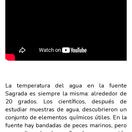
La temperatura del agua en la fuente
Sagrada es siempre la misma: alrededor de
20 grados. Los científicos, después de
estudiar muestras de agua, descubrieron un
conjunto de elementos químicos útiles. En la
fuente hay bandadas de peces marinos, pero