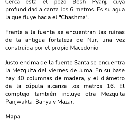
Cerca está el pozo Besh Pyanj, cuya
profundidad alcanza los 6 metros. Es su agua
la que fluye hacia el "Chashma".
Frente a la fuente se encuentran las ruinas
de la antigua fortaleza de Nur, una vez
construida por el propio Macedonio.
Justo encima de la fuente Santa se encuentra
la Mezquita del viernes de Juma. En su base
hay 40 columnas de madera, y el diámetro
de la cúpula alcanza los metros 16. El
complejo también incluye otra Mezquita
Panjwakta, Banya y Mazar.
Mapa