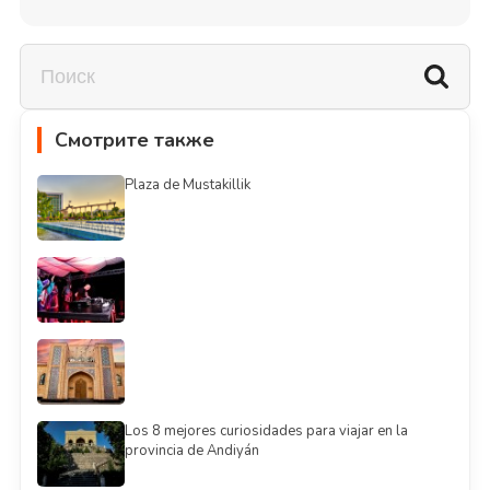
Смотрите также
Plaza de Mustakillik
Los 8 mejores curiosidades para viajar en la
provincia de Andiyán