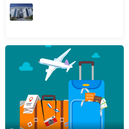
Смотреть всё