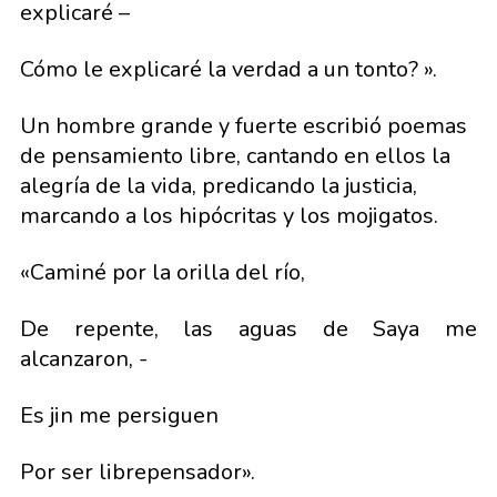
explicaré –
Cómo le explicaré la verdad a un tonto? ».
Un hombre grande y fuerte escribió poemas
de pensamiento libre, cantando en ellos la
alegría de la vida, predicando la justicia,
marcando a los hipócritas y los mojigatos.
«Caminé por la orilla del río,
De repente, las aguas de Saya me
alcanzaron, -
Es jin me persiguen
Por ser librepensador».