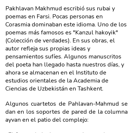
Pakhlavan Makhmud escribió sus rubai y
poemas en Farsi. Pocas personas en
Corasmia dominaban este idioma. Uno de los
poemas más famosos es "Kanzul hakoyik"
(Colección de verdades). En sus obras, el
autor refleja sus propias ideas y
pensamientos sufíes. Algunos manuscritos
del poeta han llegado hasta nuestros días, y
ahora se almacenan en el Instituto de
estudios orientales de la Academia de
Ciencias de Uzbekistán en Tashkent.
Algunos cuartetos de Pahlavan-Mahmud se
dan en los soportes de pared de la columna
ayvan en el patio del complejo: