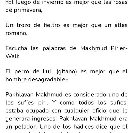
«El fuego de invierno es mejor que las rosas
de primavera,
Un trozo de fieltro es mejor que un atlas
romano.
Escucha las palabras de Makhmud Pir'er-
Wali:
El perro de Luli (gitano) es mejor que el
hombre desagradable».
Pakhlavan Makhmud es considerado uno de
los sufíes piri. Y como todos los sufíes,
estaba ocupado con cualquier oficio que le
generara ingresos. Pakhlavan Makhmud era
un pelador. Uno de los hadices dice que el