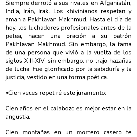
Siempre derrotó a sus rivales en Afganistán,
India, Irán, Irak. Los khivinianos respetan y
aman a Pakhlavan Makhmud. Hasta el día de
hoy, los luchadores profesionales antes de la
pelea, hacen una oración a su patrón
Pakhlavan Makhmud. Sin embargo, la fama
de una persona que vivió a la vuelta de los
siglos XIII-XIV, sin embargo, no trajo hazañas
de lucha. Fue glorificado por la sabiduría y la
justicia, vestido en una forma poética.
«Cien veces repetiré este juramento:
Cien años en el calabozo es mejor estar en la
angustia,
Cien montañas en un mortero casero te