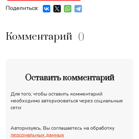
Поделиться:
Комментарий
0
Оставить комментарий
Для того, чтобы оставить комментарий
необходимо авторизоваться через социальные
сети:
Авторизуясь, Вы соглашаетесь на обработку
персональных данных