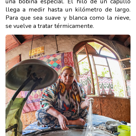
una bobina especial. El hilo de un capullo
llega a medir hasta un kilómetro de largo.
Para que sea suave y blanca como la nieve,
se vuelve a tratar térmicamente.