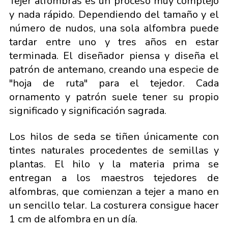
Tejer alfombras es un proceso muy complejo
y nada rápido. Dependiendo del tamaño y el
número de nudos, una sola alfombra puede
tardar entre uno y tres años en estar
terminada. El diseñador piensa y diseña el
patrón de antemano, creando una especie de
"hoja de ruta" para el tejedor. Cada
ornamento y patrón suele tener su propio
significado y significación sagrada.
Los hilos de seda se tiñen únicamente con
tintes naturales procedentes de semillas y
plantas. El hilo y la materia prima se
entregan a los maestros tejedores de
alfombras, que comienzan a tejer a mano en
un sencillo telar. La costurera consigue hacer
1 cm de alfombra en un día.