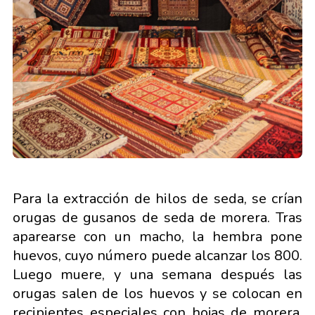
Para la extracción de hilos de seda, se crían
orugas de gusanos de seda de morera. Tras
aparearse con un macho, la hembra pone
huevos, cuyo número puede alcanzar los 800.
Luego muere, y una semana después las
orugas salen de los huevos y se colocan en
recipientes especiales con hojas de morera.