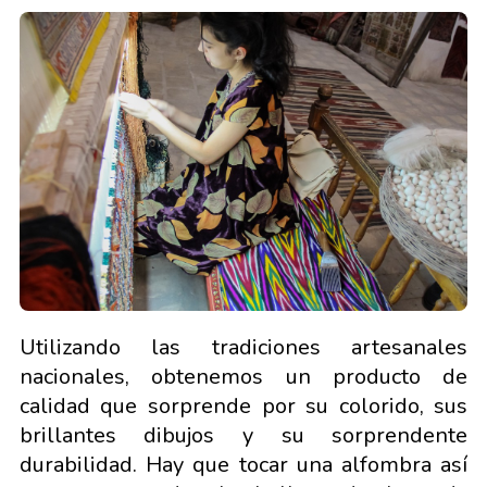
Utilizando las tradiciones artesanales
nacionales, obtenemos un producto de
calidad que sorprende por su colorido, sus
brillantes dibujos y su sorprendente
durabilidad. Hay que tocar una alfombra así