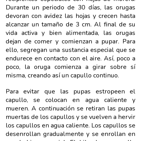
Durante un periodo de 30 días, las orugas
devoran con avidez las hojas y crecen hasta
alcanzar un tamaño de 3 cm. Al final de su
vida activa y bien alimentada, las orugas
dejan de comer y comienzan a pupar. Para
ello, segregan una sustancia especial que se
endurece en contacto con el aire. Así, poco a
poco, la oruga comienza a girar sobre sí
misma, creando así un capullo continuo.
Para evitar que las pupas estropeen el
capullo, se colocan en agua caliente y
mueren. A continuación se retiran las pupas
muertas de los capullos y se vuelven a hervir
los capullos en agua caliente. Los capullos se
desenrollan gradualmente y se enrollan en