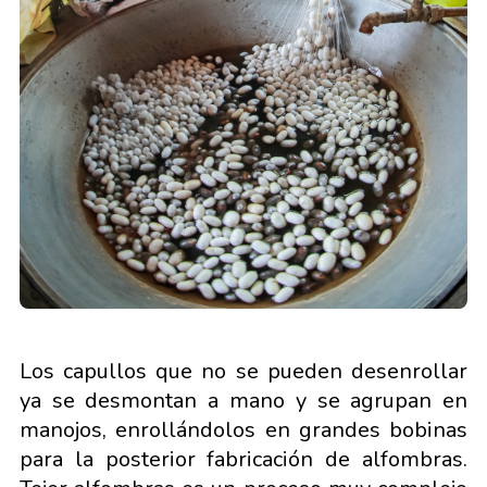
Los capullos que no se pueden desenrollar
ya se desmontan a mano y se agrupan en
manojos, enrollándolos en grandes bobinas
para la posterior fabricación de alfombras.