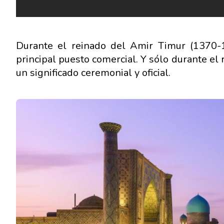
Durante el reinado del Amir Timur (1370-14
principal puesto comercial. Y sólo durante el 
un significado ceremonial y oficial.