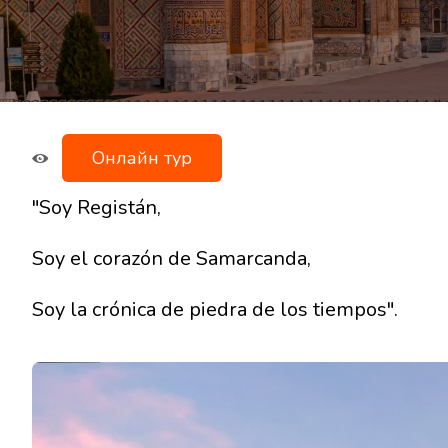
Онлайн тур
"Soy Registán,
Soy el corazón de Samarcanda,
Soy la crónica de piedra de los tiempos".