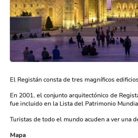
El Registán consta de tres magníficos edificio
En 2001, el conjunto arquitectónico de Regis
fue incluido en la Lista del Patrimonio Mundi
Turistas de todo el mundo acuden a ver una de
Mapa