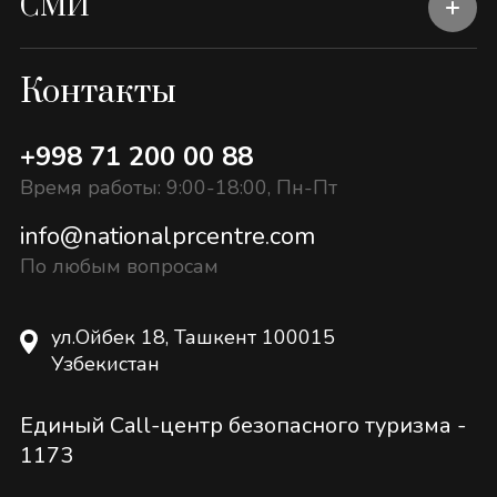
СМИ
Контакты
+998 71 200 00 88
Время работы: 9:00-18:00, Пн-Пт
info@nationalprcentre.com
По любым вопросам
ул.Ойбек 18, Ташкент 100015
Узбекистан
Единый Call-центр безопасного туризма -
1173