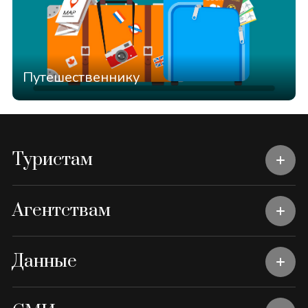
Путешественнику
Туристам
Агентствам
Данные