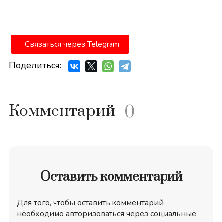
Связаться через Telegram
Поделиться:
Комментарий
0
Оставить комментарий
Для того, чтобы оставить комментарий
необходимо авторизоваться через социальные