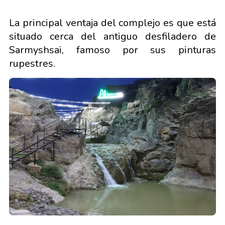
La principal ventaja del complejo es que está
situado cerca del antiguo desfiladero de
Sarmyshsai, famoso por sus pinturas
rupestres.