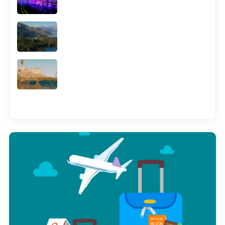
Смотреть всё