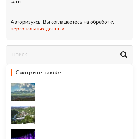
сети:
Авторизуясь, Вы соглашаетесь на обработку
персональных данных
Смотрите также