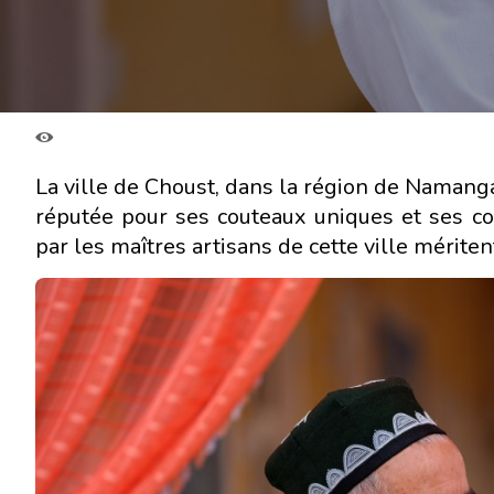
La ville de Choust, dans la région de Namangan
réputée pour ses couteaux uniques et ses coi
par les maîtres artisans de cette ville mériten