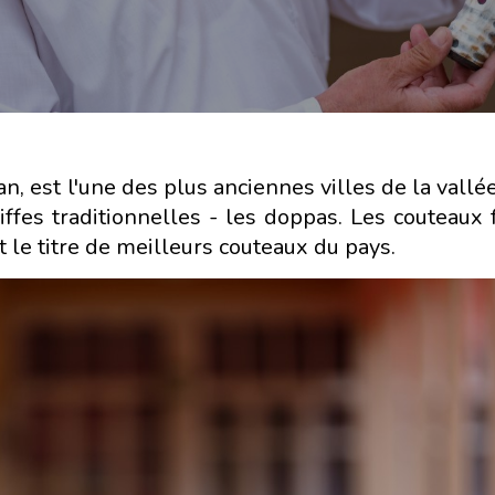
, est l'une des plus anciennes villes de la vallée
ffes traditionnelles - les doppas. Les couteaux 
t le titre de meilleurs couteaux du pays.