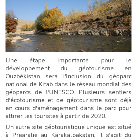
Une étape importante pour le
développement du géotourisme en
Ouzbékistan sera l'inclusion du géoparc
national de Kitab dans le réseau mondial des
géoparcs de l'UNESCO. Plusieurs sentiers
d'écotourisme et de géotourisme sont déjà
en cours d'aménagement dans le parc pour
attirer les touristes à partir de 2020.
Un autre site géotouristique unique est situé
à Prearalie au Karakalpakstan. Il s'agit du