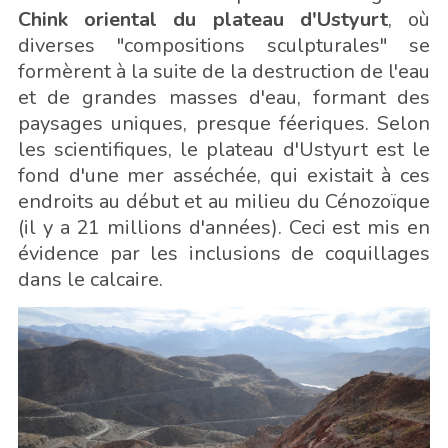
Chink oriental du plateau d'Ustyurt
, où
diverses "compositions sculpturales" se
formèrent à la suite de la destruction de l'eau
et de grandes masses d'eau, formant des
paysages uniques, presque féeriques. Selon
les scientifiques, le plateau d'Ustyurt est le
fond d'une mer asséchée, qui existait à ces
endroits au début et au milieu du Cénozoïque
(il y a 21 millions d'années). Ceci est mis en
évidence par les inclusions de coquillages
dans le calcaire.