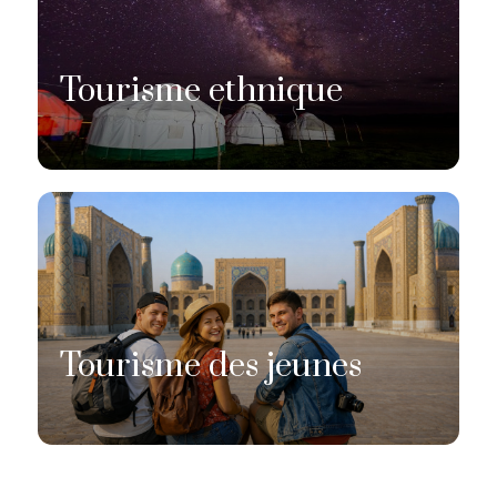
Tourisme ethnique
Tourisme des jeunes