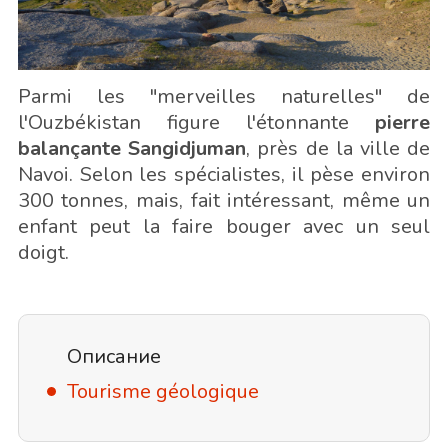
Parmi les "merveilles naturelles" de
l'Ouzbékistan figure l'étonnante
pierre
balançante Sangidjuman
, près de la ville de
Navoi. Selon les spécialistes, il pèse environ
300 tonnes, mais, fait intéressant, même un
enfant peut la faire bouger avec un seul
doigt.
Описание
Tourisme géologique