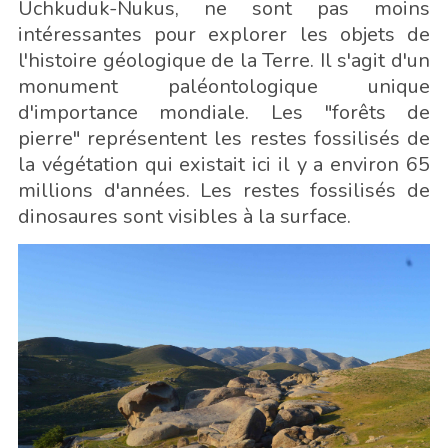
Uchkuduk-Nukus, ne sont pas moins
intéressantes pour explorer les objets de
l'histoire géologique de la Terre. Il s'agit d'un
monument paléontologique unique
d'importance mondiale. Les "forêts de
pierre" représentent les restes fossilisés de
la végétation qui existait ici il y a environ 65
millions d'années. Les restes fossilisés de
dinosaures sont visibles à la surface.