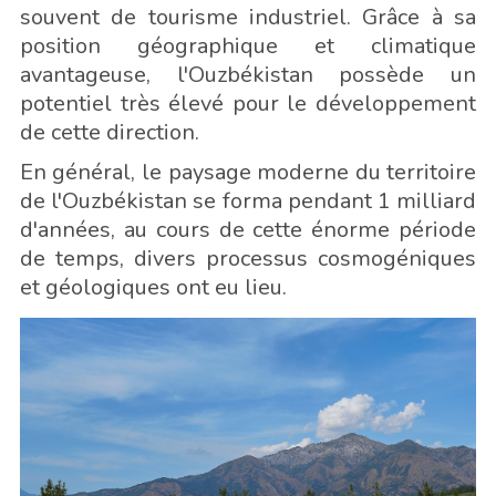
souvent de tourisme industriel. Grâce à sa
position géographique et climatique
avantageuse, l'Ouzbékistan possède un
potentiel très élevé pour le développement
de cette direction.
En général, le paysage moderne du territoire
de l'Ouzbékistan se forma pendant 1 milliard
d'années, au cours de cette énorme période
de temps, divers processus cosmogéniques
et géologiques ont eu lieu.