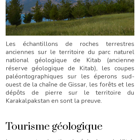
Les échantillons de roches terrestres
anciennes sur le territoire du parc naturel
national géologique de Kitab (ancienne
réserve géologique de Kitab), les coupes
paléontographiques sur les éperons sud-
ouest de la chaîne de Gissar, les forêts et les
dépôts de pierre sur le territoire du
Karakalpakstan en sont la preuve.
Tourisme géologique