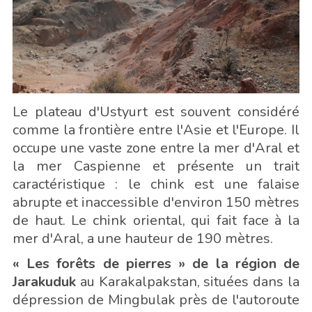
Le plateau d'Ustyurt est souvent considéré
comme la frontière entre l'Asie et l'Europe. Il
occupe une vaste zone entre la mer d'Aral et
la mer Caspienne et présente un trait
caractéristique : le chink est une falaise
abrupte et inaccessible d'environ 150 mètres
de haut. Le chink oriental, qui fait face à la
mer d'Aral, a une hauteur de 190 mètres.
« Les forêts de pierres » de la région de
Jarakuduk
au Karakalpakstan, situées dans la
dépression de Mingbulak près de l'autoroute