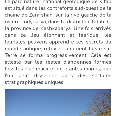
Le parc naturel national géologique de Kitab
est situé dans les contreforts sud-ouest de la
chaîne de Zarafshan, sur la rive gauche de la
rivière Jindydarya, dans le district de Kitab de
la province de Kashkadarya. Une fois arrivés
dans ce lieu étonnant et féerique, les
touristes peuvent apprendre les secrets du
monde antique, retracer comment la vie sur
Terre se forma progressivement. Cela est
attesté par les restes d'anciennes formes
fossiles d'animaux et de plantes marins, que
l'on peut discerner dans des sections
stratigraphiques uniques.