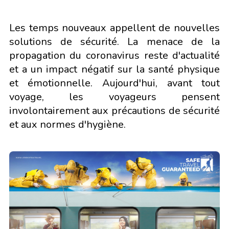
Les temps nouveaux appellent de nouvelles
solutions de sécurité. La menace de la
propagation du coronavirus reste d'actualité
et a un impact négatif sur la santé physique
et émotionnelle. Aujourd'hui, avant tout
voyage, les voyageurs pensent
involontairement aux précautions de sécurité
et aux normes d'hygiène.