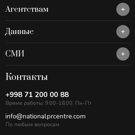
Агентствам
Данные
СМИ
Контакты
+998 71 200 00 88
Время работы: 9:00-18:00, Пн-Пт
info@nationalprcentre.com
По любым вопросам