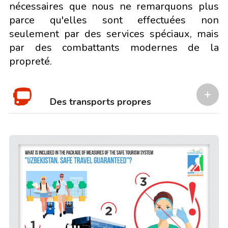
nécessaires que nous ne remarquons plus
parce qu'elles sont effectuées non
seulement par des services spéciaux, mais
par des combattants modernes de la
propreté.
Des transports propres