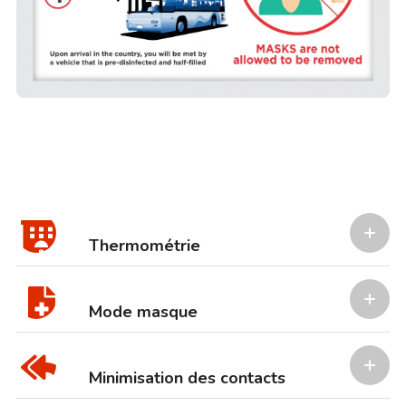
Thermométrie
Mode masque
Minimisation des contacts