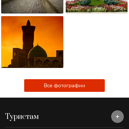
Все фотографии
Туристам