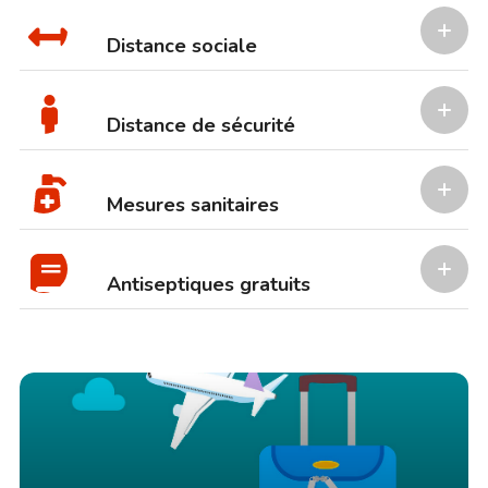
Distance sociale
Distance de sécurité
Mesures sanitaires
Antiseptiques gratuits