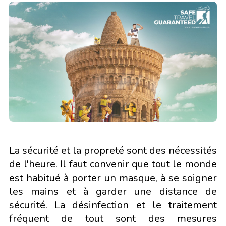
La sécurité et la propreté sont des nécessités
de l'heure. Il faut convenir que tout le monde
est habitué à porter un masque, à se soigner
les mains et à garder une distance de
sécurité. La désinfection et le traitement
fréquent de tout sont des mesures