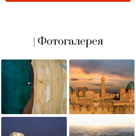
| Фотогалерея