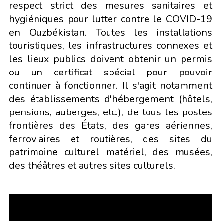
respect strict des mesures sanitaires et
hygiéniques pour lutter contre le COVID-19
en Ouzbékistan. Toutes les installations
touristiques, les infrastructures connexes et
les lieux publics doivent obtenir un permis
ou un certificat spécial pour pouvoir
continuer à fonctionner. Il s'agit notamment
des établissements d'hébergement (hôtels,
pensions, auberges, etc.), de tous les postes
frontières des États, des gares aériennes,
ferroviaires et routières, des sites du
patrimoine culturel matériel, des musées,
des théâtres et autres sites culturels.