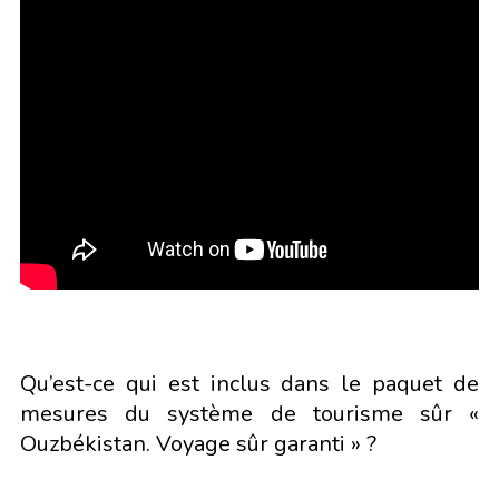
Qu’est-ce qui est inclus dans le paquet de
mesures du système de tourisme sûr «
Ouzbékistan. Voyage sûr garanti » ?