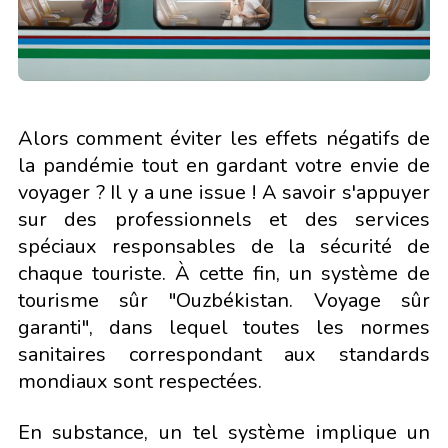
Alors comment éviter les effets négatifs de
la pandémie tout en gardant votre envie de
voyager ? Il y a une issue ! A savoir s'appuyer
sur des professionnels et des services
spéciaux responsables de la sécurité de
chaque touriste. À cette fin, un système de
tourisme sûr "Ouzbékistan. Voyage sûr
garanti", dans lequel toutes les normes
sanitaires correspondant aux standards
mondiaux sont respectées.
En substance, un tel système implique un