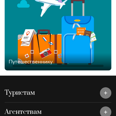
Путешественнику
Туристам
Агентствам