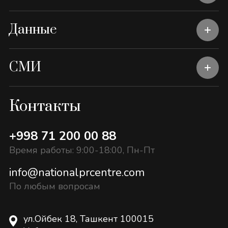
Данные
СМИ
Контакты
+998 71 200 00 88
Время работы: 9:00-18:00, Пн-Пт
info@nationalprcentre.com
По любым вопросам
ул.Ойбек 18, Ташкент 100015