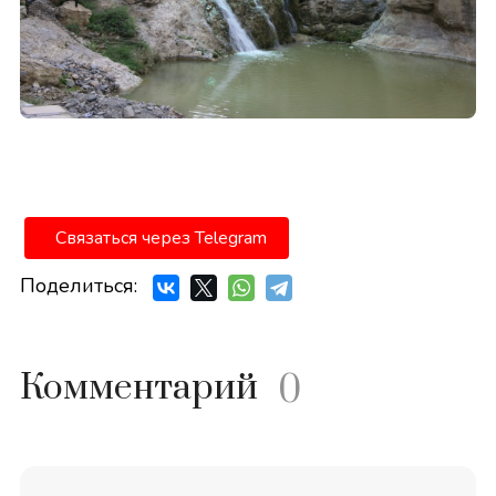
Связаться через Telegram
Поделиться:
Комментарий
0