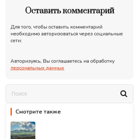
Оставить комментарий
Для того, чтобы оставить комментарий
необходимо авторизоваться через социальные
сети:
Авторизуясь, Вы соглашаетесь на обработку
персональных данных
Смотрите также