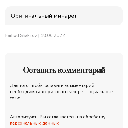
Оригинальный минарет
Farhod Shakirov
| 18.06.2022
Оставить комментарий
Для того, чтобы оставить комментарий
необходимо авторизоваться через социальные
сети:
Авторизуясь, Вы соглашаетесь на обработку
персональных данных