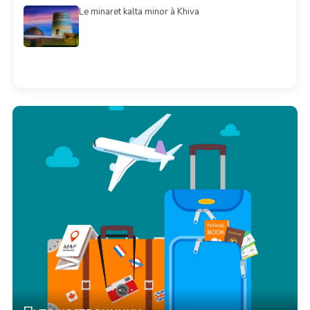
Le minaret kalta minor à Khiva
Смотреть всё