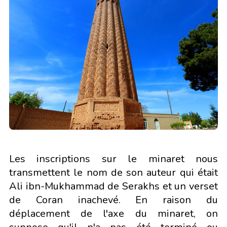
Les inscriptions sur le minaret nous
transmettent le nom de son auteur qui était
Ali ibn-Mukhammad de Serakhs et un verset
de Coran inachevé. En raison du
déplacement de l'axe du minaret, on