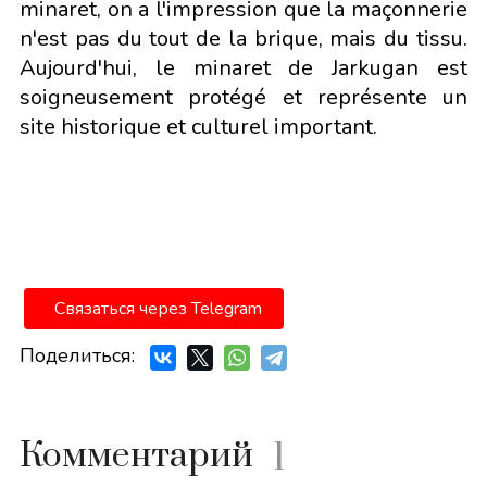
minaret, on a l'impression que la maçonnerie
n'est pas du tout de la brique, mais du tissu.
Aujourd'hui, le minaret de Jarkugan est
soigneusement protégé et représente un
site historique et culturel important.
Связаться через Telegram
Поделиться:
Комментарий
1