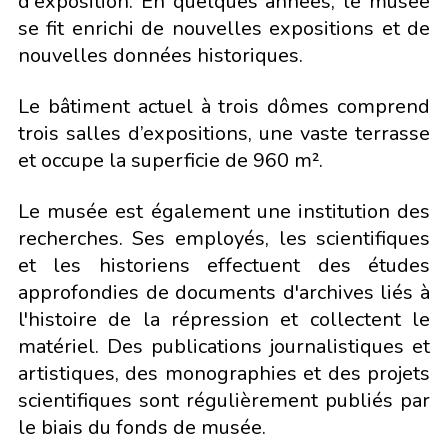
d'exposition. En quelques années, le musée
se fit enrichi de nouvelles expositions et de
nouvelles données historiques.
Le bâtiment actuel à trois dômes comprend
trois salles d’expositions, une vaste terrasse
et occupe la superficie de 960 m².
Le musée est également une institution des
recherches. Ses employés, les scientifiques
et les historiens effectuent des études
approfondies de documents d'archives liés à
l'histoire de la répression et collectent le
matériel. Des publications journalistiques et
artistiques, des monographies et des projets
scientifiques sont régulièrement publiés par
le biais du fonds de musée.