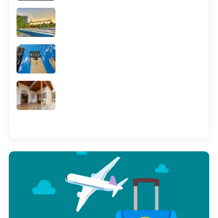
Смотреть всё