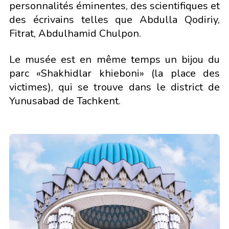
personnalités éminentes, des scientifiques et
des écrivains telles que Abdulla Qodiriy,
Fitrat, Abdulhamid Chulpon.
Le musée est en même temps un bijou du
parc «Shakhidlar khieboni» (la place des
victimes), qui se trouve dans le district de
Yunusabad de Tachkent.