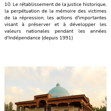
10. Le rétablissement de la justice historique,
la perpétuation de la mémoire des victimes
de la répression, les actions d'importantes
visant à préserver et à développer les
valeurs nationales pendant les années
d'Indépendance (depuis 1991)