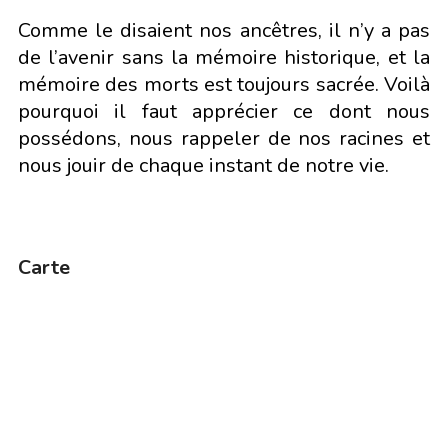
Comme le disaient nos ancêtres, il n’y a pas
de l’avenir sans la mémoire historique, et la
mémoire des morts est toujours sacrée. Voilà
pourquoi il faut apprécier ce dont nous
possédons, nous rappeler de nos racines et
nous jouir de chaque instant de notre vie.
Carte