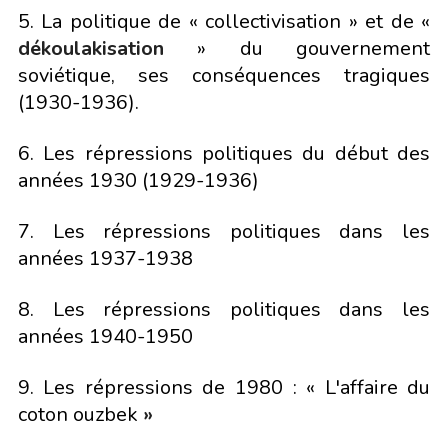
5. La politique de « collectivisation » et de «
dékoulakisation
» du gouvernement
soviétique, ses conséquences tragiques
(1930-1936).
6. Les répressions politiques du début des
années 1930 (1929-1936)
7. Les répressions politiques dans les
années 1937-1938
8. Les répressions politiques dans les
années 1940-1950
9. Les répressions de 1980 : « L'affaire du
coton ouzbek
»