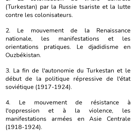
(Turkestan) par la Russie tsariste et la lutte
contre les colonisateurs.
2. Le mouvement de la Renaissance
nationale, les manifestations et les
orientations pratiques. Le djadidisme en
Ouzbékistan.
3. La fin de l'autonomie du Turkestan et le
début de la politique répressive de l'état
soviétique (1917-1924).
4. Le mouvement de résistance à
l'oppression et à la violence, les
manifestations armées en Asie Centrale
(1918-1924).