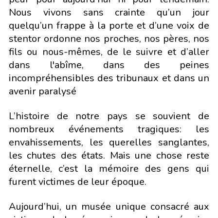
Nous vivons sans crainte qu’un jour
quelqu’un frappe à la porte et d’une voix de
stentor ordonne nos proches, nos pères, nos
fils ou nous-mêmes, de le suivre et d’aller
dans l'abîme, dans des peines
incompréhensibles des tribunaux et dans un
avenir paralysé
L’histoire de notre pays se souvient de
nombreux événements tragiques: les
envahissements, les querelles sanglantes,
les chutes des états. Mais une chose reste
éternelle, c’est la mémoire des gens qui
furent victimes de leur époque.
Aujourd’hui, un musée unique consacré aux