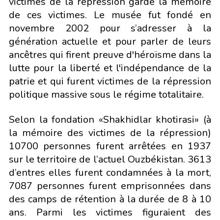
victimes de la répression garde la mémoire
de ces victimes. Le musée fut fondé en
novembre 2002 pour s’adresser à la
génération actuelle et pour parler de leurs
ancêtres qui firent preuve d'héroïsme dans la
lutte pour la liberté et l'indépendance de la
patrie et qui furent victimes de la répression
politique massive sous le régime totalitaire.
Selon la fondation «Shakhidlar khotirasi» (à
la mémoire des victimes de la répression)
10700 personnes furent arrêtées en 1937
sur le territoire de l’actuel Ouzbékistan. 3613
d’entres elles furent condamnées à la mort,
7087 personnes furent emprisonnées dans
des camps de rétention à la durée de 8 à 10
ans. Parmi les victimes figuraient des