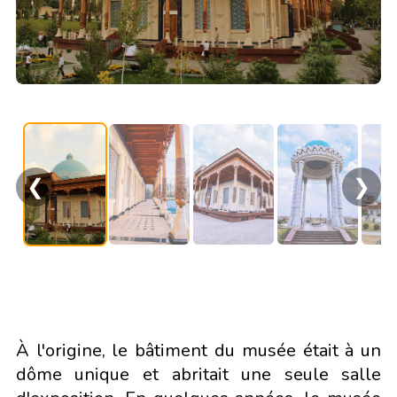
❮
❯
À l'origine, le bâtiment du musée était à un
dôme unique et abritait une seule salle