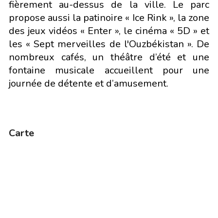
fièrement au-dessus de la ville. Le parc
propose aussi la patinoire « Ice Rink », la zone
des jeux vidéos « Enter », le cinéma « 5D » et
les « Sept merveilles de l'Ouzbékistan ». De
nombreux cafés, un théâtre d’été et une
fontaine musicale accueillent pour une
journée de détente et d’amusement.
Carte