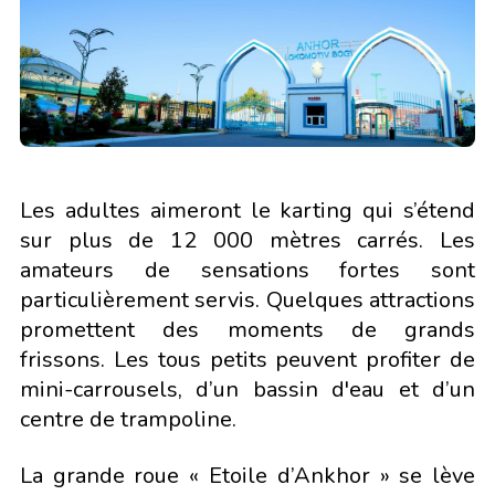
Les adultes aimeront le karting qui s’étend
sur plus de 12 000 mètres carrés. Les
amateurs de sensations fortes sont
particulièrement servis. Quelques attractions
promettent des moments de grands
frissons. Les tous petits peuvent profiter de
mini-carrousels, d’un bassin d'eau et d’un
centre de trampoline.
La grande roue « Etoile d’Ankhor » se lève