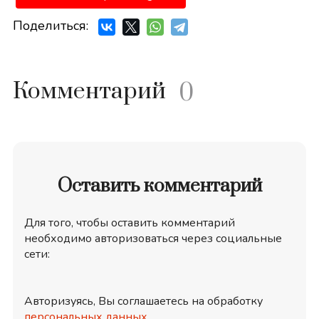
Поделиться:
Комментарий
0
Оставить комментарий
Для того, чтобы оставить комментарий
необходимо авторизоваться через социальные
сети:
Авторизуясь, Вы соглашаетесь на обработку
персональных данных