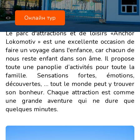
Онлайн тур
Le parc d'attractions et de loisirs «Anchor
Lokomotiv » est une excellente occasion de
faire un voyage dans l'enfance, car chacun de
nous reste enfant dans son âme. Il propose
toute une panoplie d’activités pour toute la
famille. Sensations fortes, émotions,
découvertes, … tout le monde peut y trouver
son bonheur. Chaque attraction est comme
une grande aventure qui ne dure que
quelques minutes.