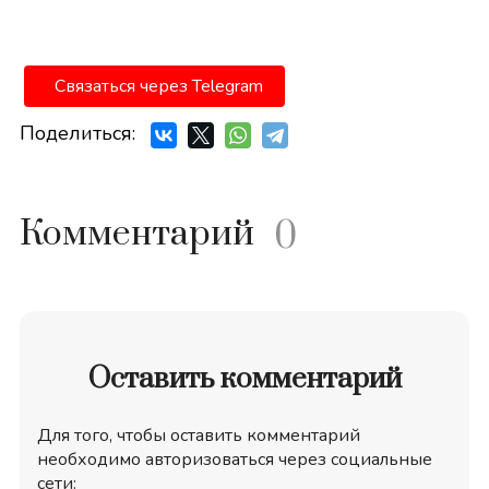
Связаться через Telegram
Поделиться:
Комментарий
0
Оставить комментарий
Для того, чтобы оставить комментарий
необходимо авторизоваться через социальные
сети: