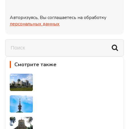
Авторизуясь, Вы соглашаетесь на обработку
персональных данных
Смотрите также