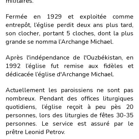
militaires.
Fermée en 1929 et exploitée comme
entrepôt, l’église perdit deux ans plus tard,
son clocher, portant 5 cloches, dont la plus
grande se nomma l’Archange Michael.
Après l'indépendance de l'Ouzbékistan, en
1992 l’église fut remise aux fidèles et
dédicacée l’église d'Archange Michael.
Actuellement les paroissiens ne sont pas
nombreux. Pendant des offices liturgiques
quotidiens, l’église reçoit à peu pès 20
personnes, lors des liturgies de fêtes 30-35
personnes. Le service est assuré par le
prêtre Leonid Petrov.