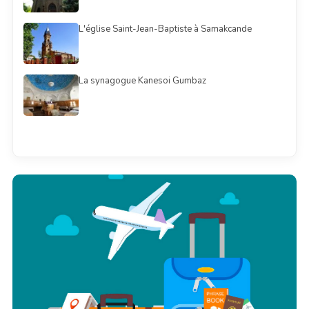
L'église Saint-Jean-Baptiste à Samakcande
La synagogue Kanesoi Gumbaz
Смотреть всё