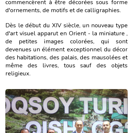
commencèrent à être décorées sous forme
d'ornements, de motifs et de calligraphies.
Dès le début du XIV siècle, un nouveau type
d'art visuel apparut en Orient - la miniature ,
de petites images colorées, qui sont
devenues un élément exceptionnel du décor
des habitations, des palais, des mausolées et
même des livres, tous sauf des objets
religieux.