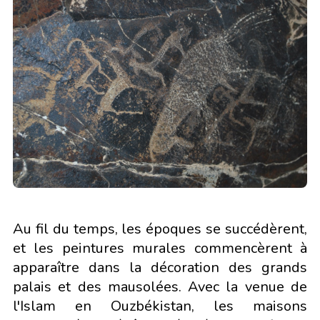
Au fil du temps, les époques se succédèrent,
et les peintures murales commencèrent à
apparaître dans la décoration des grands
palais et des mausolées. Avec la venue de
l'Islam en Ouzbékistan, les maisons