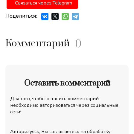
Связаться через Telegram
Поделиться:
Комментарий
0
Оставить комментарий
Для того, чтобы оставить комментарий
необходимо авторизоваться через социальные
сети:
Авторизуясь, Вы соглашаетесь на обработку