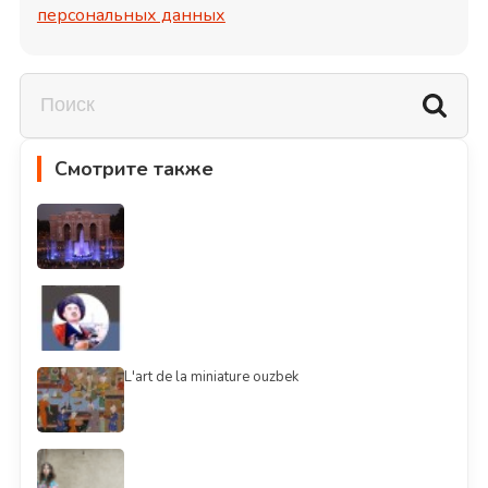
персональных данных
Смотрите также
L'art de la miniature ouzbek