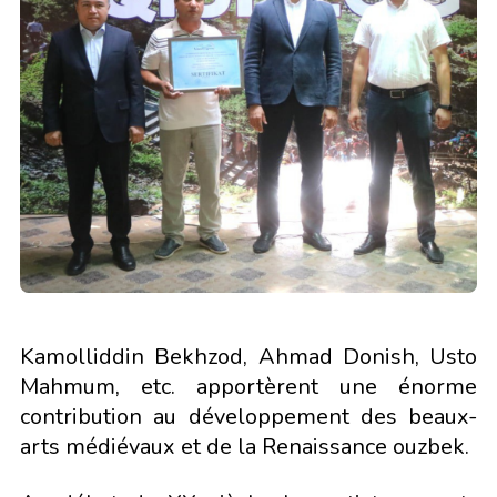
Kamolliddin Bekhzod, Ahmad Donish, Usto
Mahmum, etc. apportèrent une énorme
contribution au développement des beaux-
arts médiévaux et de la Renaissance ouzbek.