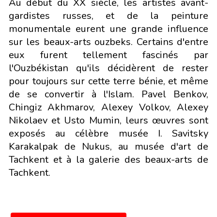
Au début du XX siècle, les artistes avant-
gardistes russes, et de la peinture
monumentale eurent une grande influence
sur les beaux-arts ouzbeks. Certains d'entre
eux furent tellement fascinés par
l'Ouzbékistan qu'ils décidèrent de rester
pour toujours sur cette terre bénie, et même
de se convertir à l'Islam. Pavel Benkov,
Chingiz Akhmarov, Alexey Volkov, Alexey
Nikolaev et Usto Mumin, leurs œuvres sont
exposés au célèbre musée I. Savitsky
Karakalpak de Nukus, au musée d'art de
Tachkent et à la galerie des beaux-arts de
Tachkent.