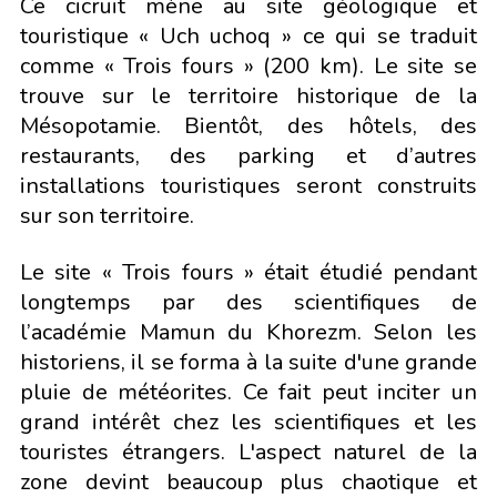
Ce cicruit mène au site géologique et
touristique « Uch uchoq » ce qui se traduit
comme « Trois fours » (200 km). Le site se
trouve sur le territoire historique de la
Mésopotamie. Bientôt, des hôtels, des
restaurants, des parking et d’autres
installations touristiques seront construits
sur son territoire.
Le site « Trois fours » était étudié pendant
longtemps par des scientifiques de
l’académie Mamun du Khorezm. Selon les
historiens, il se forma à la suite d'une grande
pluie de météorites. Ce fait peut inciter un
grand intérêt chez les scientifiques et les
touristes étrangers. L'aspect naturel de la
zone devint beaucoup plus chaotique et