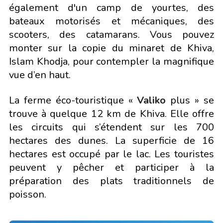
également d'un camp de yourtes, des
bateaux motorisés et mécaniques, des
scooters, des catamarans. Vous pouvez
monter sur la copie du minaret de Khiva,
Islam Khodja, pour contempler la magnifique
vue d’en haut.
La ferme éco-touristique «
Valiko
plus » se
trouve à quelque 12 km de Khiva. Elle offre
les circuits qui s’étendent sur les 700
hectares des dunes. La superficie de 16
hectares est occupé par le lac. Les touristes
peuvent y pêcher et participer à la
préparation des plats traditionnels de
poisson.