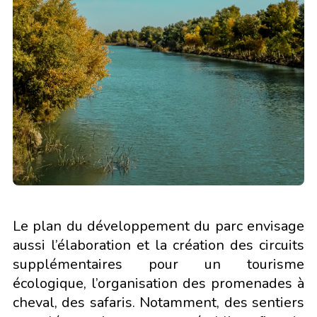
Le plan du développement du parc envisage
aussi l’élaboration et la création des circuits
supplémentaires pour un tourisme
écologique, l’organisation des promenades à
cheval, des safaris. Notamment, des sentiers