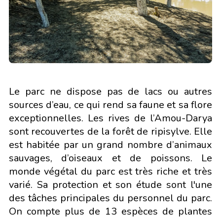
Le parc ne dispose pas de lacs ou autres
sources d’eau, ce qui rend sa faune et sa flore
exceptionnelles. Les rives de l’Amou-Darya
sont recouvertes de la forêt de ripisylve. Elle
est habitée par un grand nombre d’animaux
sauvages, d’oiseaux et de poissons. Le
monde végétal du parc est très riche et très
varié. Sa protection et son étude sont l'une
des tâches principales du personnel du parc.
On compte plus de 13 espèces de plantes