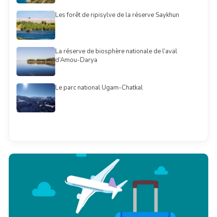
Les forêt de ripisylve de la réserve Saykhun
La réserve de biosphère nationale de l’aval
d’Amou-Darya
Le parc national Ugam-Chatkal
Смотреть всё