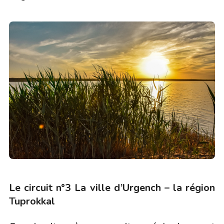
Le circuit n°3 La ville d’Urgench – la région
Tuprokkal