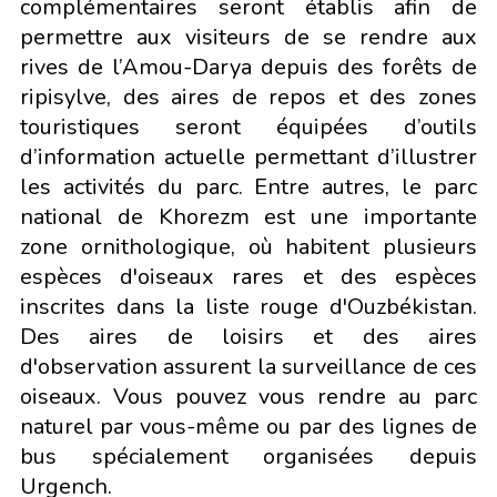
complémentaires seront établis afin de
permettre aux visiteurs de se rendre aux
rives de l’Amou-Darya depuis des forêts de
ripisylve, des aires de repos et des zones
touristiques seront équipées d’outils
d’information actuelle permettant d’illustrer
les activités du parc. Entre autres, le parc
national de Khorezm est une importante
zone ornithologique, où habitent plusieurs
espèces d'oiseaux rares et des espèces
inscrites dans la liste rouge d'Ouzbékistan.
Des aires de loisirs et des aires
d'observation assurent la surveillance de ces
oiseaux. Vous pouvez vous rendre au parc
naturel par vous-même ou par des lignes de
bus spécialement organisées depuis
Urgench.