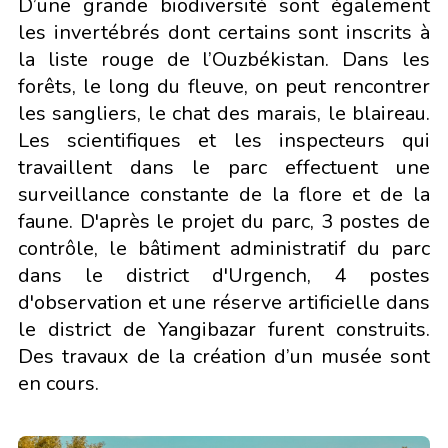
D’une grande biodiversité sont également
les invertébrés dont certains sont inscrits à
la liste rouge de l’Ouzbékistan. Dans les
forêts, le long du fleuve, on peut rencontrer
les sangliers, le chat des marais, le blaireau.
Les scientifiques et les inspecteurs qui
travaillent dans le parc effectuent une
surveillance constante de la flore et de la
faune. D'après le projet du parc, 3 postes de
contrôle, le bâtiment administratif du parc
dans le district d'Urgench, 4 postes
d'observation et une réserve artificielle dans
le district de Yangibazar furent construits.
Des travaux de la création d’un musée sont
en cours.