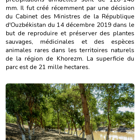
mm. Il fut créé récemment par une décision
du Cabinet des Ministres de la République
d'Ouzbékistan du 14 décembre 2019 dans le
but de reproduire et préserver des plantes
sauvages, médicinales et des espèces
animales rares dans les territoires naturels
de la région de Khorezm. La superficie du
parc est de 21 mille hectares.