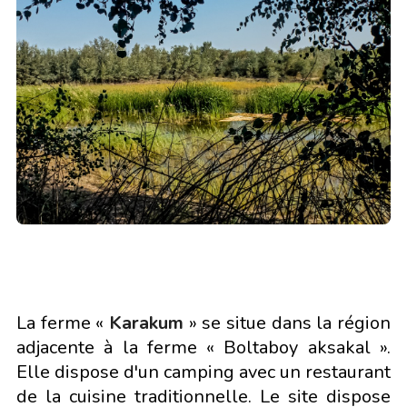
La ferme «
Karakum
» se situe dans la région
adjacente à la ferme « Boltaboy aksakal ».
Elle dispose d'un camping avec un restaurant
de la cuisine traditionnelle. Le site dispose