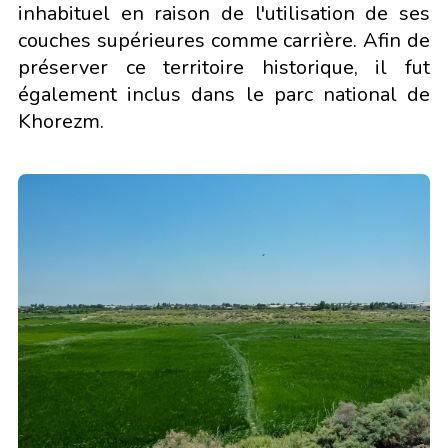
inhabituel en raison de l'utilisation de ses
couches supérieures comme carrière. Afin de
préserver ce territoire historique, il fut
également inclus dans le parc national de
Khorezm.