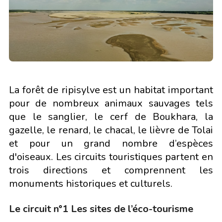
La forêt de ripisylve est un habitat important
pour de nombreux animaux sauvages tels
que le sanglier, le cerf de Boukhara, la
gazelle, le renard, le chacal, le lièvre de Tolai
et pour un grand nombre d’espèces
d'oiseaux. Les circuits touristiques partent en
trois directions et comprennent les
monuments historiques et culturels.
Le circuit n°1 Les sites de l’éco-tourisme