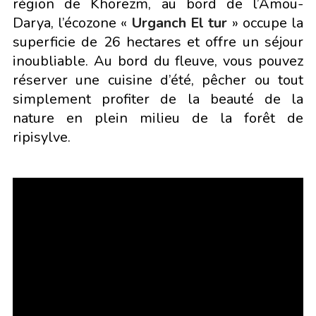
région de Khorezm, au bord de l’Amou-
Darya, l’écozone «
Urganch El tur
» occupe la
superficie de 26 hectares et offre un séjour
inoubliable. Au bord du fleuve, vous pouvez
réserver une cuisine d’été, pêcher ou tout
simplement profiter de la beauté de la
nature en plein milieu de la forêt de
ripisylve.