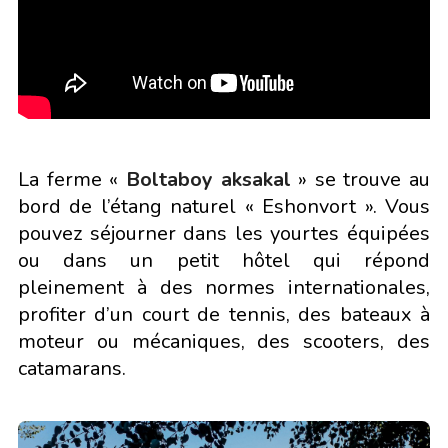
La ferme «
Boltaboy aksakal
» se trouve au
bord de l’étang naturel « Eshonvort ». Vous
pouvez séjourner dans les yourtes équipées
ou dans un petit hôtel qui répond
pleinement à des normes internationales,
profiter d’un court de tennis, des bateaux à
moteur ou mécaniques, des scooters, des
catamarans.