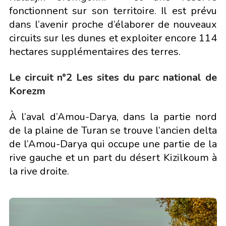
fonctionnent sur son territoire. Il est prévu
dans l’avenir proche d’élaborer de nouveaux
circuits sur les dunes et exploiter encore 114
hectares supplémentaires des terres.
Le circuit n°2
Les sites du parc national de
Korezm
À l’aval d’Amou-Darya, dans la partie nord
de la plaine de Turan se trouve l’ancien delta
de l’Amou-Darya qui occupe une partie de la
rive gauche et un part du désert Kizilkoum à
la rive droite.