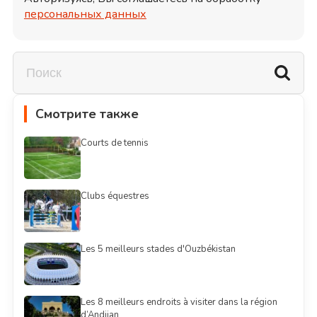
персональных данных
Смотрите также
Courts de tennis
Clubs équestres
Les 5 meilleurs stades d'Ouzbékistan
Les 8 meilleurs endroits à visiter dans la région
d’Andijan