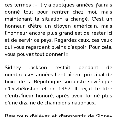
ces termes : « Il y a quelques années, j'aurais
donné tout pour rentrer chez moi, mais
maintenant la situation a changé. C'est un
honneur d'être un citoyen américain, mais
l’honneur encore plus grand est de rester ici
et de servir ce pays. Regardez ceux, ces yeux
qui vous regardent pleins d’espoir. Pour cela,
vous pouvez tout donner ! »
Sidney Jackson restait pendant de
nombreuses années l'entraîneur principal de
boxe de la République socialiste soviétique
d'Ouzbékistan, et en 1957. Il reçut le titre
d'entraîneur honoré, après avoir formé plus
d'une dizaine de champions nationaux.
Beaucoup d'élèves et d'apprentis de Sidney