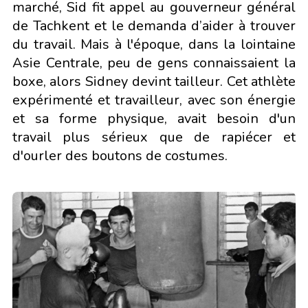
marché, Sid fit appel au gouverneur général
de Tachkent et le demanda d’aider à trouver
du travail. Mais à l'époque, dans la lointaine
Asie Centrale, peu de gens connaissaient la
boxe, alors Sidney devint tailleur. Cet athlète
expérimenté et travailleur, avec son énergie
et sa forme physique, avait besoin d'un
travail plus sérieux que de rapiécer et
d'ourler des boutons de costumes.