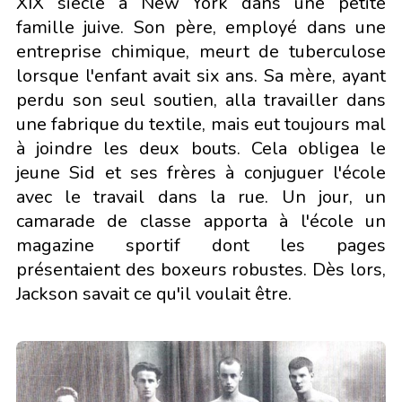
XIX siècle à New York dans une petite
famille juive. Son père, employé dans une
entreprise chimique, meurt de tuberculose
lorsque l'enfant avait six ans. Sa mère, ayant
perdu son seul soutien, alla travailler dans
une fabrique du textile, mais eut toujours mal
à joindre les deux bouts. Cela obligea le
jeune Sid et ses frères à conjuguer l'école
avec le travail dans la rue. Un jour, un
camarade de classe apporta à l'école un
magazine sportif dont les pages
présentaient des boxeurs robustes. Dès lors,
Jackson savait ce qu'il voulait être.