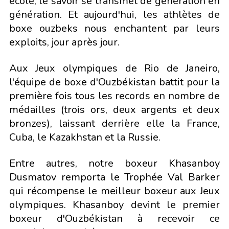
école, le savoir se transmet de génération en
génération. Et aujourd'hui, les athlètes de
boxe ouzbeks nous enchantent par leurs
exploits, jour après jour.
Aux Jeux olympiques de Rio de Janeiro,
l'équipe de boxe d'Ouzbékistan battit pour la
première fois tous les records en nombre de
médailles (trois ors, deux argents et deux
bronzes), laissant derrière elle la France,
Cuba, le Kazakhstan et la Russie.
Entre autres, notre boxeur Khasanboy
Dusmatov remporta le Trophée Val Barker
qui récompense le meilleur boxeur aux Jeux
olympiques. Khasanboy devint le premier
boxeur d'Ouzbékistan à recevoir ce