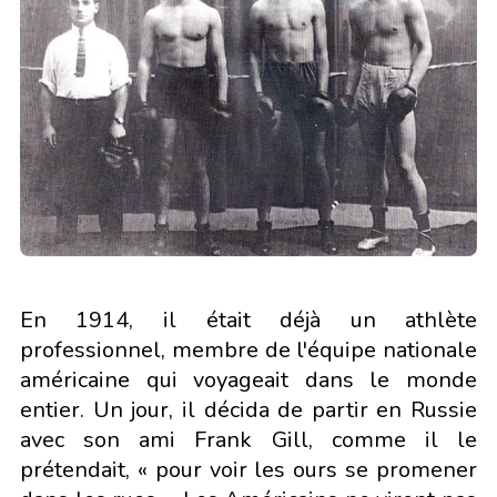
En 1914, il était déjà un athlète
professionnel, membre de l'équipe nationale
américaine qui voyageait dans le monde
entier. Un jour, il décida de partir en Russie
avec son ami Frank Gill, comme il le
prétendait, « pour voir les ours se promener