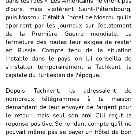
dans les rues ». Les Américains ne virent pas
d'ours, mais visitèrent Saint-Pétersbourg,
puis Moscou. C’était à l’hôtel de Moscou qu’ils
apprirent par les journaux sur l’éclatement
de la Première Guerre mondiale. La
fermeture des routes leur exigea de rester
en Russie. Compte tenu de la situation
instable dans le pays, on lui conseilla de
s’installer temporairement à Tachkent, la
capitale du Turkestan de l'époque.
Depuis Tachkent, ils adressaient de
nombreux télégrammes à la maison
demandant de leur envoyer de l'argent pour
le retour, mais seul son ami Gill reçut la
réponse positive. Se rendant compte qu'il ne
pouvait même pas se payer un hôtel de bon