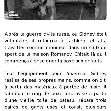
Après la guerre civile russe, où Sidney était
volontaire, il retourna à Tachkent et alla
travailler comme moniteur dans un club de
sport de la maison Romanov. C'était là qu'il
commença à enseigner la boxe aux enfants.
Tout l'équipement pour l'exercice, Sidney
réalisa de ses propres mains, comme on dit,
à partir des matériaux à portée de main. Il
fabriqua le ring de boxe improvisé à partir
d'une vieille toile de bateau, répara trois
paires de gants usés et cousit plusieurs