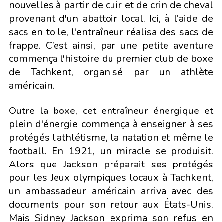
nouvelles à partir de cuir et de crin de cheval
provenant d'un abattoir local. Ici, à l’aide de
sacs en toile, l'entraîneur réalisa des sacs de
frappe. C’est ainsi, par une petite aventure
commença l'histoire du premier club de boxe
de Tachkent, organisé par un athlète
américain.
Outre la boxe, cet entraîneur énergique et
plein d'énergie commença à enseigner à ses
protégés l'athlétisme, la natation et même le
football. En 1921, un miracle se produisit.
Alors que Jackson préparait ses protégés
pour les Jeux olympiques locaux à Tachkent,
un ambassadeur américain arriva avec des
documents pour son retour aux États-Unis.
Mais Sidney Jackson exprima son refus en