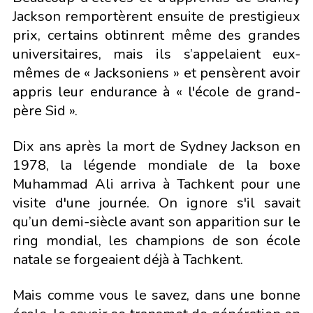
Jackson remportèrent ensuite de prestigieux
prix, certains obtinrent même des grandes
universitaires, mais ils s’appelaient eux-
mêmes de « Jacksoniens » et pensèrent avoir
appris leur endurance à « l'école de grand-
père Sid ».
Dix ans après la mort de Sydney Jackson en
1978, la légende mondiale de la boxe
Muhammad Ali arriva à Tachkent pour une
visite d'une journée. On ignore s'il savait
qu’un demi-siècle avant son apparition sur le
ring mondial, les champions de son école
natale se forgeaient déjà à Tachkent.
Mais comme vous le savez, dans une bonne