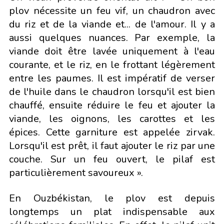
plov nécessite un feu vif, un chaudron avec
du riz et de la viande et... de l'amour. Il y a
aussi quelques nuances. Par exemple, la
viande doit être lavée uniquement à l'eau
courante, et le riz, en le frottant légèrement
entre les paumes. Il est impératif de verser
de l'huile dans le chaudron lorsqu'il est bien
chauffé, ensuite réduire le feu et ajouter la
viande, les oignons, les carottes et les
épices. Cette garniture est appelée zirvak.
Lorsqu'il est prêt, il faut ajouter le riz par une
couche. Sur un feu ouvert, le pilaf est
particulièrement savoureux ».
En Ouzbékistan, le plov est depuis
longtemps un plat indispensable aux