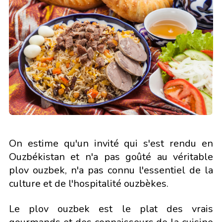
On estime qu'un invité qui s'est rendu en
Ouzbékistan et n'a pas goûté au véritable
plov ouzbek, n'a pas connu l'essentiel de la
culture et de l'hospitalité ouzbèkes.
Le plov ouzbek est le plat des vrais