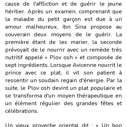
cause de l'affliction et de guérir le jeune
héritier. Après un examen, comprenant que
la maladie du petit garçon est due à un
amour malheureux, Ibn Sina propose au
souverain deux moyens de le guérir. La
première étant de les marier, la seconde
prévoyait de le nourrir avec un remède très
nutritif appelé « Plov osh » et composée de
sept ingrédients. Lorsque Avicenne nourrit le
prince avec ce plat, il vit son patient à
ressentir un soudain regain d'énergie. Par la
suite, le Plov osh devint un plat populaire et
se transforma d'un moyen thérapeutique en
un élément régulier des grandes fêtes et
célébrations.
Un vieux proverbe oriental dit : « Un bon