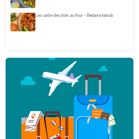
Les caille des blés au four – Bedana kabob
Смотреть всё