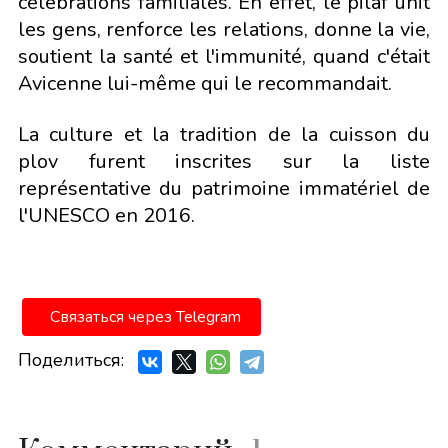
célébrations familiales. En effet, le pilaf unit
les gens, renforce les relations, donne la vie,
soutient la santé et l'immunité, quand c'était
Avicenne lui-même qui le recommandait.
La culture et la tradition de la cuisson du
plov furent inscrites sur la liste
représentative du patrimoine immatériel de
l'UNESCO en 2016.
Связаться через Telegram
Поделиться: