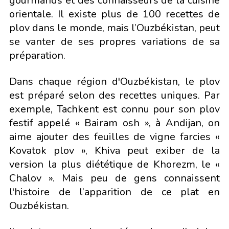
gourmands et des connaisseurs de la cuisine
orientale. Il existe plus de 100 recettes de
plov dans le monde, mais l’Ouzbékistan, peut
se vanter de ses propres variations de sa
préparation.
Dans chaque région d'Ouzbékistan, le plov
est préparé selon des recettes uniques. Par
exemple, Tachkent est connu pour son plov
festif appelé « Bairam osh », à Andijan, on
aime ajouter des feuilles de vigne farcies «
Kovatok plov », Khiva peut exiber de la
version la plus diététique de Khorezm, le «
Chalov ». Mais peu de gens connaissent
l'histoire de l’apparition de ce plat en
Ouzbékistan.