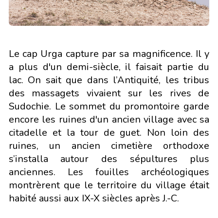
Le cap Urga capture par sa magnificence. Il y
a plus d'un demi-siècle, il faisait partie du
lac. On sait que dans l’Antiquité, les tribus
des massagets vivaient sur les rives de
Sudochie. Le sommet du promontoire garde
encore les ruines d'un ancien village avec sa
citadelle et la tour de guet. Non loin des
ruines, un ancien cimetière orthodoxe
s’installa autour des sépultures plus
anciennes. Les fouilles archéologiques
montrèrent que le territoire du village était
habité aussi aux IX-X siècles après J.-C.