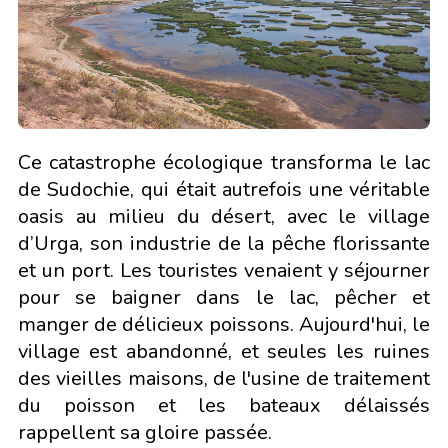
Сe catastrophe écologique transforma le lac
de Sudochie, qui était autrefois une véritable
oasis au milieu du désert, avec le village
d’Urga, son industrie de la pêche florissante
et un port. Les touristes venaient y séjourner
pour se baigner dans le lac, pêcher et
manger de délicieux poissons. Aujourd'hui, le
village est abandonné, et seules les ruines
des vieilles maisons, de l'usine de traitement
du poisson et les bateaux délaissés
rappellent sa gloire passée.