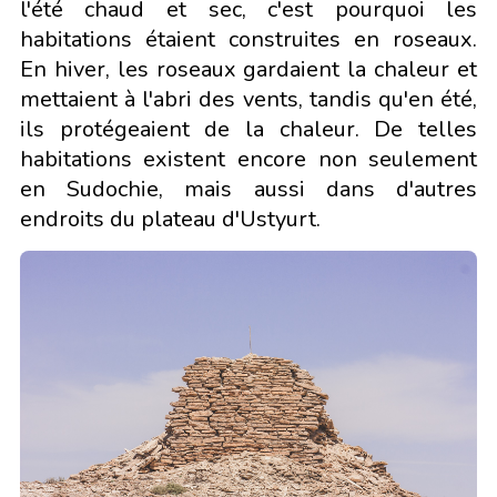
l'été chaud et sec, c'est pourquoi les
habitations étaient construites en roseaux.
En hiver, les roseaux gardaient la chaleur et
mettaient à l'abri des vents, tandis qu'en été,
ils protégeaient de la chaleur. De telles
habitations existent encore non seulement
en Sudochie, mais aussi dans d'autres
endroits du plateau d'Ustyurt.