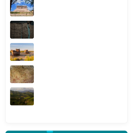
Смотреть всё