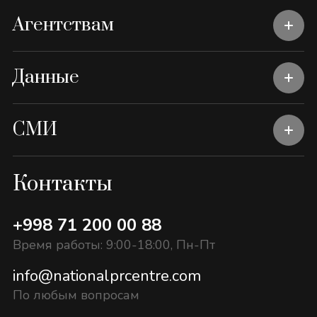
Агентствам
Данные
СМИ
Контакты
+998 71 200 00 88
Время работы: 9:00-18:00, Пн-Пт
info@nationalprcentre.com
По любым вопросам