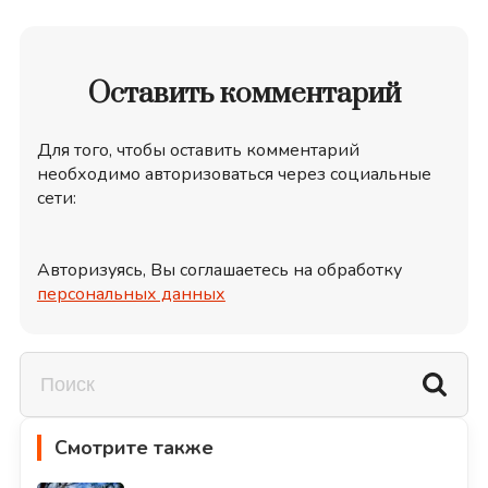
Оставить комментарий
Для того, чтобы оставить комментарий
необходимо авторизоваться через социальные
сети:
Авторизуясь, Вы соглашаетесь на обработку
персональных данных
Смотрите также