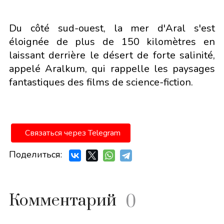
Du côté sud-ouest, la mer d'Aral s'est
éloignée de plus de 150 kilomètres en
laissant derrière le désert de forte salinité,
appelé Aralkum, qui rappelle les paysages
fantastiques des films de science-fiction.
Связаться через Telegram
Поделиться:
Комментарий
0