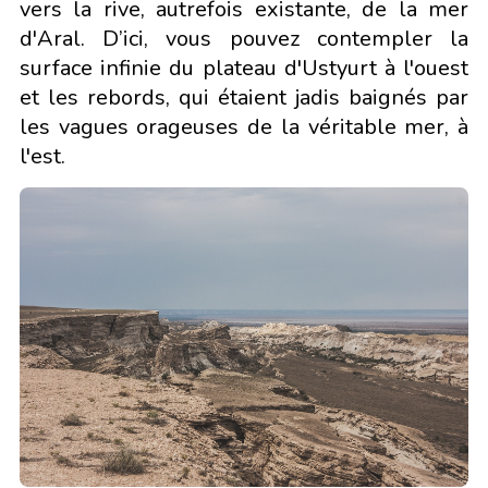
vers la rive, autrefois existante, de la mer
d'Aral. D’ici, vous pouvez contempler la
surface infinie du plateau d'Ustyurt à l'ouest
et les rebords, qui étaient jadis baignés par
les vagues orageuses de la véritable mer, à
l'est.