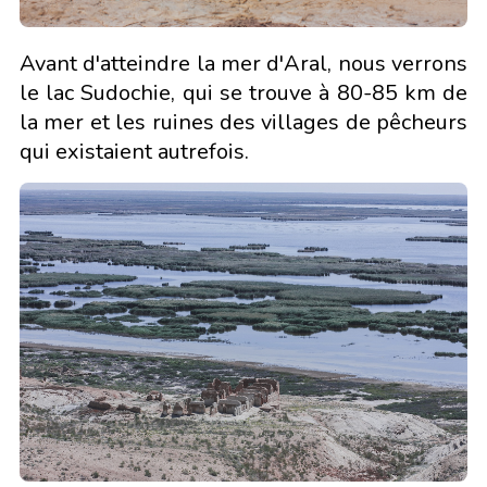
Avant d'atteindre la mer d'Aral, nous verrons
le lac Sudochie, qui se trouve à 80-85 km de
la mer et les ruines des villages de pêcheurs
qui existaient autrefois.