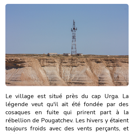
Le village est situé près du cap Urga. La
légende veut qu'il ait été fondée par des
cosaques en fuite qui prirent part à la
rébellion de Pougatchev. Les hivers y étaient
toujours froids avec des vents perçants, et