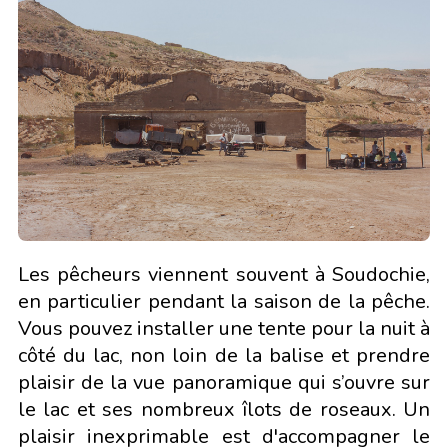
Les pêcheurs viennent souvent à Soudochie,
en particulier pendant la saison de la pêche.
Vous pouvez installer une tente pour la nuit à
côté du lac, non loin de la balise et prendre
plaisir de la vue panoramique qui s’ouvre sur
le lac et ses nombreux îlots de roseaux. Un
plaisir inexprimable est d'accompagner le