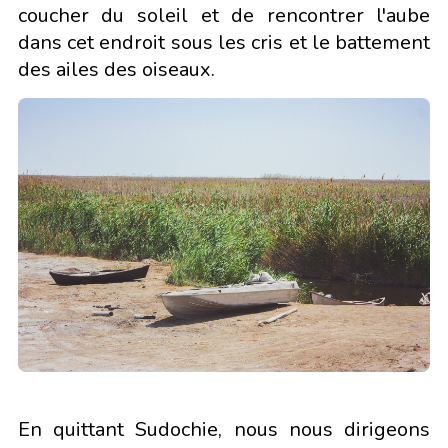
coucher du soleil et de rencontrer l'aube
dans cet endroit sous les cris et le battement
des ailes des oiseaux.
En quittant Sudochie, nous nous dirigeons