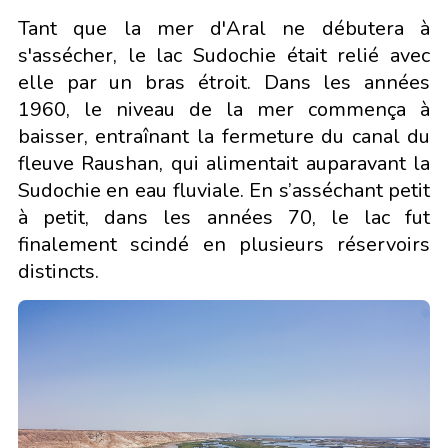
Tant que la mer d'Aral ne débutera à
s'assécher, le lac Sudochie était relié avec
elle par un bras étroit. Dans les années
1960, le niveau de la mer commença à
baisser, entraînant la fermeture du canal du
fleuve Raushan, qui alimentait auparavant la
Sudochie en eau fluviale. En s’asséchant petit
à petit, dans les années 70, le lac fut
finalement scindé en plusieurs réservoirs
distincts.