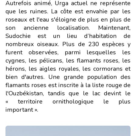
Autrefois animé, Urga actuel ne représente
que les ruines. La côte est envahie par les
roseaux et l'eau s'éloigne de plus en plus de
son ancienne localisation. Maintenant,
Sudochie est un lieu d’habitation de
nombreux oiseaux. Plus de 230 espèces y
furent observées, parmi lesquelles les
cygnes, les pélicans, les flamants roses, les
hérons, les aigles royales, les cormorans et
bien d'autres. Une grande population des
flamants roses est inscrite à la liste rouge de
l'Ouzbékistan, tandis que le lac devint le
« territoire ornithologique le plus
important ».