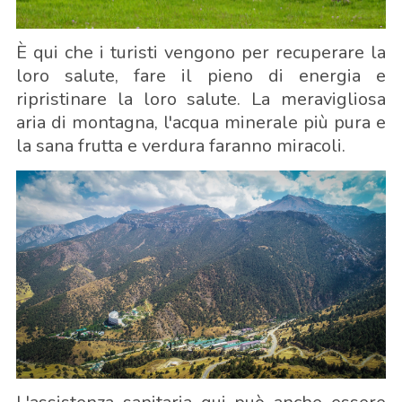
È qui che i turisti vengono per recuperare la
loro salute, fare il pieno di energia e
ripristinare la loro salute. La meravigliosa
aria di montagna, l'acqua minerale più pura e
la sana frutta e verdura faranno miracoli.