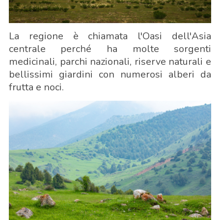
La regione è chiamata l'Oasi dell'Asia
centrale perché ha molte sorgenti
medicinali, parchi nazionali, riserve naturali e
bellissimi giardini con numerosi alberi da
frutta e noci.