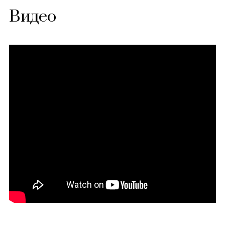
Видео