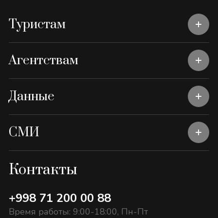
Туристам
Агентствам
Данные
СМИ
Контакты
+998 71 200 00 88
Время работы: 9:00-18:00, Пн-Пт