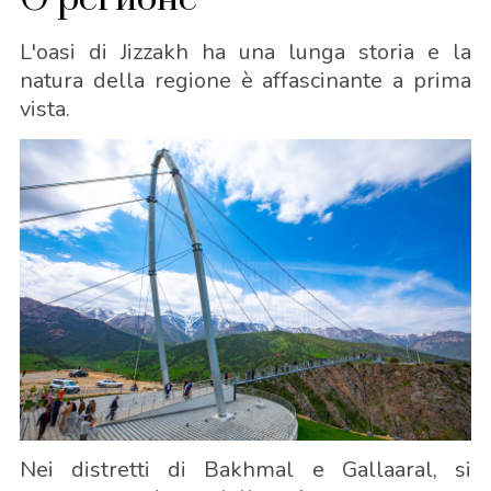
L'oasi di Jizzakh ha una lunga storia e la
natura della regione è affascinante a prima
vista.
Nei distretti di Bakhmal e Gallaaral, si