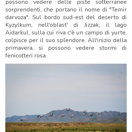
possono vedere delle piste sotterranee
sorprendenti, che portano il nome di "Temir
darvoza". Sul bordo sud-est del deserto di
Kyzylkum, nell'oblast' di Jizzak, il lago
Aidarkul, sulla cui riva c'è un campo di yurte,
colpisce per il suo splendore. All'inizio della
primavera, si possono vedere stormi di
fenicotteri rosa.