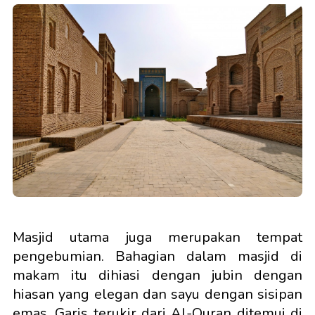
Masjid utama juga merupakan tempat
pengebumian. Bahagian dalam masjid di
makam itu dihiasi dengan jubin dengan
hiasan yang elegan dan sayu dengan sisipan
emas. Garis terukir dari Al-Quran ditemui di