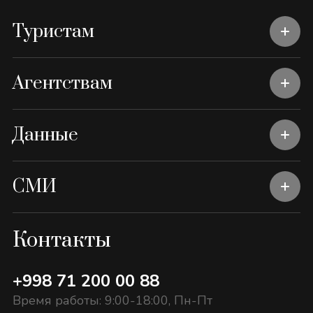
Туристам
Агентствам
Данные
СМИ
Контакты
+998 71 200 00 88
Время работы: 9:00-18:00, Пн-Пт