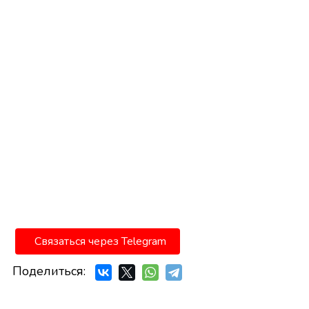
Связаться через Telegram
Поделиться: