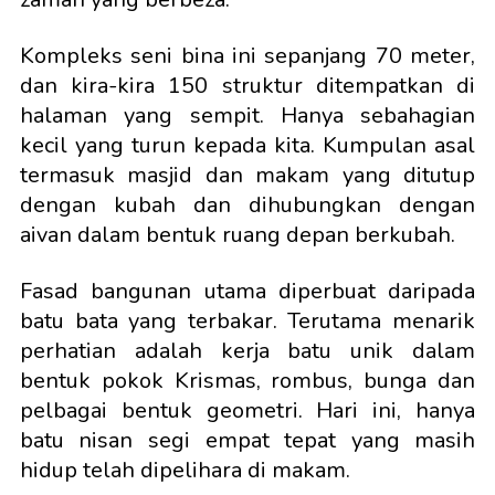
Kompleks seni bina ini sepanjang 70 meter,
dan kira-kira 150 struktur ditempatkan di
halaman yang sempit. Hanya sebahagian
kecil yang turun kepada kita. Kumpulan asal
termasuk masjid dan makam yang ditutup
dengan kubah dan dihubungkan dengan
aivan dalam bentuk ruang depan berkubah.
Fasad bangunan utama diperbuat daripada
batu bata yang terbakar. Terutama menarik
perhatian adalah kerja batu unik dalam
bentuk pokok Krismas, rombus, bunga dan
pelbagai bentuk geometri. Hari ini, hanya
batu nisan segi empat tepat yang masih
hidup telah dipelihara di makam.