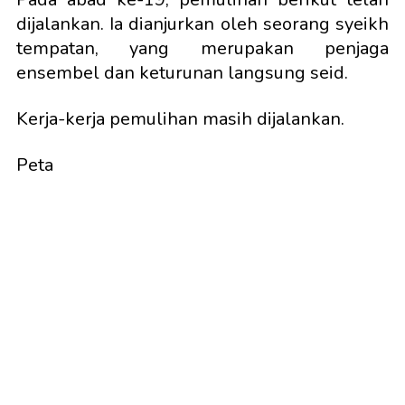
dijalankan. Ia dianjurkan oleh seorang syeikh
tempatan, yang merupakan penjaga
ensembel dan keturunan langsung seid.
Kerja-kerja pemulihan masih dijalankan.
Peta