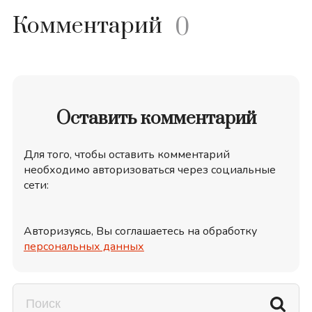
Комментарий
0
Оставить комментарий
Для того, чтобы оставить комментарий
необходимо авторизоваться через социальные
сети:
Авторизуясь, Вы соглашаетесь на обработку
персональных данных