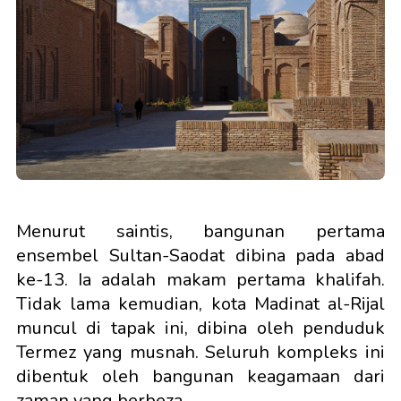
Menurut saintis, bangunan pertama
ensembel Sultan-Saodat dibina pada abad
ke-13. Ia adalah makam pertama khalifah.
Tidak lama kemudian, kota Madinat al-Rijal
muncul di tapak ini, dibina oleh penduduk
Termez yang musnah. Seluruh kompleks ini
dibentuk oleh bangunan keagamaan dari
zaman yang berbeza.