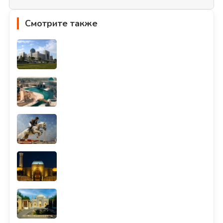
Смотрите также