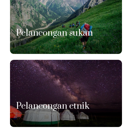
Pelancongan sukan
Pelancongan etnik