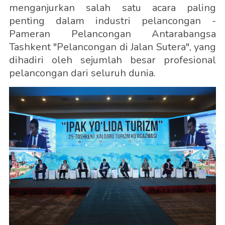
menganjurkan salah satu acara paling
penting dalam industri pelancongan -
Pameran Pelancongan Antarabangsa
Tashkent "Pelancongan di Jalan Sutera", yang
dihadiri oleh sejumlah besar profesional
pelancongan dari seluruh dunia.