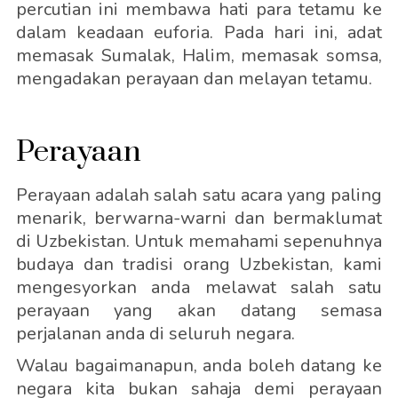
percutian ini membawa hati para tetamu ke
dalam keadaan euforia. Pada hari ini, adat
memasak Sumalak, Halim, memasak somsa,
mengadakan perayaan dan melayan tetamu.
Perayaan
Perayaan adalah salah satu acara yang paling
menarik, berwarna-warni dan bermaklumat
di Uzbekistan. Untuk memahami sepenuhnya
budaya dan tradisi orang Uzbekistan, kami
mengesyorkan anda melawat salah satu
perayaan yang akan datang semasa
perjalanan anda di seluruh negara.
Walau bagaimanapun, anda boleh datang ke
negara kita bukan sahaja demi perayaan