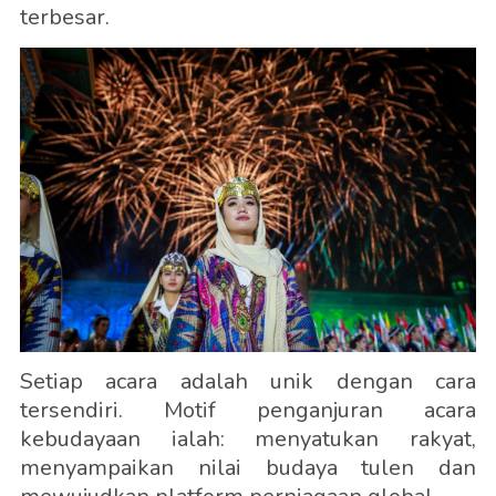
terbesar.
Setiap acara adalah unik dengan cara
tersendiri. Motif penganjuran acara
kebudayaan ialah: menyatukan rakyat,
menyampaikan nilai budaya tulen dan