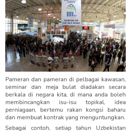
Pameran dan pameran di pelbagai kawasan,
seminar dan meja bulat diadakan secara
berkala di negara kita, di mana anda boleh
membincangkan isu-isu topikal, idea
perniagaan, bertemu rakan kongsi baharu
dan membuat kontrak yang menguntungkan.
Sebagai contoh, setiap tahun Uzbekistan