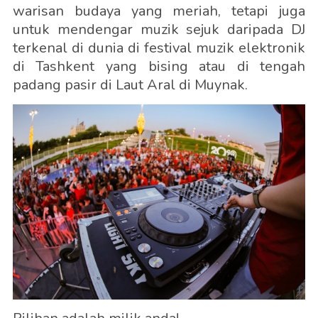
warisan budaya yang meriah, tetapi juga
untuk mendengar muzik sejuk daripada DJ
terkenal di dunia di festival muzik elektronik
di Tashkent yang bising atau di tengah
padang pasir di Laut Aral di Muynak.