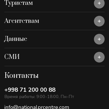
Туристам
Агентствам
Данные
СМИ
Контакты
+998 71 200 00 88
Время работы: 9:00-18:00, Пн-Пт
info@nationalprcentre.com