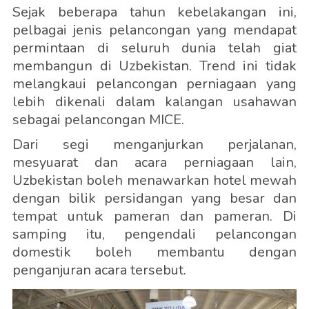
Sejak beberapa tahun kebelakangan ini,
pelbagai jenis pelancongan yang mendapat
permintaan di seluruh dunia telah giat
membangun di Uzbekistan. Trend ini tidak
melangkaui pelancongan perniagaan yang
lebih dikenali dalam kalangan usahawan
sebagai pelancongan MICE.
Dari segi menganjurkan perjalanan,
mesyuarat dan acara perniagaan lain,
Uzbekistan boleh menawarkan hotel mewah
dengan bilik persidangan yang besar dan
tempat untuk pameran dan pameran. Di
samping itu, pengendali pelancongan
domestik boleh membantu dengan
penganjuran acara tersebut.