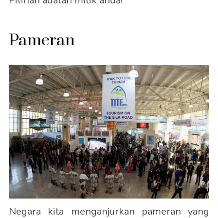
Pilihan adalah milik anda!
Pameran
Negara kita menganjurkan pameran yang