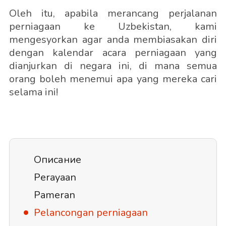
Oleh itu, apabila merancang perjalanan
perniagaan ke Uzbekistan, kami
mengesyorkan agar anda membiasakan diri
dengan kalendar acara perniagaan yang
dianjurkan di negara ini, di mana semua
orang boleh menemui apa yang mereka cari
selama ini!
Описание
Perayaan
Pameran
Pelancongan perniagaan