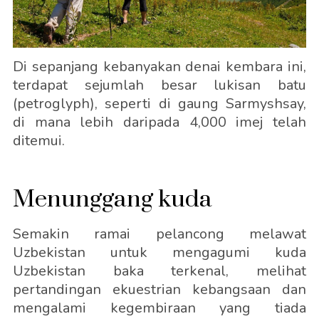
Di sepanjang kebanyakan denai kembara ini,
terdapat sejumlah besar lukisan batu
(petroglyph), seperti di gaung Sarmyshsay,
di mana lebih daripada 4,000 imej telah
ditemui.
Menunggang kuda
Semakin ramai pelancong melawat
Uzbekistan untuk mengagumi kuda
Uzbekistan baka terkenal, melihat
pertandingan ekuestrian kebangsaan dan
mengalami kegembiraan yang tiada