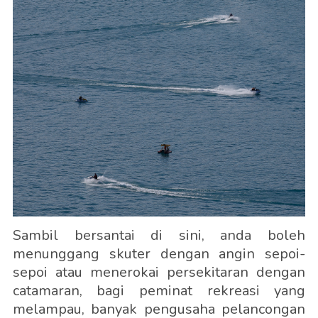
Sambil bersantai di sini, anda boleh
menunggang skuter dengan angin sepoi-
sepoi atau menerokai persekitaran dengan
catamaran, bagi peminat rekreasi yang
melampau, banyak pengusaha pelancongan