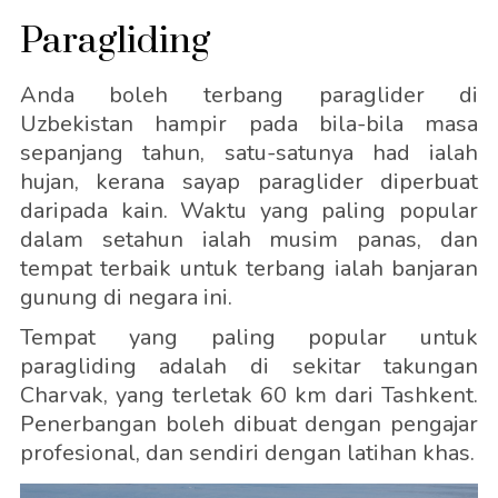
Paragliding
Anda boleh terbang paraglider di
Uzbekistan hampir pada bila-bila masa
sepanjang tahun, satu-satunya had ialah
hujan, kerana sayap paraglider diperbuat
daripada kain. Waktu yang paling popular
dalam setahun ialah musim panas, dan
tempat terbaik untuk terbang ialah banjaran
gunung di negara ini.
Tempat yang paling popular untuk
paragliding adalah di sekitar takungan
Charvak, yang terletak 60 km dari Tashkent.
Penerbangan boleh dibuat dengan pengajar
profesional, dan sendiri dengan latihan khas.