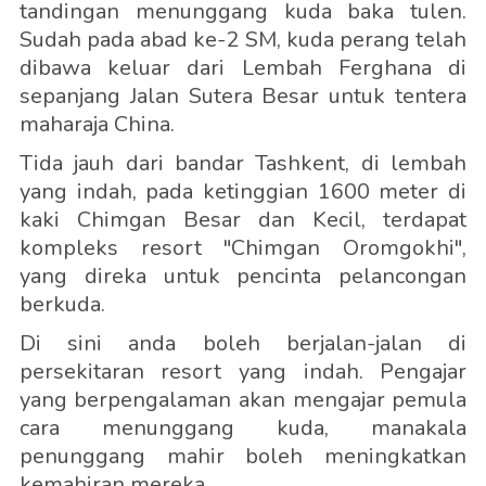
tandingan menunggang kuda baka tulen.
Sudah pada abad ke-2 SM, kuda perang telah
dibawa keluar dari Lembah Ferghana di
sepanjang Jalan Sutera Besar untuk tentera
maharaja China.
Tida jauh dari bandar Tashkent, di lembah
yang indah, pada ketinggian 1600 meter di
kaki Chimgan Besar dan Kecil, terdapat
kompleks resort "Chimgan Oromgokhi",
yang direka untuk pencinta pelancongan
berkuda.
Di sini anda boleh berjalan-jalan di
persekitaran resort yang indah. Pengajar
yang berpengalaman akan mengajar pemula
cara menunggang kuda, manakala
penunggang mahir boleh meningkatkan
kemahiran mereka