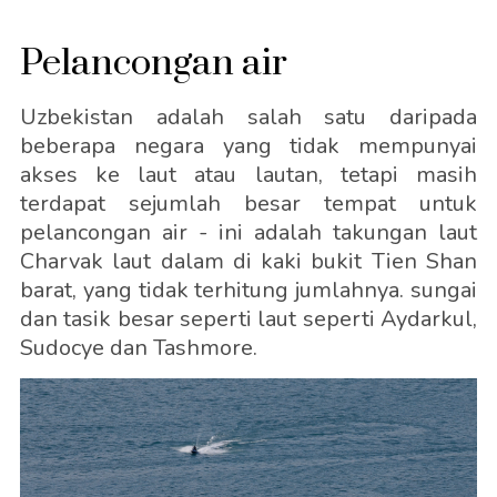
Pelancongan air
Uzbekistan adalah salah satu daripada
beberapa negara yang tidak mempunyai
akses ke laut atau lautan, tetapi masih
terdapat sejumlah besar tempat untuk
pelancongan air - ini adalah takungan laut
Charvak laut dalam di kaki bukit Tien Shan
barat, yang tidak terhitung jumlahnya. sungai
dan tasik besar seperti laut seperti Aydarkul,
Sudocye dan Tashmore.