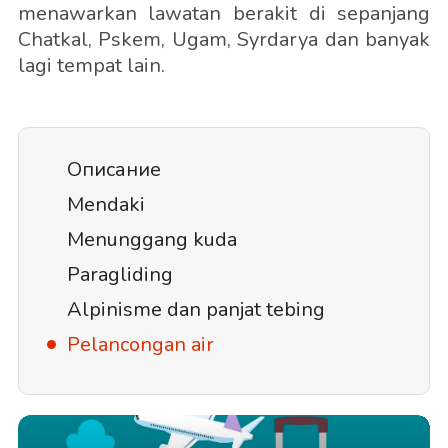
menawarkan lawatan berakit di sepanjang
Chatkal, Pskem, Ugam, Syrdarya dan banyak
lagi tempat lain.
Описание
Mendaki
Menunggang kuda
Paragliding
Alpinisme dan panjat tebing
Pelancongan air