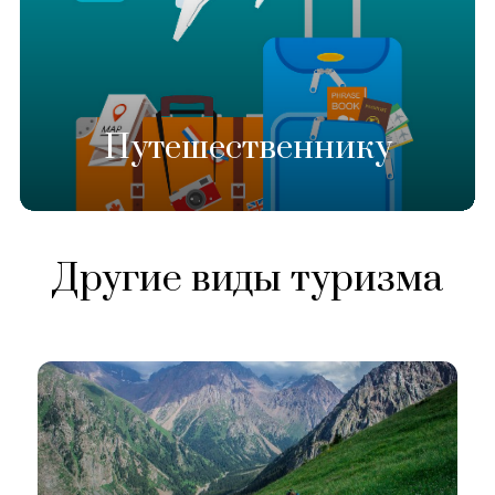
Путешественнику
Другие виды туризма