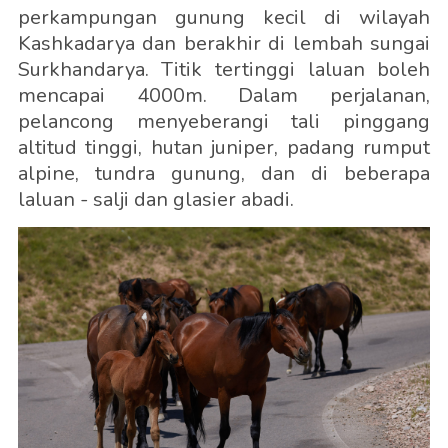
perkampungan gunung kecil di wilayah
Kashkadarya dan berakhir di lembah sungai
Surkhandarya. Titik tertinggi laluan boleh
mencapai 4000m. Dalam perjalanan,
pelancong menyeberangi tali pinggang
altitud tinggi, hutan juniper, padang rumput
alpine, tundra gunung, dan di beberapa
laluan - salji dan glasier abadi.