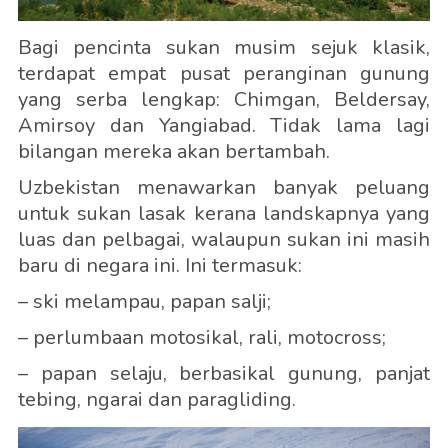
Bagi pencinta sukan musim sejuk klasik,
terdapat empat pusat peranginan gunung
yang serba lengkap: Chimgan, Beldersay,
Amirsoy dan Yangiabad. Tidak lama lagi
bilangan mereka akan bertambah.
Uzbekistan menawarkan banyak peluang
untuk sukan lasak kerana landskapnya yang
luas dan pelbagai, walaupun sukan ini masih
baru di negara ini. Ini termasuk:
– ski melampau, papan salji;
– perlumbaan motosikal, rali, motocross;
– papan selaju, berbasikal gunung, panjat
tebing, ngarai dan paragliding.