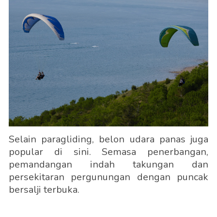
Selain paragliding, belon udara panas juga
popular di sini. Semasa penerbangan,
pemandangan indah takungan dan
persekitaran pergunungan dengan puncak
bersalji terbuka.