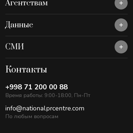
Агентствам
Данные
СМИ
Контакты
+998 71 200 00 88
Время работы: 9:00-18:00, Пн-Пт
info@nationalprcentre.com
По любым вопросам