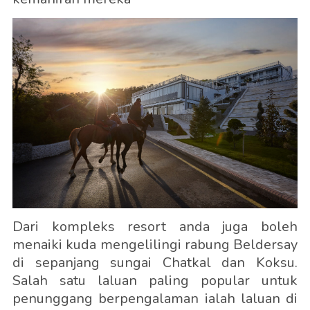
Dari kompleks resort anda juga boleh
menaiki kuda mengelilingi rabung Beldersay
di sepanjang sungai Chatkal dan Koksu.
Salah satu laluan paling popular untuk
penunggang berpengalaman ialah laluan di