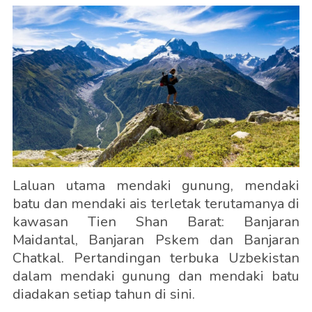
Laluan utama mendaki gunung, mendaki
batu dan mendaki ais terletak terutamanya di
kawasan Tien Shan Barat: Banjaran
Maidantal, Banjaran Pskem dan Banjaran
Chatkal. Pertandingan terbuka Uzbekistan
dalam mendaki gunung dan mendaki batu
diadakan setiap tahun di sini.