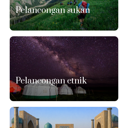
Pelancongan sukan
Pelancongan etnik