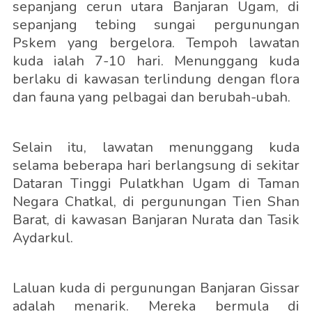
sepanjang cerun utara Banjaran Ugam, di
sepanjang tebing sungai pergunungan
Pskem yang bergelora. Tempoh lawatan
kuda ialah 7-10 hari. Menunggang kuda
berlaku di kawasan terlindung dengan flora
dan fauna yang pelbagai dan berubah-ubah.
Selain itu, lawatan menunggang kuda
selama beberapa hari berlangsung di sekitar
Dataran Tinggi Pulatkhan Ugam di Taman
Negara Chatkal, di pergunungan Tien Shan
Barat, di kawasan Banjaran Nurata dan Tasik
Aydarkul.
Laluan kuda di pergunungan Banjaran Gissar
adalah menarik. Mereka bermula di