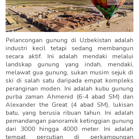
Pelancongan gunung di Uzbekistan adalah
industri kecil tetapi sedang membangun
secara aktif. Ini adalah mendaki melalui
landskap gunung yang indah, mendaki,
melawat gua gunung, sukan musim sejuk di
ski di salah satu daripada empat kompleks
peranginan moden. Ini adalah kubu gunung
purba zaman Ahmenid (6-4 abad SM) dan
Alexander the Great (4 abad SM), lukisan
batu, yang berusia ribuan tahun. Ini adalah
pemandangan panoramik ketinggian gunung
dari 3000 hingga 4000 meter. Ini adalah
tempat percutian di perkampungan