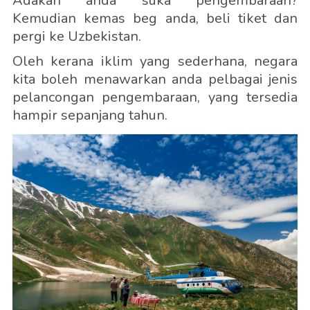
Adakah anda suka pengembaraan?
Kemudian kemas beg anda, beli tiket dan
pergi ke Uzbekistan.
Oleh kerana iklim yang sederhana, negara
kita boleh menawarkan anda pelbagai jenis
pelancongan pengembaraan, yang tersedia
hampir sepanjang tahun.