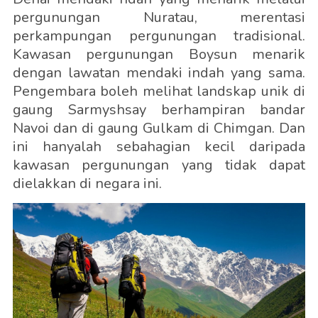
pergunungan Nuratau, merentasi
perkampungan pergunungan tradisional.
Kawasan pergunungan Boysun menarik
dengan lawatan mendaki indah yang sama.
Pengembara boleh melihat landskap unik di
gaung Sarmyshsay berhampiran bandar
Navoi dan di gaung Gulkam di Chimgan. Dan
ini hanyalah sebahagian kecil daripada
kawasan pergunungan yang tidak dapat
dielakkan di negara ini.