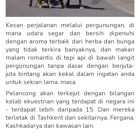
Kesan perjalanan melalui pergunungan, di
mana udara segar dan bersih dipenuhi
dengan aroma terbaik dari herba dan bunga
yang tidak terkira banyaknya, dan makan
malam romantis di tepi api di bawah langit
pergunungan tanpa dasar dengan berjuta-
juta bintang akan kekal dalam ingatan anda
untuk sekian lama. masa.
Pelancong akan terkejut dengan bilangan
kelab ekuestrian yang terdapat di negara ini
- terdapat lebih daripada 15. Dan mereka
terletak di Tashkent dan sekitarnya, Fergana,
Kashkadarya dan kawasan lain.