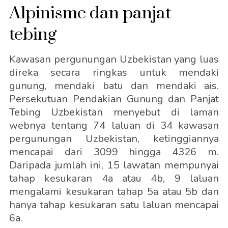
Alpinisme dan panjat
tebing
Kawasan pergunungan Uzbekistan yang luas
direka secara ringkas untuk mendaki
gunung, mendaki batu dan mendaki ais.
Persekutuan Pendakian Gunung dan Panjat
Tebing Uzbekistan menyebut di laman
webnya tentang 74 laluan di 34 kawasan
pergunungan Uzbekistan, ketinggiannya
mencapai dari 3099 hingga 4326 m.
Daripada jumlah ini, 15 lawatan mempunyai
tahap kesukaran 4a atau 4b, 9 laluan
mengalami kesukaran tahap 5a atau 5b dan
hanya tahap kesukaran satu laluan mencapai
6a.