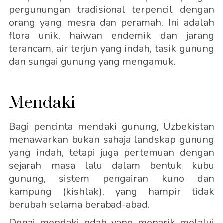
pergunungan tradisional terpencil dengan
orang yang mesra dan peramah. Ini adalah
flora unik, haiwan endemik dan jarang
terancam, air terjun yang indah, tasik gunung
dan sungai gunung yang mengamuk.
Mendaki
Bagi pencinta mendaki gunung, Uzbekistan
menawarkan bukan sahaja landskap gunung
yang indah, tetapi juga pertemuan dengan
sejarah masa lalu dalam bentuk kubu
gunung, sistem pengairan kuno dan
kampung (kishlak), yang hampir tidak
berubah selama berabad-abad.
Denai mendaki ndah yang menarik melalui