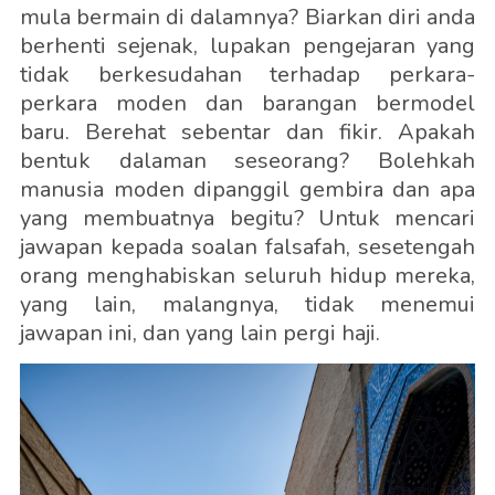
mula bermain di dalamnya? Biarkan diri anda
berhenti sejenak, lupakan pengejaran yang
tidak berkesudahan terhadap perkara-
perkara moden dan barangan bermodel
baru. Berehat sebentar dan fikir. Apakah
bentuk dalaman seseorang? Bolehkah
manusia moden dipanggil gembira dan apa
yang membuatnya begitu? Untuk mencari
jawapan kepada soalan falsafah, sesetengah
orang menghabiskan seluruh hidup mereka,
yang lain, malangnya, tidak menemui
jawapan ini, dan yang lain pergi haji.