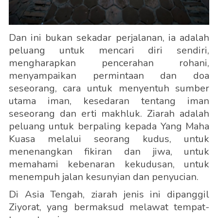
Dan ini bukan sekadar perjalanan, ia adalah
peluang untuk mencari diri sendiri,
mengharapkan pencerahan rohani,
menyampaikan permintaan dan doa
seseorang, cara untuk menyentuh sumber
utama iman, kesedaran tentang iman
seseorang dan erti makhluk. Ziarah adalah
peluang untuk berpaling kepada Yang Maha
Kuasa melalui seorang kudus, untuk
menenangkan fikiran dan jiwa, untuk
memahami kebenaran kekudusan, untuk
menempuh jalan kesunyian dan penyucian.
Di Asia Tengah, ziarah jenis ini dipanggil
Ziyorat, yang bermaksud melawat tempat-