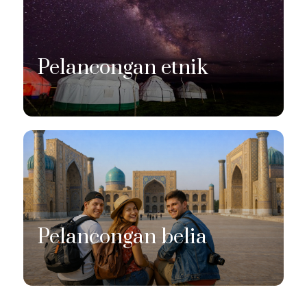
Pelancongan etnik
Pelancongan belia