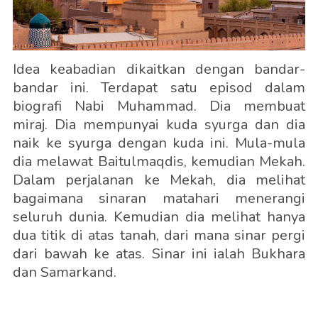
Idea keabadian dikaitkan dengan bandar-
bandar ini. Terdapat satu episod dalam
biografi Nabi Muhammad. Dia membuat
miraj. Dia mempunyai kuda syurga dan dia
naik ke syurga dengan kuda ini. Mula-mula
dia melawat Baitulmaqdis, kemudian Mekah.
Dalam perjalanan ke Mekah, dia melihat
bagaimana sinaran matahari menerangi
seluruh dunia. Kemudian dia melihat hanya
dua titik di atas tanah, dari mana sinar pergi
dari bawah ke atas. Sinar ini ialah Bukhara
dan Samarkand.