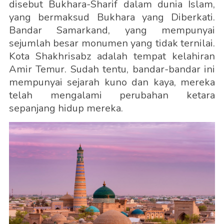
disebut Bukhara-Sharif dalam dunia Islam,
yang bermaksud Bukhara yang Diberkati.
Bandar Samarkand, yang mempunyai
sejumlah besar monumen yang tidak ternilai.
Kota Shakhrisabz adalah tempat kelahiran
Amir Temur. Sudah tentu, bandar-bandar ini
mempunyai sejarah kuno dan kaya, mereka
telah mengalami perubahan ketara
sepanjang hidup mereka.