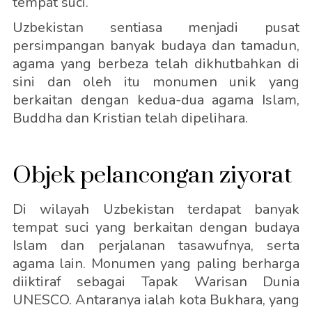
tempat suci.
Uzbekistan sentiasa menjadi pusat
persimpangan banyak budaya dan tamadun,
agama yang berbeza telah dikhutbahkan di
sini dan oleh itu monumen unik yang
berkaitan dengan kedua-dua agama Islam,
Buddha dan Kristian telah dipelihara.
Objek pelancongan ziyorat
Di wilayah Uzbekistan terdapat banyak
tempat suci yang berkaitan dengan budaya
Islam dan perjalanan tasawufnya, serta
agama lain. Monumen yang paling berharga
diiktiraf sebagai Tapak Warisan Dunia
UNESCO. Antaranya ialah kota Bukhara, yang