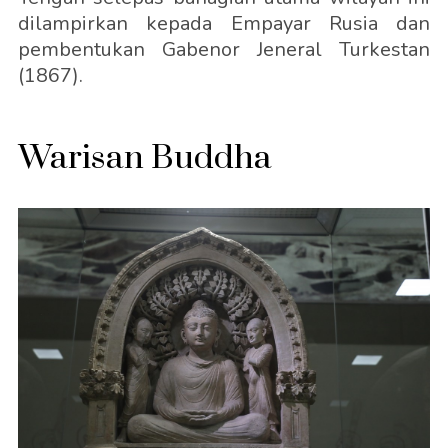
dilampirkan kepada Empayar Rusia dan
pembentukan Gabenor Jeneral Turkestan
(1867).
Warisan Buddha