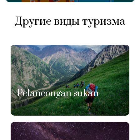
Другие виды туризма
Pelancongan sukan