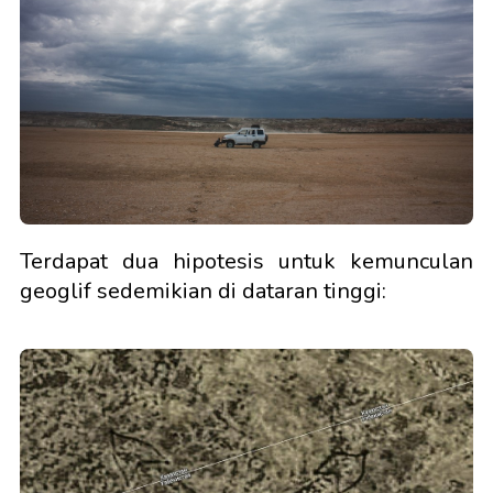
Terdapat dua hipotesis untuk kemunculan
geoglif sedemikian di dataran tinggi: