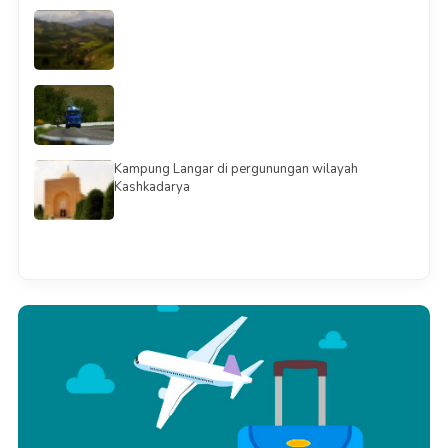
Kampung Langar di pergunungan wilayah
Kashkadarya
Смотреть всё