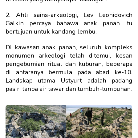
2. Ahli sains-arkeologi, Lev Leonidovich
Galkin percaya bahawa anak panah itu
bertujuan untuk kandang lembu.
Di kawasan anak panah, seluruh kompleks
monumen arkeologi telah ditemui, kesan
pengebumian ritual dan kuburan, beberapa
di antaranya bermula pada abad ke-10.
Landskap utama Ustyurt adalah padang
pasir, tanpa air tawar dan tumbuh-tumbuhan.