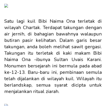
Satu lagi kuil Bibi Naima Ona terletak di
wilayah Chartak. Terdapat takungan dengan
air jernih, di bahagian bawahnya walaupun
butiran pasir kelihatan. Dalam garis besar
takungan, anda boleh melihat sawit gergasi.
Takungan itu terletak di kaki makam Bibi
Naima Ona -ibunya Sultan Uvais Karani.
Monumen bersejarah ini bermula pada abad
ke-12-13. Baru-baru ini, pembinaan semula
telah dijalankan di wilayah kuil. Wilayah itu
berlandskap, semua syarat dicipta untuk
menjalankan ritual ziarah.