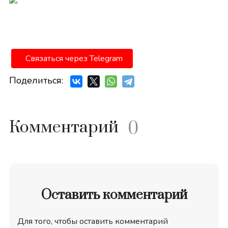
Связаться через Telegram
Поделиться:
Комментарий
0
Оставить комментарий
Для того, чтобы оставить комментарий