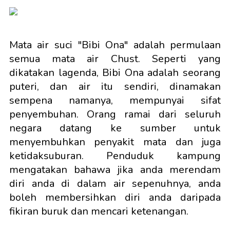
Mata air suci "Bibi Ona" adalah permulaan
semua mata air Chust. Seperti yang
dikatakan lagenda, Bibi Ona adalah seorang
puteri, dan air itu sendiri, dinamakan
sempena namanya, mempunyai sifat
penyembuhan. Orang ramai dari seluruh
negara datang ke sumber untuk
menyembuhkan penyakit mata dan juga
ketidaksuburan. Penduduk kampung
mengatakan bahawa jika anda merendam
diri anda di dalam air sepenuhnya, anda
boleh membersihkan diri anda daripada
fikiran buruk dan mencari ketenangan.