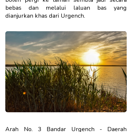
bebas dan melalui laluan bas yang
dianjurkan khas dari Urgench.
Arah No. 3 Bandar Urgench - Daerah