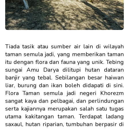
Tiada tasik atau sumber air lain di wilayah
taman semula jadi, yang memberikan taman
itu dengan flora dan fauna yang unik. Tebing
sungai Amu Darya dilitupi hutan dataran
banjir yang tebal. Sebilangan besar haiwan
liar, burung dan ikan boleh didapati di sini.
Flora Taman semula jadi negeri Khorezm
sangat kaya dan pelbagai, dan perlindungan
serta kajiannya merupakan salah satu tugas
utama kakitangan taman. Terdapat ladang
saxaul, hutan riparian, tumbuhan berpasir di