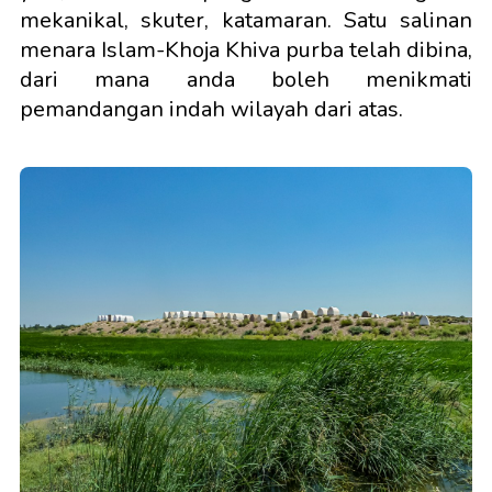
mekanikal, skuter, katamaran. Satu salinan
menara Islam-Khoja Khiva purba telah dibina,
dari mana anda boleh menikmati
pemandangan indah wilayah dari atas.