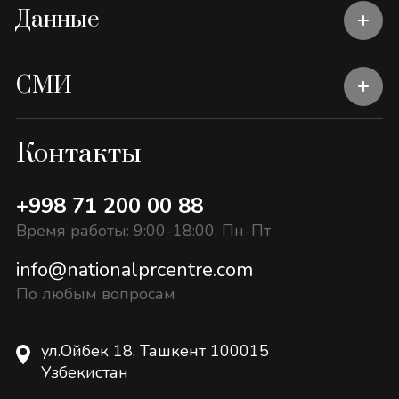
Данные
СМИ
Контакты
+998 71 200 00 88
Время работы: 9:00-18:00, Пн-Пт
info@nationalprcentre.com
По любым вопросам
ул.Ойбек 18, Ташкент 100015
Узбекистан