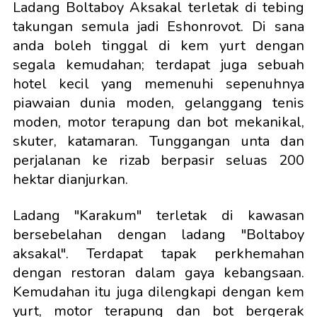
Ladang Boltaboy Aksakal terletak di tebing
takungan semula jadi Eshonrovot. Di sana
anda boleh tinggal di kem yurt dengan
segala kemudahan; terdapat juga sebuah
hotel kecil yang memenuhi sepenuhnya
piawaian dunia moden, gelanggang tenis
moden, motor terapung dan bot mekanikal,
skuter, katamaran. Tunggangan unta dan
perjalanan ke rizab berpasir seluas 200
hektar dianjurkan.
Ladang "Karakum" terletak di kawasan
bersebelahan dengan ladang "Boltaboy
aksakal". Terdapat tapak perkhemahan
dengan restoran dalam gaya kebangsaan.
Kemudahan itu juga dilengkapi dengan kem
yurt, motor terapung dan bot bergerak