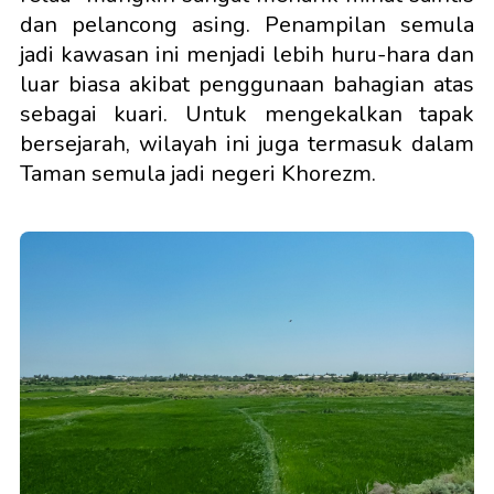
dan pelancong asing. Penampilan semula
jadi kawasan ini menjadi lebih huru-hara dan
luar biasa akibat penggunaan bahagian atas
sebagai kuari. Untuk mengekalkan tapak
bersejarah, wilayah ini juga termasuk dalam
Taman semula jadi negeri Khorezm.