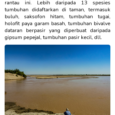
rantau ini. Lebih daripada 13 spesies
tumbuhan didaftarkan di taman, termasuk
buluh, saksofon hitam, tumbuhan tugai,
holofit paya garam basah, tumbuhan bivalve
dataran berpasir yang diperbuat daripada
gipsum pepejal, tumbuhan pasir kecil, dll.