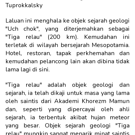
Tuprokkalsky
Laluan ini menghala ke objek sejarah geologi
"Uch chok", yang diterjemahkan sebagai
"Tiga relau" (200 km). Kemudahan ini
terletak di wilayah bersejarah Mesopotamia.
Hotel, restoran, tapak perkhemahan dan
kemudahan pelancong lain akan dibina tidak
lama lagi di sini.
"Tiga relau" adalah objek geologi dan
sejarah, ia telah dikaji untuk masa yang lama
oleh saintis dari Akademi Khorezm Mamun
dan, seperti yang dipercayai oleh ahli
sejarah, ia terbentuk akibat hujan meteor
yang besar. Objek sejarah geologi "Tiga
relau" mungkin sangat menarik minat saintis