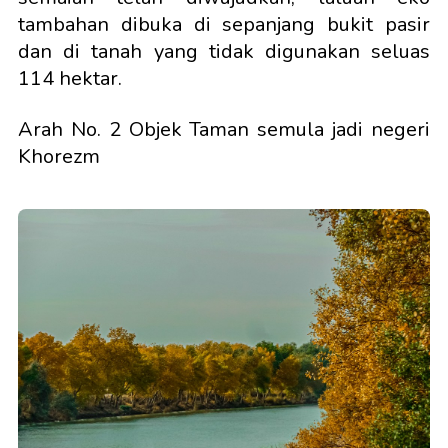
tambahan dibuka di sepanjang bukit pasir
dan di tanah yang tidak digunakan seluas
114 hektar.
Arah No. 2 Objek Taman semula jadi negeri
Khorezm