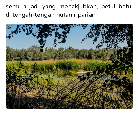
semula jadi yang menakjubkan, betul-betul
di tengah-tengah hutan riparian.