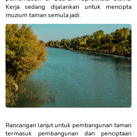
Kerja sedang dijalankan untuk mencipta
muzium taman semula jadi.
Rancangan lanjut untuk pembangunan taman
termasuk pembangunan dan penciptaan